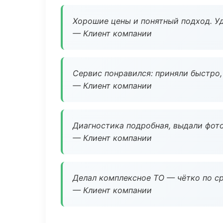
Хорошие цены и понятный подход. Уд
— Клиент компании
Сервис понравился: приняли быстро, 
— Клиент компании
Диагностика подробная, выдали фотоо
— Клиент компании
Делал комплексное ТО — чётко по ср
— Клиент компании