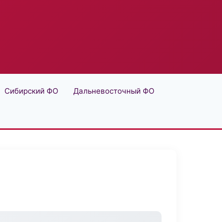
Сибирский ФО
Дальневосточный ФО