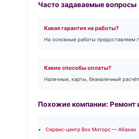
Часто задаваемые вопросы
Какая гарантия на работы?
На основные работы предоставляем га
Какие способы оплаты?
Наличные, карты, безналичный расчёт
Похожие компании: Ремонт 
Сервис-центр Box Моторс — Абакан