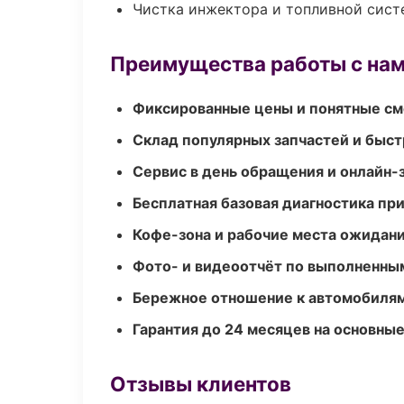
Чистка инжектора и топливной сис
Преимущества работы с на
Фиксированные цены и понятные с
Склад популярных запчастей и быст
Сервис в день обращения и онлайн-
Бесплатная базовая диагностика пр
Кофе-зона и рабочие места ожидания
Фото- и видеоотчёт по выполненны
Бережное отношение к автомобиля
Гарантия до 24 месяцев на основны
Отзывы клиентов