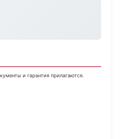
окументы и гарантия прилагаются.