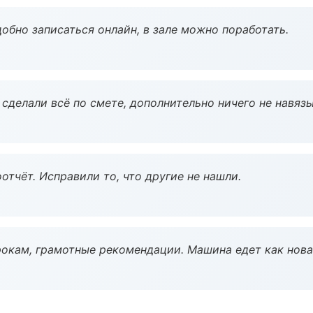
обно записаться онлайн, в зале можно поработать.
сделали всё по смете, дополнительно ничего не навязы
тчёт. Исправили то, что другие не нашли.
окам, грамотные рекомендации. Машина едет как нова