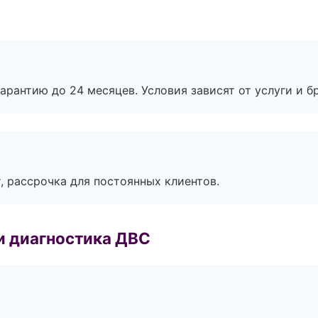
рантию до 24 месяцев. Условия зависят от услуги и бр
, рассрочка для постоянных клиентов.
и диагностика ДВС