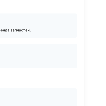
енда запчастей.