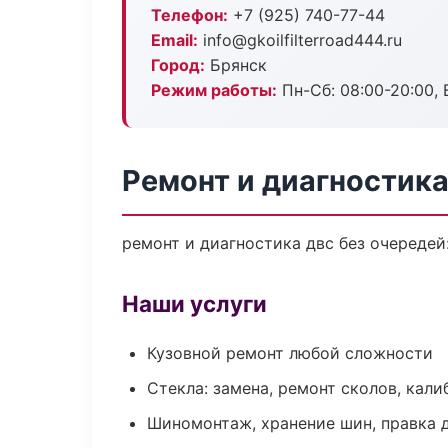
Телефон:
+7 (925) 740-77-44
Email:
info@gkoilfilterroad444.ru
Город:
Брянск
Режим работы:
Пн-Сб: 08:00-20:00, В
Ремонт и диагностика
ремонт и диагностика двс без очередей
Наши услуги
Кузовной ремонт любой сложности
Стекла: замена, ремонт сколов, кал
Шиномонтаж, хранение шин, правка 