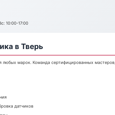
с: 10:00-17:00
ика в Тверь
я любых марок. Команда сертифицированных мастеров,
ния
ибровка датчиков