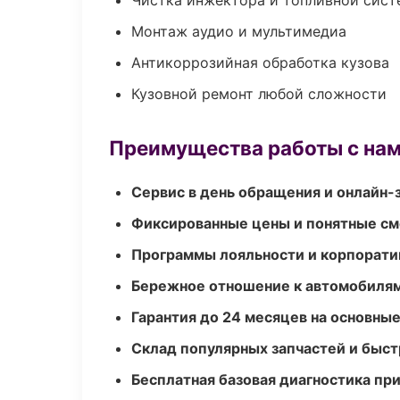
Чистка инжектора и топливной сис
Монтаж аудио и мультимедиа
Антикоррозийная обработка кузова
Кузовной ремонт любой сложности
Преимущества работы с на
Сервис в день обращения и онлайн-
Фиксированные цены и понятные с
Программы лояльности и корпорати
Бережное отношение к автомобиля
Гарантия до 24 месяцев на основны
Склад популярных запчастей и быст
Бесплатная базовая диагностика пр