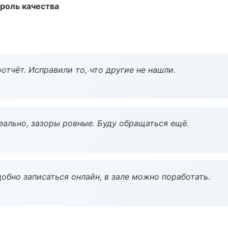
роль качества
тчёт. Исправили то, что другие не нашли.
еально, зазоры ровные. Буду обращаться ещё.
обно записаться онлайн, в зале можно поработать.