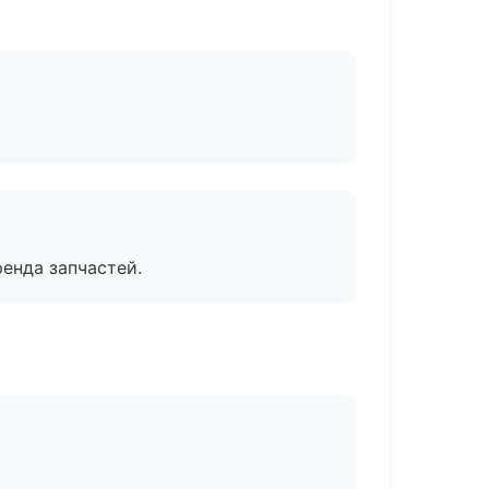
енда запчастей.