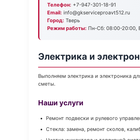
Телефон:
+7-947-301-18-91
Email:
info@gkserviceproavt512.ru
Город:
Тверь
Режим работы:
Пн-Сб: 08:00-20:00, В
Электрика и электрон
Выполняем электрика и электроника дл
сметы.
Наши услуги
Ремонт подвески и рулевого управле
Стекла: замена, ремонт сколов, кал