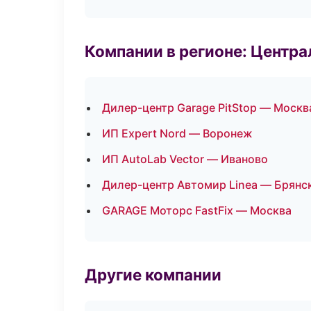
Компании в регионе: Центр
Дилер-центр Garage PitStop — Москв
ИП Expert Nord — Воронеж
ИП AutoLab Vector — Иваново
Дилер-центр Автомир Linea — Брянс
GARAGE Моторс FastFix — Москва
Другие компании