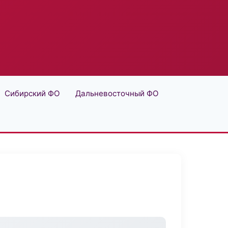
Сибирский ФО
Дальневосточный ФО