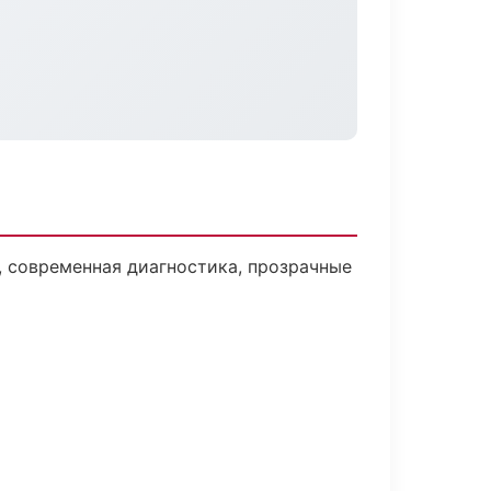
 современная диагностика, прозрачные