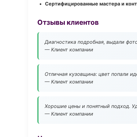
Сертифицированные мастера и конт
Отзывы клиентов
Диагностика подробная, выдали фотоо
— Клиент компании
Отличная кузовщина: цвет попали ид
— Клиент компании
Хорошие цены и понятный подход. Уд
— Клиент компании