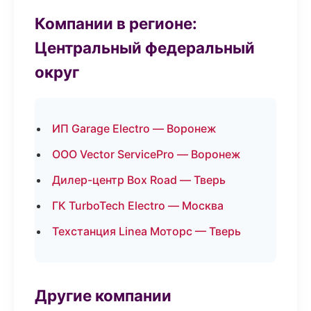
Компании в регионе:
Центральный федеральный
округ
ИП Garage Electro — Воронеж
ООО Vector ServicePro — Воронеж
Дилер-центр Box Road — Тверь
ГК TurboTech Electro — Москва
Техстанция Linea Моторс — Тверь
Другие компании