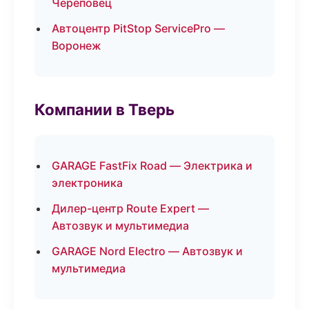
Череповец
Автоцентр PitStop ServicePro —
Воронеж
Компании в Тверь
GARAGE FastFix Road — Электрика и
электроника
Дилер-центр Route Expert —
Автозвук и мультимедиа
GARAGE Nord Electro — Автозвук и
мультимедиа