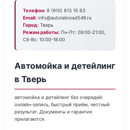
Телефон:
8 (910) 813 15 63
Email:
info@autolabroad546.ru
Город:
Тверь
Режим работы:
Пн-Пт: 09:00-21:00,
Сб-Вс: 10:00-18:00
Автомойка и детейлинг
в Тверь
автомойка и детейлинг без очередей:
онлайн-запись, быстрый приём, честный
результат. Документы и гарантия
прилагаются.