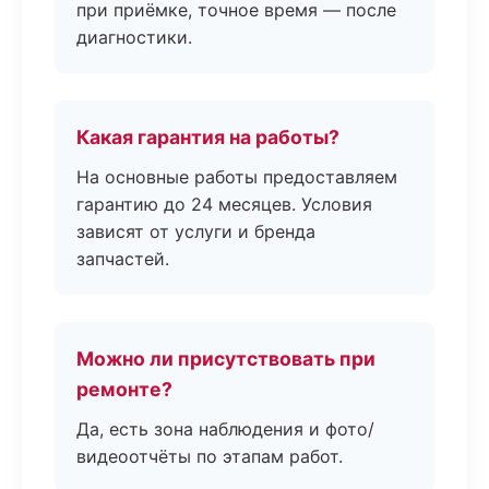
при приёмке, точное время — после
диагностики.
Какая гарантия на работы?
На основные работы предоставляем
гарантию до 24 месяцев. Условия
зависят от услуги и бренда
запчастей.
Можно ли присутствовать при
ремонте?
Да, есть зона наблюдения и фото/
видеоотчёты по этапам работ.