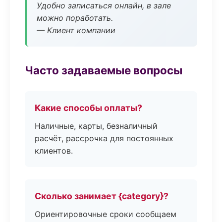
Удобно записаться онлайн, в зале
можно поработать.
— Клиент компании
Часто задаваемые вопросы
Какие способы оплаты?
Наличные, карты, безналичный
расчёт, рассрочка для постоянных
клиентов.
Сколько занимает {category}?
Ориентировочные сроки сообщаем