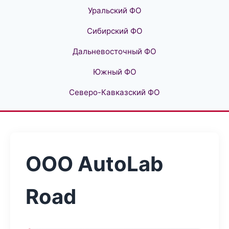
Уральский ФО
Сибирский ФО
Дальневосточный ФО
Южный ФО
Северо-Кавказский ФО
ООО AutoLab
Road