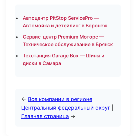
Автоцентр PitStop ServicePro —
Автомойка и детейлинг в Воронеж
Сервис-центр Premium Моторс —
Техническое обслуживание в Брянск
Техстанция Garage Box — Шины и
диски в Самара
←
Все компании в регионе
Центральный федеральный округ
|
Главная страница
→