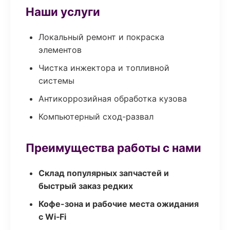
Наши услуги
Локальный ремонт и покраска
элементов
Чистка инжектора и топливной
системы
Антикоррозийная обработка кузова
Компьютерный сход-развал
Преимущества работы с нами
Склад популярных запчастей и
быстрый заказ редких
Кофе-зона и рабочие места ожидания
с Wi‑Fi