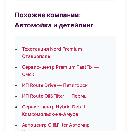
Похожие компании:
Автомойка и детейлинг
Техстанция Nord Premium —
Ставрополь
Сервис-центр Premium FastFix —
Омск
ИП Route Drive — Пятигорск
ИП Route Oil&Filter — Пермь
Сервис-центр Hybrid Detail —
Комсомольск-на-Амуре
Автоцентр Oil&Filter Автомир —