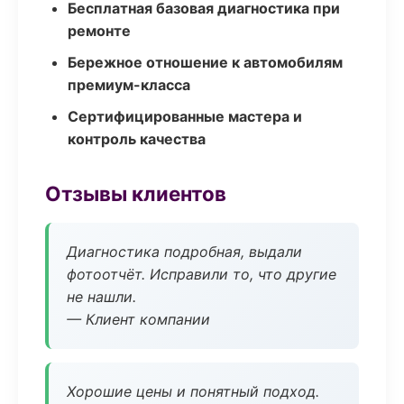
Бесплатная базовая диагностика при
ремонте
Бережное отношение к автомобилям
премиум-класса
Сертифицированные мастера и
контроль качества
Отзывы клиентов
Диагностика подробная, выдали
фотоотчёт. Исправили то, что другие
не нашли.
— Клиент компании
Хорошие цены и понятный подход.