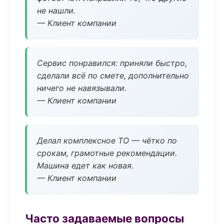
не нашли.
— Клиент компании
Сервис понравился: приняли быстро,
сделали всё по смете, дополнительно
ничего не навязывали.
— Клиент компании
Делал комплексное ТО — чётко по
срокам, грамотные рекомендации.
Машина едет как новая.
— Клиент компании
Часто задаваемые вопросы