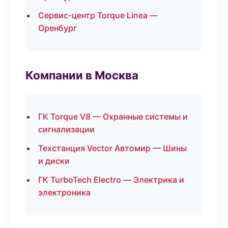
Сервис-центр Torque Linea —
Оренбург
Компании в Москва
ГК Torque V8 — Охранные системы и
сигнализации
Техстанция Vector Автомир — Шины
и диски
ГК TurboTech Electro — Электрика и
электроника