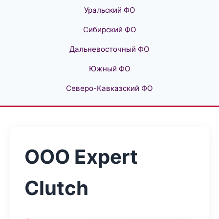
Уральский ФО
Сибирский ФО
Дальневосточный ФО
Южный ФО
Северо-Кавказский ФО
ООО Expert
Clutch