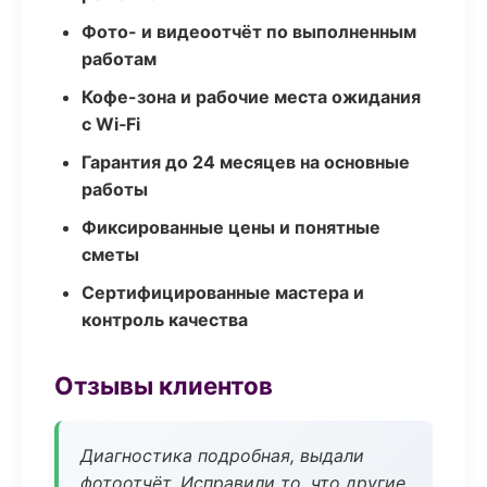
Фото- и видеоотчёт по выполненным
работам
Кофе-зона и рабочие места ожидания
с Wi‑Fi
Гарантия до 24 месяцев на основные
работы
Фиксированные цены и понятные
сметы
Сертифицированные мастера и
контроль качества
Отзывы клиентов
Диагностика подробная, выдали
фотоотчёт. Исправили то, что другие