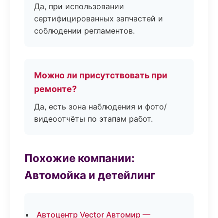
Да, при использовании
сертифицированных запчастей и
соблюдении регламентов.
Можно ли присутствовать при
ремонте?
Да, есть зона наблюдения и фото/
видеоотчёты по этапам работ.
Похожие компании:
Автомойка и детейлинг
Автоцентр Vector Автомир —