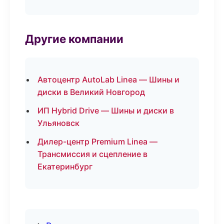
Другие компании
Автоцентр AutoLab Linea — Шины и
диски в Великий Новгород
ИП Hybrid Drive — Шины и диски в
Ульяновск
Дилер-центр Premium Linea —
Трансмиссия и сцепление в
Екатеринбург