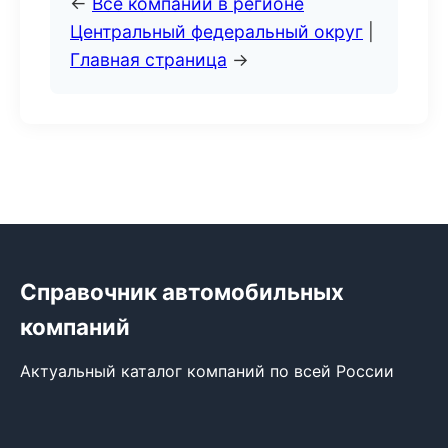
←
Все компании в регионе
Центральный федеральный округ
|
Главная страница
→
Справочник автомобильных
компаний
Актуальный каталог компаний по всей России