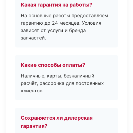
Какая гарантия на работы?
На основные работы предоставляем
гарантию до 24 месяцев. Условия
зависят от услуги и бренда
запчастей.
Какие способы оплаты?
Наличные, карты, безналичный
расчёт, рассрочка для постоянных
клиентов.
Сохраняется ли дилерская
гарантия?