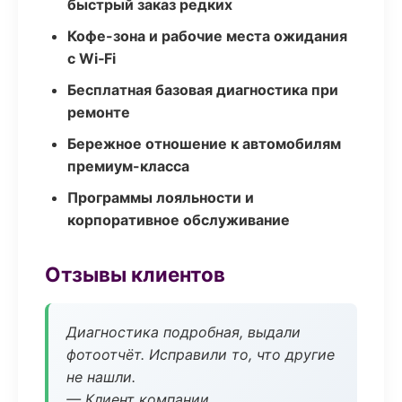
быстрый заказ редких
Кофе-зона и рабочие места ожидания
с Wi‑Fi
Бесплатная базовая диагностика при
ремонте
Бережное отношение к автомобилям
премиум-класса
Программы лояльности и
корпоративное обслуживание
Отзывы клиентов
Диагностика подробная, выдали
фотоотчёт. Исправили то, что другие
не нашли.
— Клиент компании