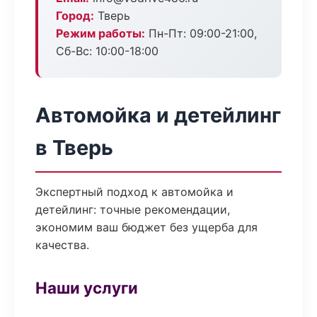
Город:
Тверь
Режим работы:
Пн-Пт: 09:00-21:00,
Сб-Вс: 10:00-18:00
Автомойка и детейлинг
в Тверь
Экспертный подход к автомойка и
детейлинг: точные рекомендации,
экономим ваш бюджет без ущерба для
качества.
Наши услуги