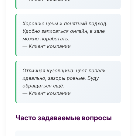
Хорошие цены и понятный подход.
Удобно записаться онлайн, в зале
можно поработать.
— Клиент компании
Отличная кузовщина: цвет попали
идеально, зазоры ровные. Буду
обращаться ещё.
— Клиент компании
Часто задаваемые вопросы