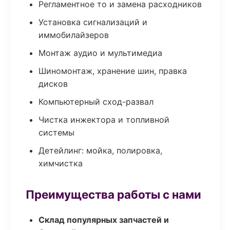
Регламентное то и замена расходников
Установка сигнализаций и
иммобилайзеров
Монтаж аудио и мультимедиа
Шиномонтаж, хранение шин, правка
дисков
Компьютерный сход-развал
Чистка инжектора и топливной
системы
Детейлинг: мойка, полировка,
химчистка
Преимущества работы с нами
Склад популярных запчастей и