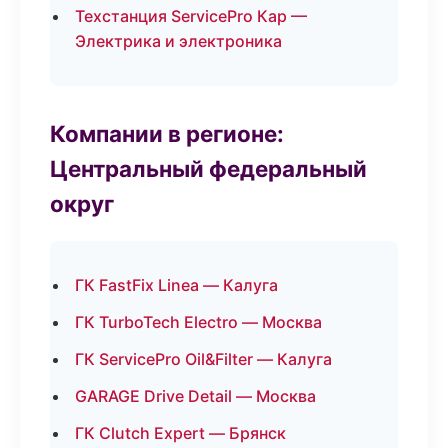
Техстанция ServicePro Кар —
Электрика и электроника
Компании в регионе:
Центральный федеральный
округ
ГК FastFix Linea — Калуга
ГК TurboTech Electro — Москва
ГК ServicePro Oil&Filter — Калуга
GARAGE Drive Detail — Москва
ГК Clutch Expert — Брянск