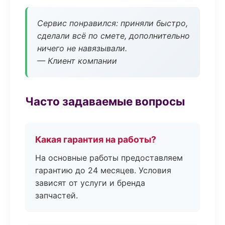
Сервис понравился: приняли быстро,
сделали всё по смете, дополнительно
ничего не навязывали.
— Клиент компании
Часто задаваемые вопросы
Какая гарантия на работы?
На основные работы предоставляем
гарантию до 24 месяцев. Условия
зависят от услуги и бренда
запчастей.