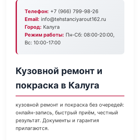
Телефон:
+7 (966) 799-98-26
Email:
info@tehstanciyarout162.ru
Город:
Калуга
Режим работы:
Пн-Сб: 08:00-20:00,
Вс: 10:00-17:00
Кузовной ремонт и
покраска в Калуга
кузовной ремонт и покраска без очередей:
онлайн-запись, быстрый приём, честный
результат. Документы и гарантия
прилагаются.