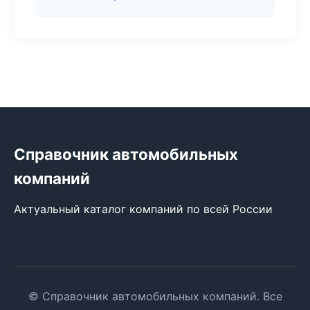
Справочник автомобильных
компаний
Актуальный каталог компаний по всей России
© Справочник автомобильных компаний. Все