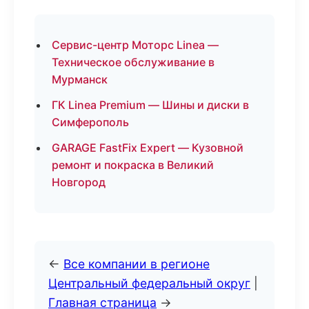
Сервис-центр Моторс Linea —
Техническое обслуживание в
Мурманск
ГК Linea Premium — Шины и диски в
Симферополь
GARAGE FastFix Expert — Кузовной
ремонт и покраска в Великий
Новгород
←
Все компании в регионе
Центральный федеральный округ
|
Главная страница
→