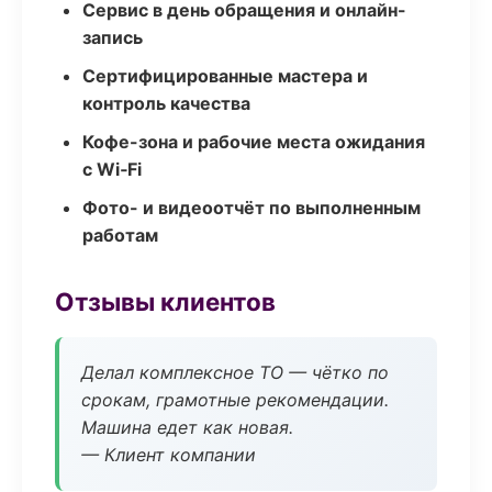
Сервис в день обращения и онлайн-
запись
Сертифицированные мастера и
контроль качества
Кофе-зона и рабочие места ожидания
с Wi‑Fi
Фото- и видеоотчёт по выполненным
работам
Отзывы клиентов
Делал комплексное ТО — чётко по
срокам, грамотные рекомендации.
Машина едет как новая.
— Клиент компании