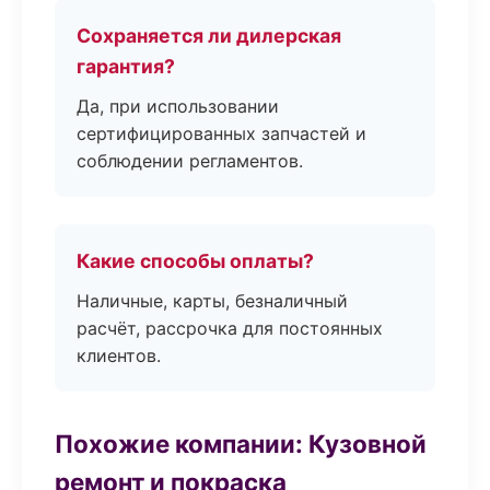
Сохраняется ли дилерская
гарантия?
Да, при использовании
сертифицированных запчастей и
соблюдении регламентов.
Какие способы оплаты?
Наличные, карты, безналичный
расчёт, рассрочка для постоянных
клиентов.
Похожие компании: Кузовной
ремонт и покраска