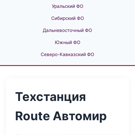
Уральский ФО
Сибирский ФО
Дальневосточный ФО
Южный ФО
Северо-Кавказский ФО
Техстанция
Route Автомир