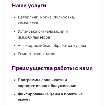
Наши услуги
Детейлинг: мойка, полировка,
химчистка
Установка сигнализаций и
иммобилайзеров
Антикоррозийная обработка кузова
Ремонт акпп и мкпп
Преимущества работы с нами
Программы лояльности и
корпоративное обслуживание
Фиксированные цены и понятные
сметы