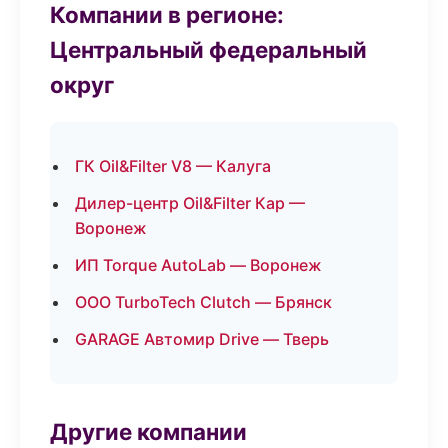
Компании в регионе:
Центральный федеральный
округ
ГК Oil&Filter V8 — Калуга
Дилер-центр Oil&Filter Кар —
Воронеж
ИП Torque AutoLab — Воронеж
ООО TurboTech Clutch — Брянск
GARAGE Автомир Drive — Тверь
Другие компании