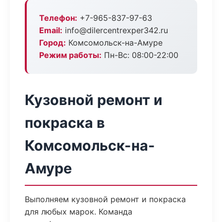
Телефон:
+7-965-837-97-63
Email:
info@dilercentrexper342.ru
Город:
Комсомольск-на-Амуре
Режим работы:
Пн-Вс: 08:00-22:00
Кузовной ремонт и
покраска в
Комсомольск-на-
Амуре
Выполняем кузовной ремонт и покраска
для любых марок. Команда