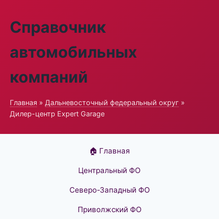
Справочник
автомобильных
компаний
Главная
»
Дальневосточный федеральный округ
»
Дилер-центр Expert Garage
🏠 Главная
Центральный ФО
Северо-Западный ФО
Приволжский ФО