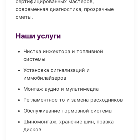
сертифицированных мастеров,
современная диагностика, прозрачные
сметы.
Наши услуги
Чистка инжектора и топливной
системы
Установка сигнализаций и
иммобилайзеров
Монтаж аудио и мультимедиа
Регламентное то и замена расходников
Обслуживание тормозной системы
Шиномонтаж, хранение шин, правка
дисков