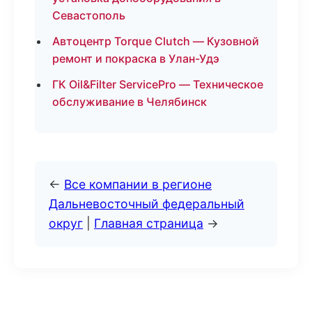
Севастополь
Автоцентр Torque Clutch — Кузовной
ремонт и покраска в Улан-Удэ
ГК Oil&Filter ServicePro — Техническое
обслуживание в Челябинск
←
Все компании в регионе
Дальневосточный федеральный
округ
|
Главная страница
→