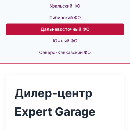
Уральский ФО
Сибирский ФО
Дальневосточный ФО
Южный ФО
Северо-Кавказский ФО
Дилер-центр
Expert Garage