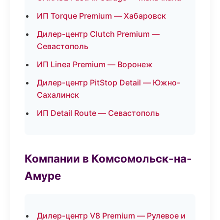
ИП Torque Premium — Хабаровск
Дилер-центр Clutch Premium —
Севастополь
ИП Linea Premium — Воронеж
Дилер-центр PitStop Detail — Южно-
Сахалинск
ИП Detail Route — Севастополь
Компании в Комсомольск-на-
Амуре
Дилер-центр V8 Premium — Рулевое и