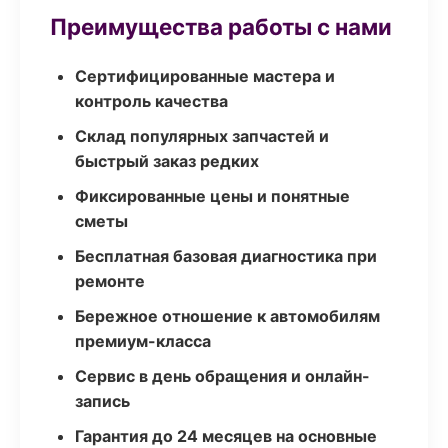
Преимущества работы с нами
Сертифицированные мастера и
контроль качества
Склад популярных запчастей и
быстрый заказ редких
Фиксированные цены и понятные
сметы
Бесплатная базовая диагностика при
ремонте
Бережное отношение к автомобилям
премиум-класса
Сервис в день обращения и онлайн-
запись
Гарантия до 24 месяцев на основные