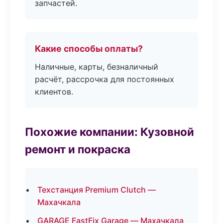
запчастей.
Какие способы оплаты?
Наличные, карты, безналичный
расчёт, рассрочка для постоянных
клиентов.
Похожие компании: Кузовной
ремонт и покраска
Техстанция Premium Clutch —
Махачкала
GARAGE FastFix Garage — Махачкала