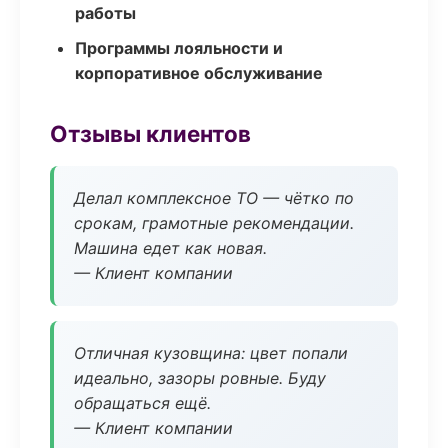
работы
Программы лояльности и
корпоративное обслуживание
Отзывы клиентов
Делал комплексное ТО — чётко по
срокам, грамотные рекомендации.
Машина едет как новая.
— Клиент компании
Отличная кузовщина: цвет попали
идеально, зазоры ровные. Буду
обращаться ещё.
— Клиент компании