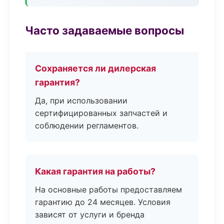
Часто задаваемые вопросы
Сохраняется ли дилерская
гарантия?
Да, при использовании
сертифицированных запчастей и
соблюдении регламентов.
Какая гарантия на работы?
На основные работы предоставляем
гарантию до 24 месяцев. Условия
зависят от услуги и бренда