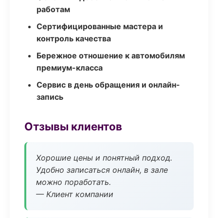
работам
Сертифицированные мастера и
контроль качества
Бережное отношение к автомобилям
премиум-класса
Сервис в день обращения и онлайн-
запись
Отзывы клиентов
Хорошие цены и понятный подход.
Удобно записаться онлайн, в зале
можно поработать.
— Клиент компании