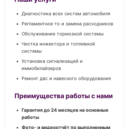
Диагностика всех систем автомобиля
Регламентное то и замена расходников
Обслуживание тормозной системы
Чистка инжектора и топливной
системы
Установка сигнализаций и
иммобилайзеров
Ремонт двс и навесного оборудования
Преимущества работы с нами
Гарантия до 24 месяцев на основные
работы
Фото- и видеоотчёт по выполненным