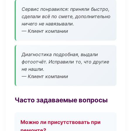
Сервис понравился: приняли быстро,
сделали всё по смете, дополнительно
ничего не навязывали.
— Клиент компании
Диагностика подробная, выдали
фотоотчёт. Исправили то, что другие
не нашли.
— Клиент компании
Часто задаваемые вопросы
Можно ли присутствовать при
ремонте?