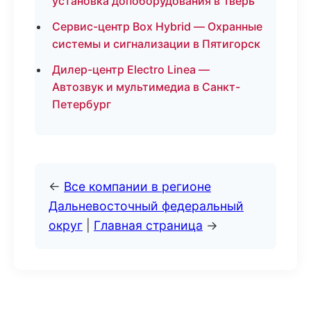
установка допоборудования в Тверь
Сервис-центр Box Hybrid — Охранные
системы и сигнализации в Пятигорск
Дилер-центр Electro Linea —
Автозвук и мультимедиа в Санкт-
Петербург
←
Все компании в регионе
Дальневосточный федеральный
округ
|
Главная страница
→