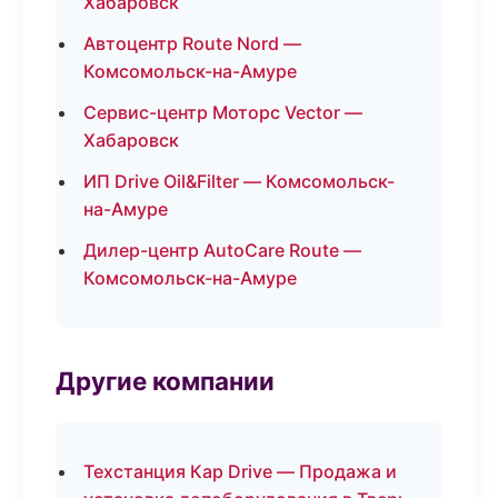
Хабаровск
Автоцентр Route Nord —
Комсомольск-на-Амуре
Сервис-центр Моторс Vector —
Хабаровск
ИП Drive Oil&Filter — Комсомольск-
на-Амуре
Дилер-центр AutoCare Route —
Комсомольск-на-Амуре
Другие компании
Техстанция Кар Drive — Продажа и