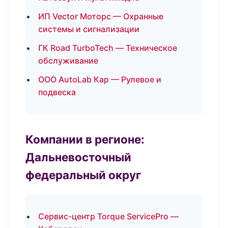
ИП Vector Моторс — Охранные
системы и сигнализации
ГК Road TurboTech — Техническое
обслуживание
ООО AutoLab Кар — Рулевое и
подвеска
Компании в регионе:
Дальневосточный
федеральный округ
Сервис-центр Torque ServicePro —