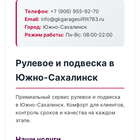
Телефон:
+7 (906) 955-92-70
Email:
info@gkgarageoilfilt783.ru
Город:
Южно-Сахалинск
Режим работы:
Пн-Вс: 08:00-22:00
Рулевое и подвеска в
Южно-Сахалинск
Премиальный сервис рулевое и подвеска
в Южно-Сахалинск. Комфорт для клиентов,
контроль сроков и качества на каждом
этапе.
Наши услуги