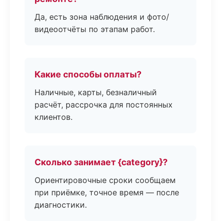
Да, есть зона наблюдения и фото/
видеоотчёты по этапам работ.
Какие способы оплаты?
Наличные, карты, безналичный
расчёт, рассрочка для постоянных
клиентов.
Сколько занимает {category}?
Ориентировочные сроки сообщаем
при приёмке, точное время — после
диагностики.