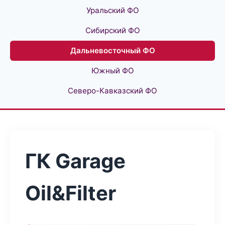
Уральский ФО
Сибирский ФО
Дальневосточный ФО
Южный ФО
Северо-Кавказский ФО
ГК Garage
Oil&Filter