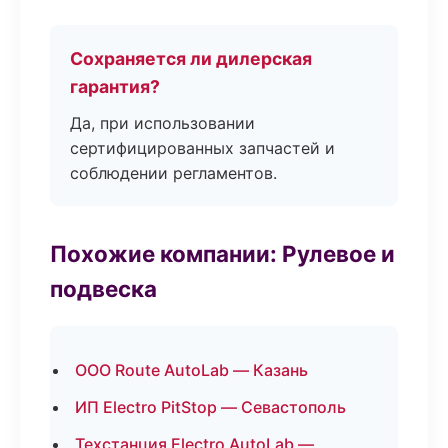
Сохраняется ли дилерская
гарантия?
Да, при использовании
сертифицированных запчастей и
соблюдении регламентов.
Похожие компании: Рулевое и
подвеска
ООО Route AutoLab — Казань
ИП Electro PitStop — Севастополь
Техстанция Electro AutoLab —