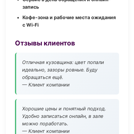
запись
Кофе-зона и рабочие места ожидания
с Wi‑Fi
Отзывы клиентов
Отличная кузовщина: цвет попали
идеально, зазоры ровные. Буду
обращаться ещё.
— Клиент компании
Хорошие цены и понятный подход.
Удобно записаться онлайн, в зале
можно поработать.
— Клиент компании