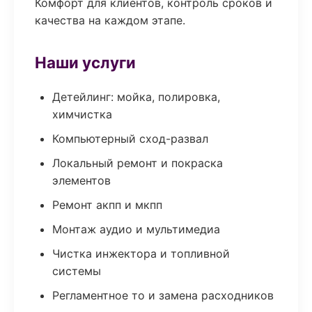
Комфорт для клиентов, контроль сроков и
качества на каждом этапе.
Наши услуги
Детейлинг: мойка, полировка,
химчистка
Компьютерный сход-развал
Локальный ремонт и покраска
элементов
Ремонт акпп и мкпп
Монтаж аудио и мультимедиа
Чистка инжектора и топливной
системы
Регламентное то и замена расходников