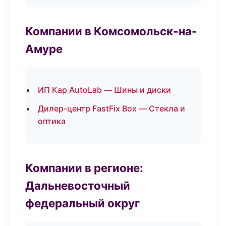
Компании в Комсомольск-на-
Амуре
ИП Кар AutoLab — Шины и диски
Дилер-центр FastFix Box — Стекла и
оптика
Компании в регионе:
Дальневосточный
федеральный округ