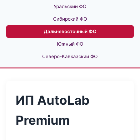
Уральский ФО
Сибирский ФО
Дальневосточный ФО
Южный ФО
Северо-Кавказский ФО
ИП AutoLab
Premium