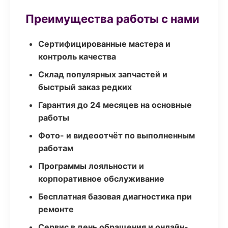
Преимущества работы с нами
Сертифицированные мастера и
контроль качества
Склад популярных запчастей и
быстрый заказ редких
Гарантия до 24 месяцев на основные
работы
Фото- и видеоотчёт по выполненным
работам
Программы лояльности и
корпоративное обслуживание
Бесплатная базовая диагностика при
ремонте
Сервис в день обращения и онлайн-