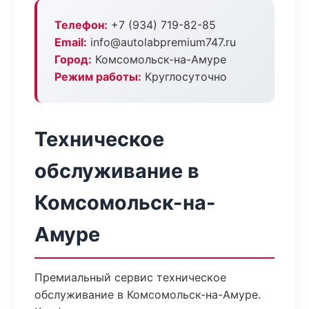
Телефон:
+7 (934) 719-82-85
Email:
info@autolabpremium747.ru
Город:
Комсомольск-на-Амуре
Режим работы:
Круглосуточно
Техническое
обслуживание в
Комсомольск-на-
Амуре
Премиальный сервис техническое
обслуживание в Комсомольск-на-Амуре.