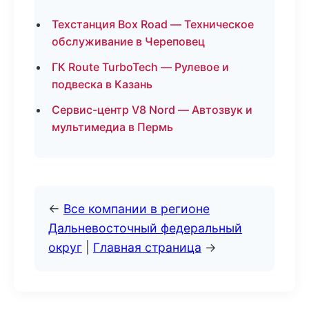
Техстанция Box Road — Техническое
обслуживание в Череповец
ГК Route TurboTech — Рулевое и
подвеска в Казань
Сервис-центр V8 Nord — Автозвук и
мультимедиа в Пермь
←
Все компании в регионе
Дальневосточный федеральный
округ
|
Главная страница
→