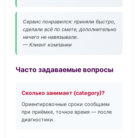
Сервис понравился: приняли быстро,
сделали всё по смете, дополнительно
ничего не навязывали.
— Клиент компании
Часто задаваемые вопросы
Сколько занимает {category}?
Ориентировочные сроки сообщаем
при приёмке, точное время — после
диагностики.