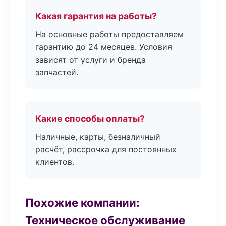
Какая гарантия на работы?
На основные работы предоставляем
гарантию до 24 месяцев. Условия
зависят от услуги и бренда
запчастей.
Какие способы оплаты?
Наличные, карты, безналичный
расчёт, рассрочка для постоянных
клиентов.
Похожие компании:
Техническое обслуживание