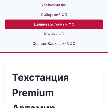
Уральский ФО
Сибирский ФО
Дальневосточный ФО
Южный ФО
Северо-Кавказский ФО
Техстанция
Premium