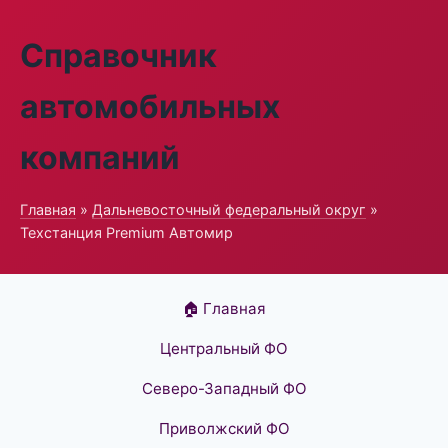
Справочник
автомобильных
компаний
Главная
»
Дальневосточный федеральный округ
»
Техстанция Premium Автомир
🏠 Главная
Центральный ФО
Северо-Западный ФО
Приволжский ФО