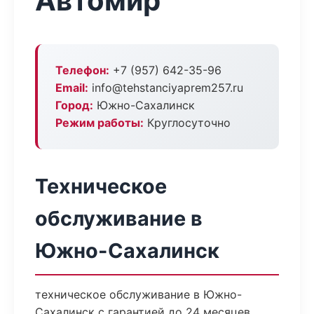
Автомир
Телефон:
+7 (957) 642-35-96
Email:
info@tehstanciyaprem257.ru
Город:
Южно-Сахалинск
Режим работы:
Круглосуточно
Техническое
обслуживание в
Южно-Сахалинск
техническое обслуживание в Южно-
Сахалинск с гарантией до 24 месяцев.