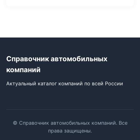
Справочник автомобильных
компаний
Актуальный каталог компаний по всей России
© Справочник автомобильных компаний. Все
права защищены.