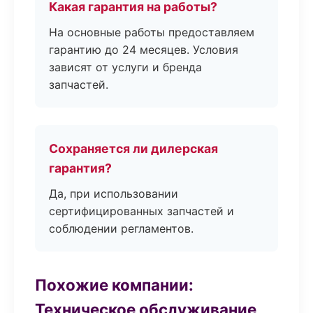
Какая гарантия на работы?
На основные работы предоставляем
гарантию до 24 месяцев. Условия
зависят от услуги и бренда
запчастей.
Сохраняется ли дилерская
гарантия?
Да, при использовании
сертифицированных запчастей и
соблюдении регламентов.
Похожие компании:
Техническое обслуживание