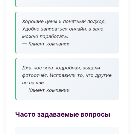
Хорошие цены и понятный подход.
Удобно записаться онлайн, в зале
можно поработать.
— Клиент компании
Диагностика подробная, выдали
фотоотчёт. Исправили то, что другие
не нашли.
— Клиент компании
Часто задаваемые вопросы