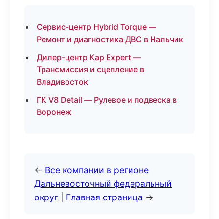
Сервис-центр Hybrid Torque —
Ремонт и диагностика ДВС в Нальчик
Дилер-центр Кар Expert —
Трансмиссия и сцепление в
Владивосток
ГК V8 Detail — Рулевое и подвеска в
Воронеж
←
Все компании в регионе
Дальневосточный федеральный
округ
|
Главная страница
→