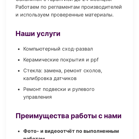
Работаем по регламентам производителей
и используем проверенные материалы.
Наши услуги
Компьютерный сход-развал
Керамические покрытия и ppf
Стекла: замена, ремонт сколов,
калибровка датчиков
Ремонт подвески и рулевого
управления
Преимущества работы с нами
Фото- и видеоотчёт по выполненным
работам