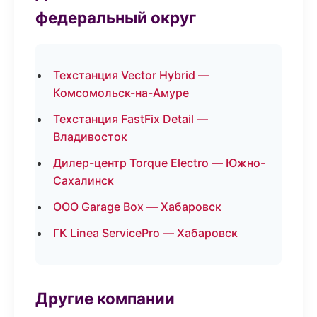
федеральный округ
Техстанция Vector Hybrid —
Комсомольск-на-Амуре
Техстанция FastFix Detail —
Владивосток
Дилер-центр Torque Electro — Южно-
Сахалинск
ООО Garage Box — Хабаровск
ГК Linea ServicePro — Хабаровск
Другие компании