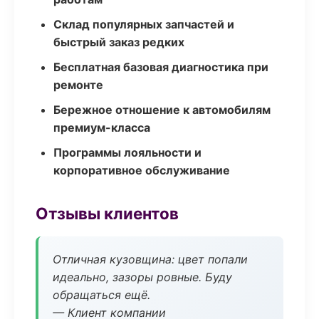
Склад популярных запчастей и
быстрый заказ редких
Бесплатная базовая диагностика при
ремонте
Бережное отношение к автомобилям
премиум-класса
Программы лояльности и
корпоративное обслуживание
Отзывы клиентов
Отличная кузовщина: цвет попали
идеально, зазоры ровные. Буду
обращаться ещё.
— Клиент компании