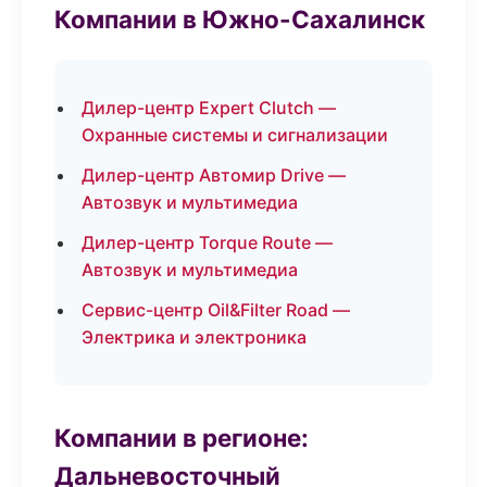
Компании в Южно-Сахалинск
Дилер-центр Expert Clutch —
Охранные системы и сигнализации
Дилер-центр Автомир Drive —
Автозвук и мультимедиа
Дилер-центр Torque Route —
Автозвук и мультимедиа
Сервис-центр Oil&Filter Road —
Электрика и электроника
Компании в регионе:
Дальневосточный