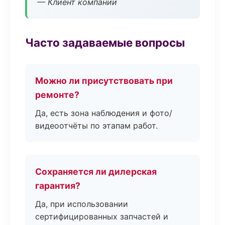
— Клиент компании
Часто задаваемые вопросы
Можно ли присутствовать при
ремонте?
Да, есть зона наблюдения и фото/
видеоотчёты по этапам работ.
Сохраняется ли дилерская
гарантия?
Да, при использовании
сертифицированных запчастей и