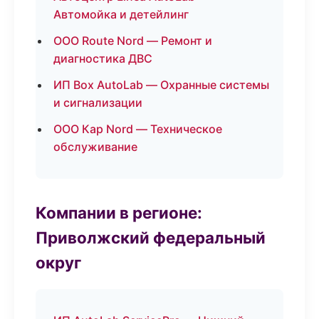
Автомойка и детейлинг
ООО Route Nord — Ремонт и
диагностика ДВС
ИП Box AutoLab — Охранные системы
и сигнализации
ООО Кар Nord — Техническое
обслуживание
Компании в регионе:
Приволжский федеральный
округ