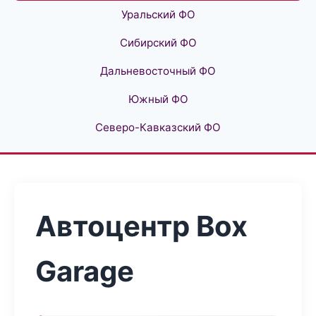
Уральский ФО
Сибирский ФО
Дальневосточный ФО
Южный ФО
Северо-Кавказский ФО
Автоцентр Box
Garage