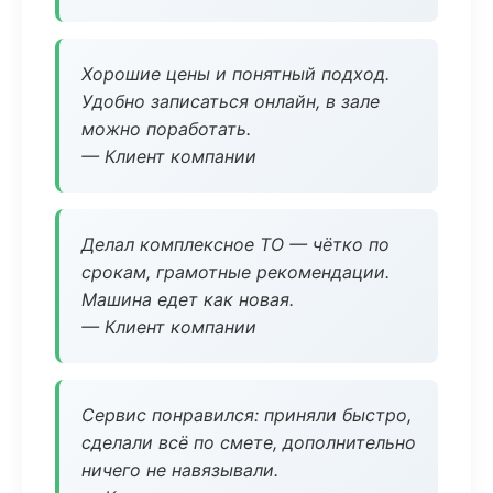
Хорошие цены и понятный подход.
Удобно записаться онлайн, в зале
можно поработать.
— Клиент компании
Делал комплексное ТО — чётко по
срокам, грамотные рекомендации.
Машина едет как новая.
— Клиент компании
Сервис понравился: приняли быстро,
сделали всё по смете, дополнительно
ничего не навязывали.