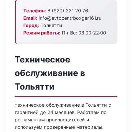
Телефон:
8 (920) 221 20 76
Email:
info@avtocentrboxgar161.ru
Город:
Тольятти
Режим работы:
Пн-Вс: 08:00-22:00
Техническое
обслуживание в
Тольятти
техническое обслуживание в Тольятти с
гарантией до 24 месяцев. Работаем по
регламентам производителей и
используем проверенные материалы.