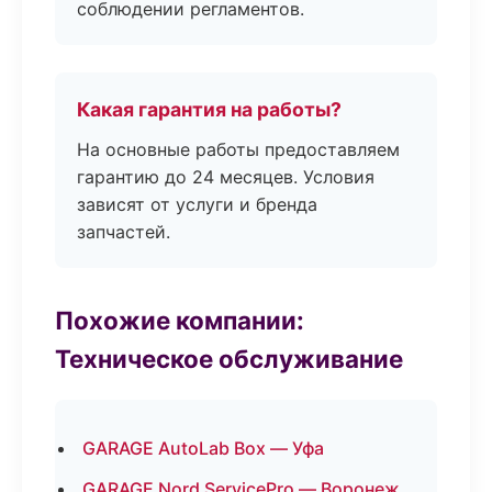
соблюдении регламентов.
Какая гарантия на работы?
На основные работы предоставляем
гарантию до 24 месяцев. Условия
зависят от услуги и бренда
запчастей.
Похожие компании:
Техническое обслуживание
GARAGE AutoLab Box — Уфа
GARAGE Nord ServicePro — Воронеж