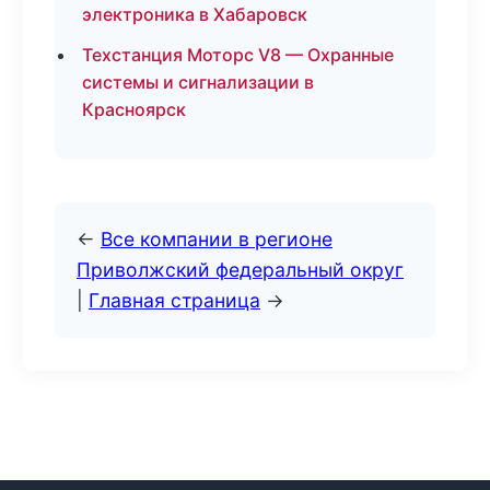
электроника в Хабаровск
Техстанция Моторс V8 — Охранные
системы и сигнализации в
Красноярск
←
Все компании в регионе
Приволжский федеральный округ
|
Главная страница
→