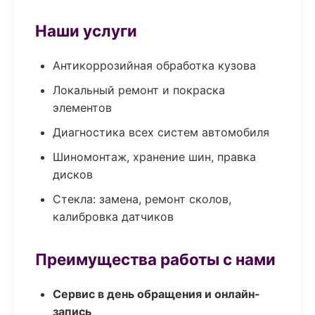
Наши услуги
Антикоррозийная обработка кузова
Локальный ремонт и покраска
элементов
Диагностика всех систем автомобиля
Шиномонтаж, хранение шин, правка
дисков
Стекла: замена, ремонт сколов,
калибровка датчиков
Преимущества работы с нами
Сервис в день обращения и онлайн-
запись