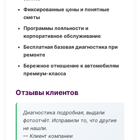
Фиксированные цены и понятные
сметы
Программы лояльности и
корпоративное обслуживание
Бесплатная базовая диагностика при
ремонте
Бережное отношение к автомобилям
премиум-класса
Отзывы клиентов
Диагностика подробная, выдали
фотоотчёт. Исправили то, что другие
не нашли.
— Клиент компании