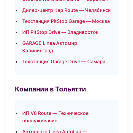
Дилер-центр Кар Route — Челябинск
Техстанция PitStop Garage — Москва
ИП PitStop Drive — Владивосток
GARAGE Linea Автомир —
Калининград
Техстанция Garage Drive — Самара
Компании в Тольятти
ИП V8 Route — Техническое
обслуживание
Автоцентр Linea AutoLab —