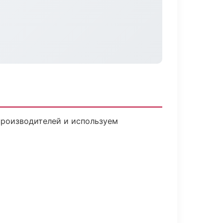
 производителей и используем