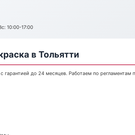
с: 10:00-17:00
краска в Тольятти
 с гарантией до 24 месяцев. Работаем по регламентам