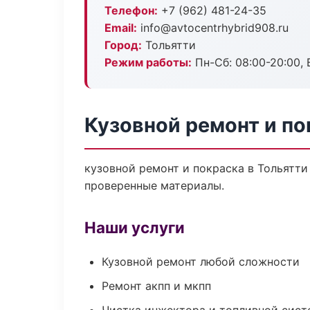
Телефон:
+7 (962) 481-24-35
Email:
info@avtocentrhybrid908.ru
Город:
Тольятти
Режим работы:
Пн-Сб: 08:00-20:00, В
Кузовной ремонт и по
кузовной ремонт и покраска в Тольятти
проверенные материалы.
Наши услуги
Кузовной ремонт любой сложности
Ремонт акпп и мкпп