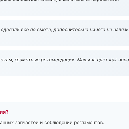
сделали всё по смете, дополнительно ничего не навязы
окам, грамотные рекомендации. Машина едет как нова
тия?
анных запчастей и соблюдении регламентов.