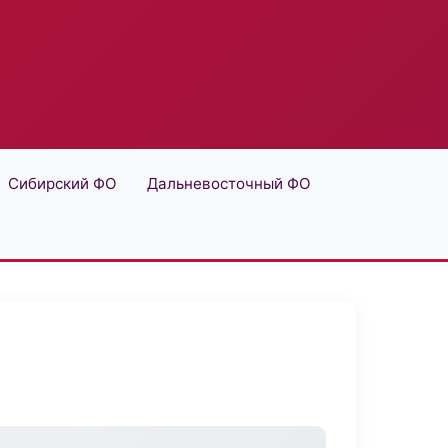
Сибирский ФО
Дальневосточный ФО