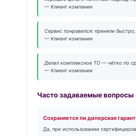
— Клиент компании
Сервис понравился: приняли быстро, 
— Клиент компании
Делал комплексное ТО — чётко по ср
— Клиент компании
Часто задаваемые вопросы
Сохраняется ли дилерская гаран
Да, при использовании сертифициров