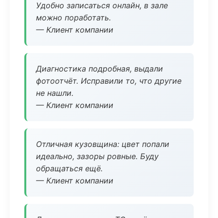
Удобно записаться онлайн, в зале
можно поработать.
— Клиент компании
Диагностика подробная, выдали
фотоотчёт. Исправили то, что другие
не нашли.
— Клиент компании
Отличная кузовщина: цвет попали
идеально, зазоры ровные. Буду
обращаться ещё.
— Клиент компании