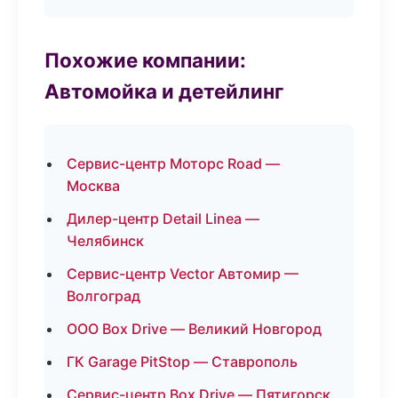
Похожие компании:
Автомойка и детейлинг
Сервис-центр Моторс Road —
Москва
Дилер-центр Detail Linea —
Челябинск
Сервис-центр Vector Автомир —
Волгоград
ООО Box Drive — Великий Новгород
ГК Garage PitStop — Ставрополь
Сервис-центр Box Drive — Пятигорск