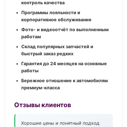
контроль качества
Программы лояльности и
корпоративное обслуживание
Фото- и видеоотчёт по выполненным
работам
Склад популярных запчастей и
быстрый заказ редких
Гарантия до 24 месяцев на основные
работы
Бережное отношение к автомобилям
премиум-класса
Отзывы клиентов
Хорошие цены и понятный подход.