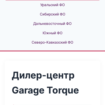
Уральский ФО
Сибирский ФО
Дальневосточный ФО
Южный ФО
Северо-Кавказский ФО
Дилер-центр
Garage Torque