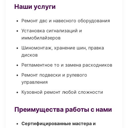
Наши услуги
Ремонт двс и навесного оборудования
Установка сигнализаций и
иммобилайзеров
Шиномонтаж, хранение шин, правка
дисков
Регламентное то и замена расходников
Ремонт подвески и рулевого
управления
Кузовной ремонт любой сложности
Преимущества работы с нами
Сертифицированные мастера и