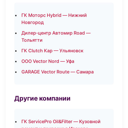
ГК Моторс Hybrid — Нижний
Новгород
Дилер-центр Автомир Road —
Тольятти
ГК Clutch Кар — Ульяновск
ООО Vector Nord — Уфа
GARAGE Vector Route — Самара
Другие компании
ГК ServicePro Oil&Filter — Кузовной