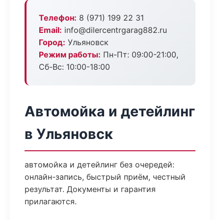
Телефон:
8 (971) 199 22 31
Email:
info@dilercentrgarag882.ru
Город:
Ульяновск
Режим работы:
Пн-Пт: 09:00-21:00,
Сб-Вс: 10:00-18:00
Автомойка и детейлинг
в Ульяновск
автомойка и детейлинг без очередей:
онлайн-запись, быстрый приём, честный
результат. Документы и гарантия
прилагаются.