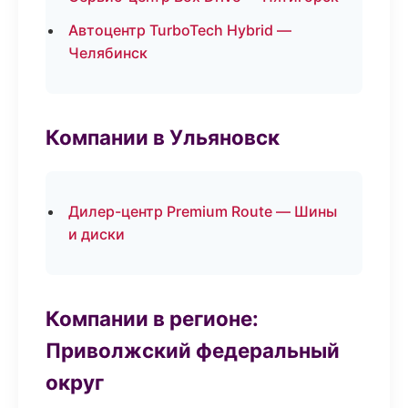
Автоцентр TurboTech Hybrid —
Челябинск
Компании в Ульяновск
Дилер-центр Premium Route — Шины
и диски
Компании в регионе:
Приволжский федеральный
округ