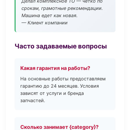
Делал комплексное ТО — чётко по
срокам, грамотные рекомендации.
Машина едет как новая.
— Клиент компании
Часто задаваемые вопросы
Какая гарантия на работы?
На основные работы предоставляем
гарантию до 24 месяцев. Условия
зависят от услуги и бренда
запчастей.
Сколько занимает {category}?