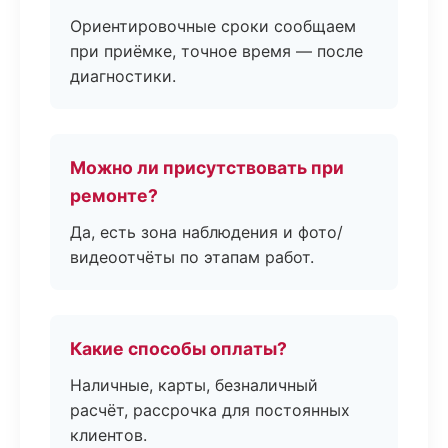
Ориентировочные сроки сообщаем
при приёмке, точное время — после
диагностики.
Можно ли присутствовать при
ремонте?
Да, есть зона наблюдения и фото/
видеоотчёты по этапам работ.
Какие способы оплаты?
Наличные, карты, безналичный
расчёт, рассрочка для постоянных
клиентов.