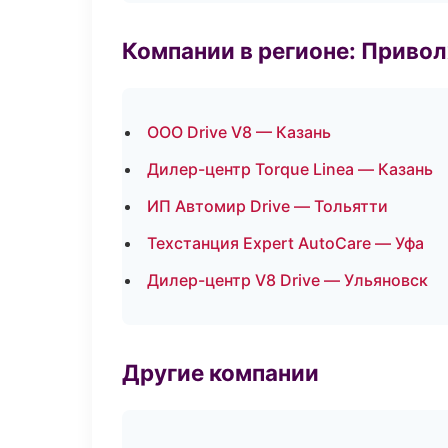
Компании в регионе: Приво
ООО Drive V8 — Казань
Дилер-центр Torque Linea — Казань
ИП Автомир Drive — Тольятти
Техстанция Expert AutoCare — Уфа
Дилер-центр V8 Drive — Ульяновск
Другие компании