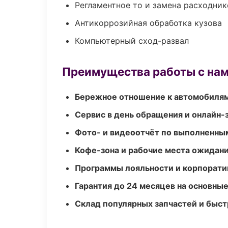
Регламентное то и замена расходник
Антикоррозийная обработка кузова
Компьютерный сход-развал
Преимущества работы с на
Бережное отношение к автомобиля
Сервис в день обращения и онлайн-
Фото- и видеоотчёт по выполненны
Кофе-зона и рабочие места ожидания
Программы лояльности и корпорати
Гарантия до 24 месяцев на основны
Склад популярных запчастей и быст