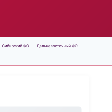
Сибирский ФО
Дальневосточный ФО