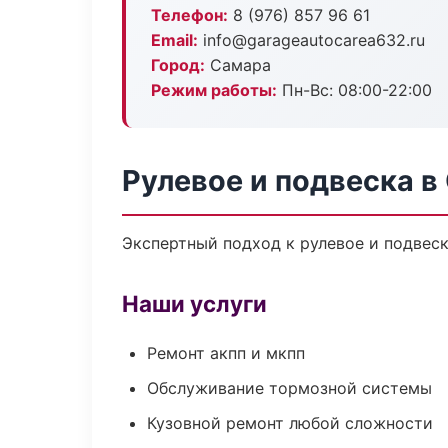
Телефон:
8 (976) 857 96 61
Email:
info@garageautocarea632.ru
Город:
Самара
Режим работы:
Пн-Вс: 08:00-22:00
Рулевое и подвеска в
Экспертный подход к рулевое и подвес
Наши услуги
Ремонт акпп и мкпп
Обслуживание тормозной системы
Кузовной ремонт любой сложности