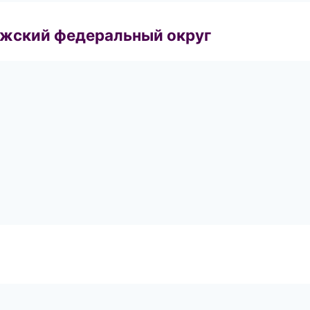
лжский федеральный округ