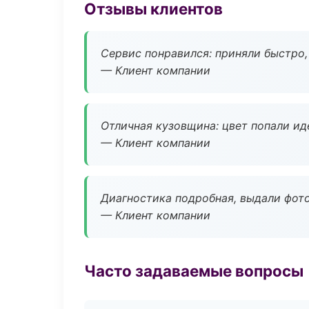
Отзывы клиентов
Сервис понравился: приняли быстро, 
— Клиент компании
Отличная кузовщина: цвет попали ид
— Клиент компании
Диагностика подробная, выдали фотоо
— Клиент компании
Часто задаваемые вопросы