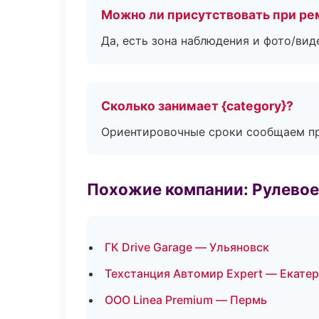
Можно ли присутствовать при ре
Да, есть зона наблюдения и фото/вид
Сколько занимает {category}?
Ориентировочные сроки сообщаем пр
Похожие компании: Рулевое
ГК Drive Garage — Ульяновск
Техстанция Автомир Expert — Екате
ООО Linea Premium — Пермь