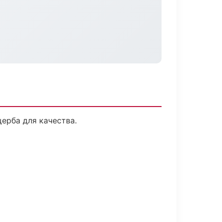
ерба для качества.