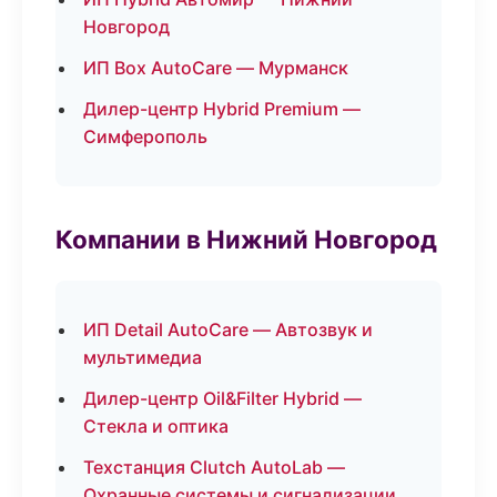
Новгород
ИП Box AutoCare — Мурманск
Дилер-центр Hybrid Premium —
Симферополь
Компании в Нижний Новгород
ИП Detail AutoCare — Автозвук и
мультимедиа
Дилер-центр Oil&Filter Hybrid —
Стекла и оптика
Техстанция Clutch AutoLab —
Охранные системы и сигнализации