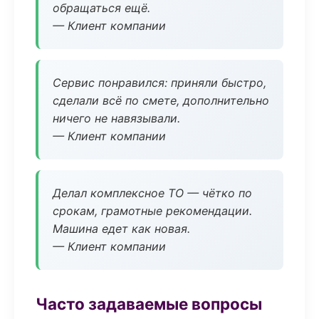
обращаться ещё.
— Клиент компании
Сервис понравился: приняли быстро,
сделали всё по смете, дополнительно
ничего не навязывали.
— Клиент компании
Делал комплексное ТО — чётко по
срокам, грамотные рекомендации.
Машина едет как новая.
— Клиент компании
Часто задаваемые вопросы