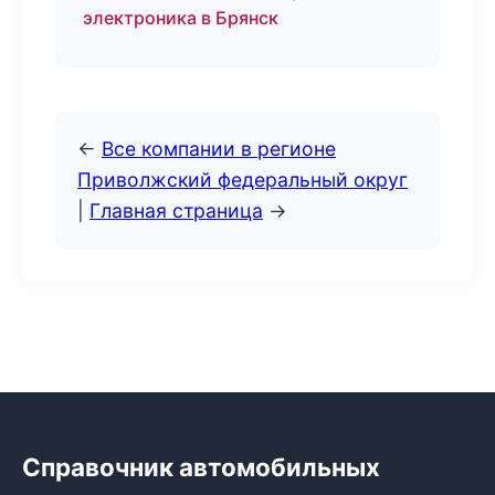
электроника в Брянск
←
Все компании в регионе
Приволжский федеральный округ
|
Главная страница
→
Справочник автомобильных