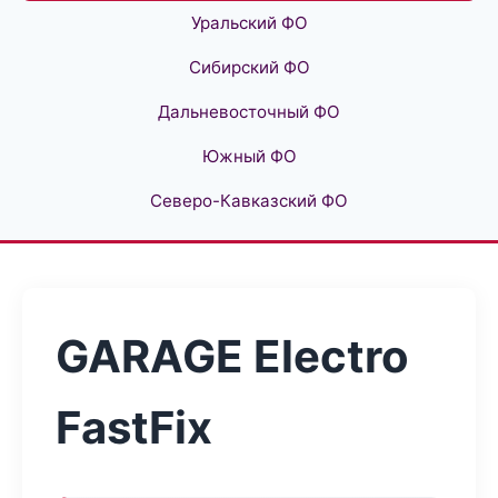
Уральский ФО
Сибирский ФО
Дальневосточный ФО
Южный ФО
Северо-Кавказский ФО
GARAGE Electro
FastFix