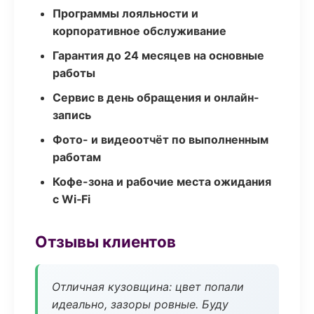
Программы лояльности и
корпоративное обслуживание
Гарантия до 24 месяцев на основные
работы
Сервис в день обращения и онлайн-
запись
Фото- и видеоотчёт по выполненным
работам
Кофе-зона и рабочие места ожидания
с Wi‑Fi
Отзывы клиентов
Отличная кузовщина: цвет попали
идеально, зазоры ровные. Буду