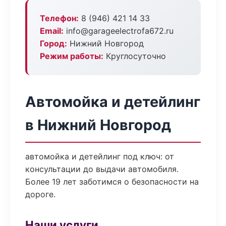
Телефон:
8 (946) 421 14 33
Email:
info@garageelectrofa672.ru
Город:
Нижний Новгород
Режим работы:
Круглосуточно
Автомойка и детейлинг
в Нижний Новгород
автомойка и детейлинг под ключ: от
консультации до выдачи автомобиля.
Более 19 лет заботимся о безопасности на
дороге.
Наши услуги