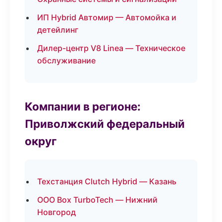
ИП Hybrid Автомир — Автомойка и
детейлинг
Дилер-центр V8 Linea — Техническое
обслуживание
Компании в регионе:
Приволжский федеральный
округ
Техстанция Clutch Hybrid — Казань
ООО Box TurboTech — Нижний
Новгород