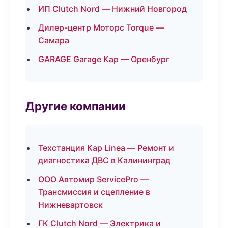
ИП Clutch Nord — Нижний Новгород
Дилер-центр Моторс Torque —
Самара
GARAGE Garage Кар — Оренбург
Другие компании
Техстанция Кар Linea — Ремонт и
диагностика ДВС в Калининград
ООО Автомир ServicePro —
Трансмиссия и сцепление в
Нижневартовск
ГК Clutch Nord — Электрика и