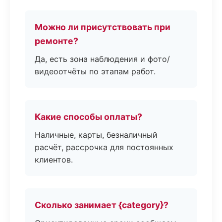
Можно ли присутствовать при
ремонте?
Да, есть зона наблюдения и фото/
видеоотчёты по этапам работ.
Какие способы оплаты?
Наличные, карты, безналичный
расчёт, рассрочка для постоянных
клиентов.
Сколько занимает {category}?