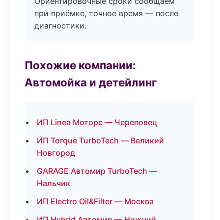
Ориентировочные сроки сообщаем
при приёмке, точное время — после
диагностики.
Похожие компании:
Автомойка и детейлинг
ИП Linea Моторс — Череповец
ИП Torque TurboTech — Великий
Новгород
GARAGE Автомир TurboTech —
Нальчик
ИП Electro Oil&Filter — Москва
ИП Hybrid Автомир — Нижний