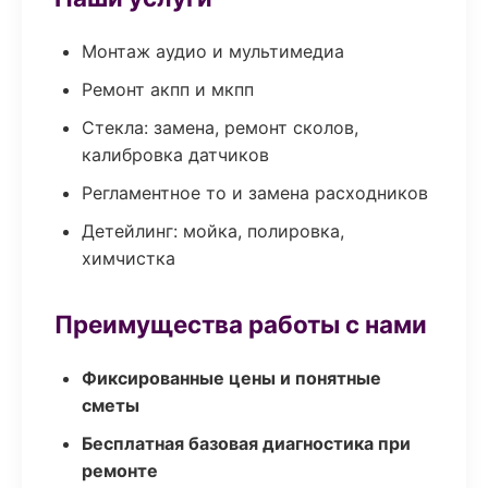
Монтаж аудио и мультимедиа
Ремонт акпп и мкпп
Стекла: замена, ремонт сколов,
калибровка датчиков
Регламентное то и замена расходников
Детейлинг: мойка, полировка,
химчистка
Преимущества работы с нами
Фиксированные цены и понятные
сметы
Бесплатная базовая диагностика при
ремонте