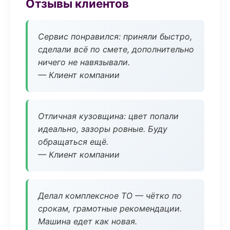
Отзывы клиентов
Сервис понравился: приняли быстро,
сделали всё по смете, дополнительно
ничего не навязывали.
— Клиент компании
Отличная кузовщина: цвет попали
идеально, зазоры ровные. Буду
обращаться ещё.
— Клиент компании
Делал комплексное ТО — чётко по
срокам, грамотные рекомендации.
Машина едет как новая.