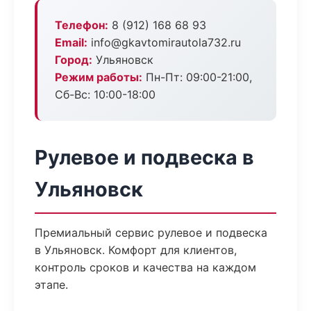
Телефон:
8 (912) 168 68 93
Email:
info@gkavtomirautola732.ru
Город:
Ульяновск
Режим работы:
Пн-Пт: 09:00-21:00,
Сб-Вс: 10:00-18:00
Рулевое и подвеска в
Ульяновск
Премиальный сервис рулевое и подвеска
в Ульяновск. Комфорт для клиентов,
контроль сроков и качества на каждом
этапе.