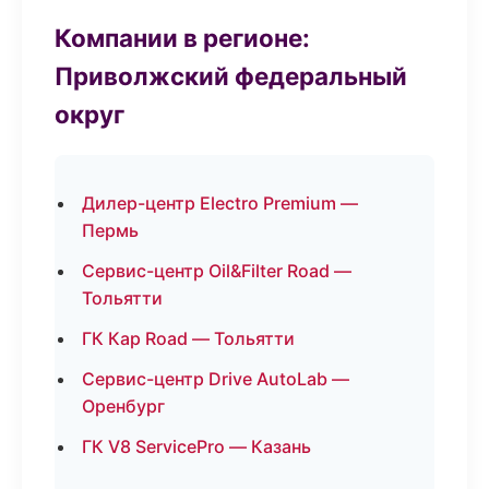
Компании в регионе:
Приволжский федеральный
округ
Дилер-центр Electro Premium —
Пермь
Сервис-центр Oil&Filter Road —
Тольятти
ГК Кар Road — Тольятти
Сервис-центр Drive AutoLab —
Оренбург
ГК V8 ServicePro — Казань