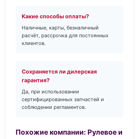
Какие способы оплаты?
Наличные, карты, безналичный
расчёт, рассрочка для постоянных
клиентов.
Сохраняется ли дилерская
гарантия?
Да, при использовании
сертифицированных запчастей и
соблюдении регламентов.
Похожие компании: Рулевое и