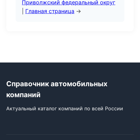
Приволжский федеральный округ
|
Главная страница
→
Справочник автомобильных
компаний
Актуальный каталог компаний по всей России