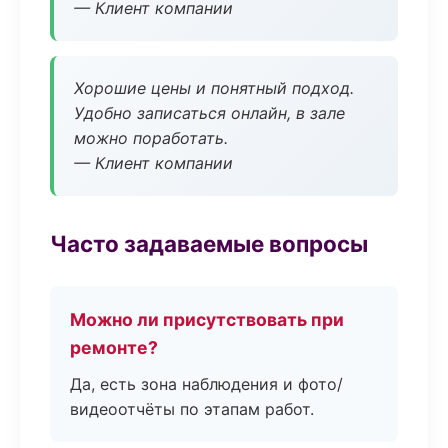
— Клиент компании
Хорошие цены и понятный подход.
Удобно записаться онлайн, в зале
можно поработать.
— Клиент компании
Часто задаваемые вопросы
Можно ли присутствовать при
ремонте?
Да, есть зона наблюдения и фото/
видеоотчёты по этапам работ.