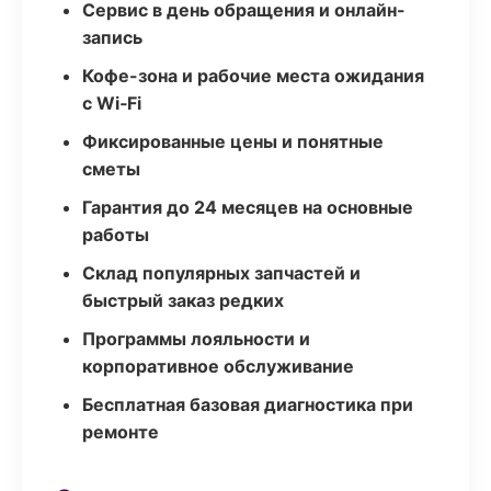
Сервис в день обращения и онлайн-
запись
Кофе-зона и рабочие места ожидания
с Wi‑Fi
Фиксированные цены и понятные
сметы
Гарантия до 24 месяцев на основные
работы
Склад популярных запчастей и
быстрый заказ редких
Программы лояльности и
корпоративное обслуживание
Бесплатная базовая диагностика при
ремонте