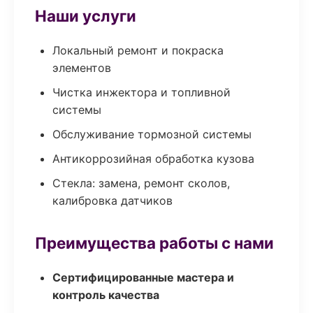
Наши услуги
Локальный ремонт и покраска
элементов
Чистка инжектора и топливной
системы
Обслуживание тормозной системы
Антикоррозийная обработка кузова
Стекла: замена, ремонт сколов,
калибровка датчиков
Преимущества работы с нами
Сертифицированные мастера и
контроль качества