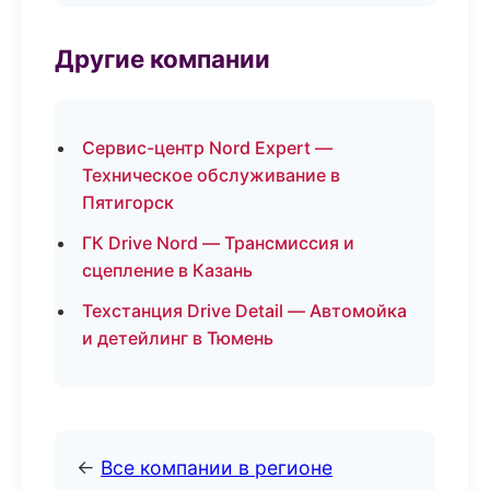
Другие компании
Сервис-центр Nord Expert —
Техническое обслуживание в
Пятигорск
ГК Drive Nord — Трансмиссия и
сцепление в Казань
Техстанция Drive Detail — Автомойка
и детейлинг в Тюмень
←
Все компании в регионе