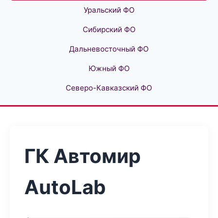
Уральский ФО
Сибирский ФО
Дальневосточный ФО
Южный ФО
Северо-Кавказский ФО
ГК Автомир
AutoLab