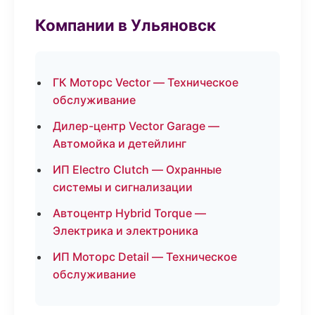
Компании в Ульяновск
ГК Моторс Vector — Техническое
обслуживание
Дилер-центр Vector Garage —
Автомойка и детейлинг
ИП Electro Clutch — Охранные
системы и сигнализации
Автоцентр Hybrid Torque —
Электрика и электроника
ИП Моторс Detail — Техническое
обслуживание