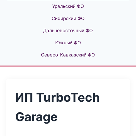
Уральский ФО
Сибирский ФО
Дальневосточный ФО
Южный ФО
Северо-Кавказский ФО
ИП TurboTech
Garage