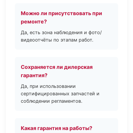
Можно ли присутствовать при
ремонте?
Да, есть зона наблюдения и фото/
видеоотчёты по этапам работ.
Сохраняется ли дилерская
гарантия?
Да, при использовании
сертифицированных запчастей и
соблюдении регламентов.
Какая гарантия на работы?