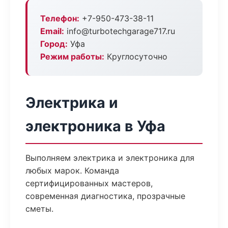
Телефон:
+7-950-473-38-11
Email:
info@turbotechgarage717.ru
Город:
Уфа
Режим работы:
Круглосуточно
Электрика и
электроника в Уфа
Выполняем электрика и электроника для
любых марок. Команда
сертифицированных мастеров,
современная диагностика, прозрачные
сметы.