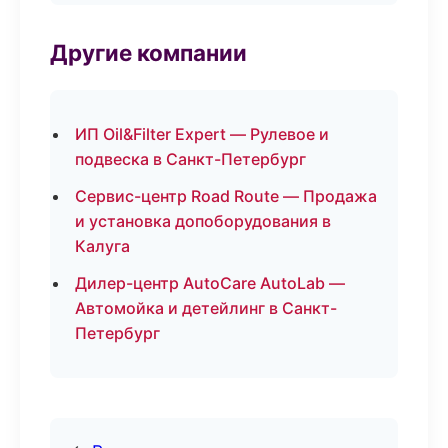
Другие компании
ИП Oil&Filter Expert — Рулевое и
подвеска в Санкт-Петербург
Сервис-центр Road Route — Продажа
и установка допоборудования в
Калуга
Дилер-центр AutoCare AutoLab —
Автомойка и детейлинг в Санкт-
Петербург