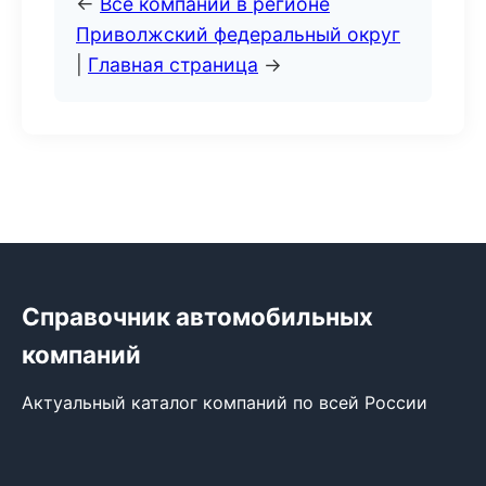
←
Все компании в регионе
Приволжский федеральный округ
|
Главная страница
→
Справочник автомобильных
компаний
Актуальный каталог компаний по всей России