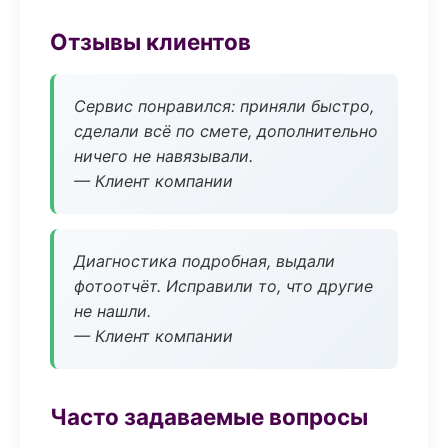
Отзывы клиентов
Сервис понравился: приняли быстро,
сделали всё по смете, дополнительно
ничего не навязывали.
— Клиент компании
Диагностика подробная, выдали
фотоотчёт. Исправили то, что другие
не нашли.
— Клиент компании
Часто задаваемые вопросы