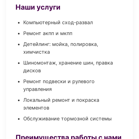
Наши услуги
Компьютерный сход-развал
Ремонт акпп и мкпп
Детейлинг: мойка, полировка,
химчистка
Шиномонтаж, хранение шин, правка
дисков
Ремонт подвески и рулевого
управления
Локальный ремонт и покраска
элементов
Обслуживание тормозной системы
Преимущества работы с нами