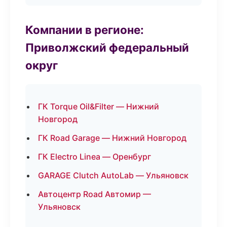
Компании в регионе:
Приволжский федеральный
округ
ГК Torque Oil&Filter — Нижний
Новгород
ГК Road Garage — Нижний Новгород
ГК Electro Linea — Оренбург
GARAGE Clutch AutoLab — Ульяновск
Автоцентр Road Автомир —
Ульяновск