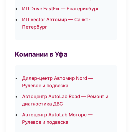
ИП Drive FastFix — Екатеринбург
ИП Vector Автомир — Санкт-
Петербург
Компании в Уфа
Дилер-центр Автомир Nord —
Рулевое и подвеска
Автоцентр AutoLab Road — Ремонт и
диагностика ДВС
Автоцентр AutoLab Моторс —
Рулевое и подвеска