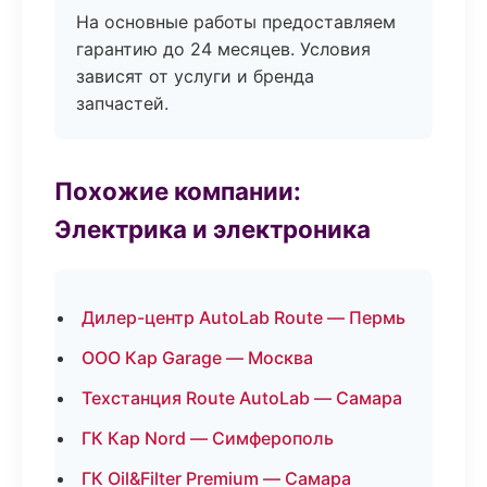
На основные работы предоставляем
гарантию до 24 месяцев. Условия
зависят от услуги и бренда
запчастей.
Похожие компании:
Электрика и электроника
Дилер-центр AutoLab Route — Пермь
ООО Кар Garage — Москва
Техстанция Route AutoLab — Самара
ГК Кар Nord — Симферополь
ГК Oil&Filter Premium — Самара