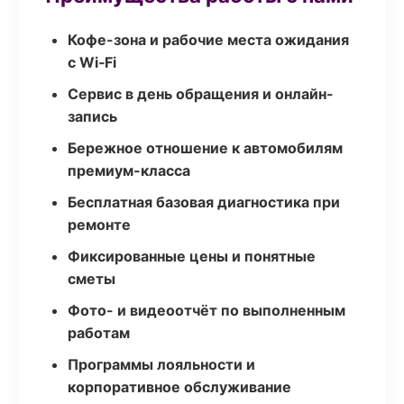
Кофе-зона и рабочие места ожидания
с Wi‑Fi
Сервис в день обращения и онлайн-
запись
Бережное отношение к автомобилям
премиум-класса
Бесплатная базовая диагностика при
ремонте
Фиксированные цены и понятные
сметы
Фото- и видеоотчёт по выполненным
работам
Программы лояльности и
корпоративное обслуживание