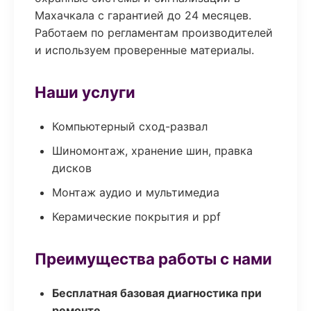
Махачкала с гарантией до 24 месяцев.
Работаем по регламентам производителей
и используем проверенные материалы.
Наши услуги
Компьютерный сход-развал
Шиномонтаж, хранение шин, правка
дисков
Монтаж аудио и мультимедиа
Керамические покрытия и ppf
Преимущества работы с нами
Бесплатная базовая диагностика при
ремонте