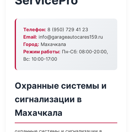
ServicePro
Телефон:
8 (950) 729 41 23
Email:
info@garageautocares159.ru
Город:
Махачкала
Режим работы:
Пн-Сб: 08:00-20:00,
Вс: 10:00-17:00
Охранные системы и
сигнализации в
Махачкала
охранные системы и сигнализации в