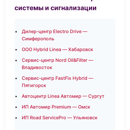
системы и сигнализации
Дилер-центр Electro Drive —
Симферополь
ООО Hybrid Linea — Хабаровск
Сервис-центр Nord Oil&Filter —
Владивосток
Сервис-центр FastFix Hybrid —
Пятигорск
Автоцентр Linea Автомир — Сургут
ИП Автомир Premium — Омск
ИП Road ServicePro — Ульяновск