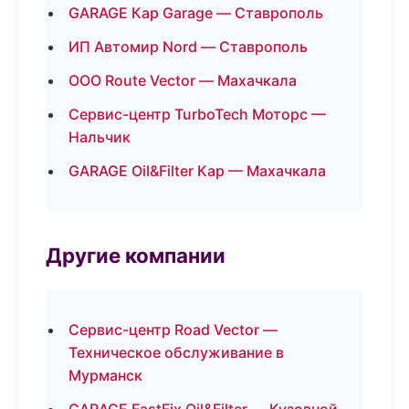
GARAGE Кар Garage — Ставрополь
ИП Автомир Nord — Ставрополь
ООО Route Vector — Махачкала
Сервис-центр TurboTech Моторс —
Нальчик
GARAGE Oil&Filter Кар — Махачкала
Другие компании
Сервис-центр Road Vector —
Техническое обслуживание в
Мурманск