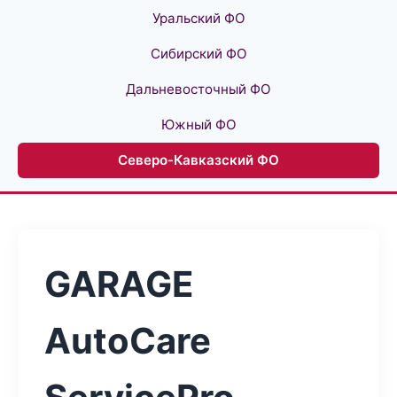
Уральский ФО
Сибирский ФО
Дальневосточный ФО
Южный ФО
Северо-Кавказский ФО
GARAGE
AutoCare