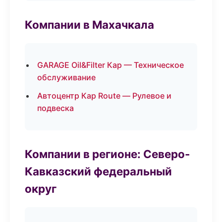
Компании в Махачкала
GARAGE Oil&Filter Кар — Техническое
обслуживание
Автоцентр Кар Route — Рулевое и
подвеска
Компании в регионе: Северо-
Кавказский федеральный
округ