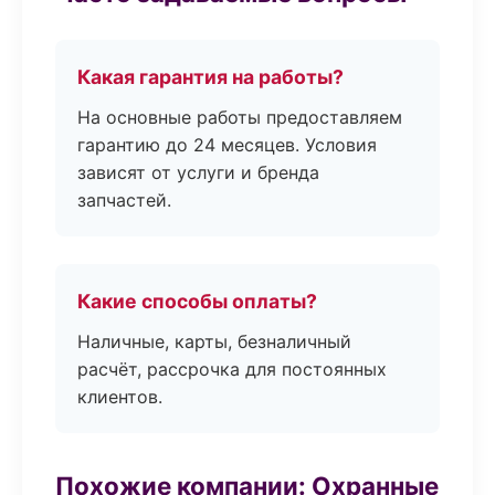
Какая гарантия на работы?
На основные работы предоставляем
гарантию до 24 месяцев. Условия
зависят от услуги и бренда
запчастей.
Какие способы оплаты?
Наличные, карты, безналичный
расчёт, рассрочка для постоянных
клиентов.
Похожие компании: Охранные