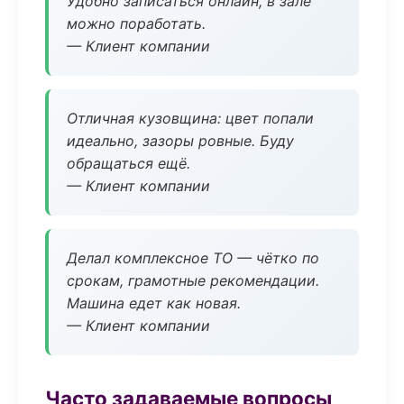
Удобно записаться онлайн, в зале
можно поработать.
— Клиент компании
Отличная кузовщина: цвет попали
идеально, зазоры ровные. Буду
обращаться ещё.
— Клиент компании
Делал комплексное ТО — чётко по
срокам, грамотные рекомендации.
Машина едет как новая.
— Клиент компании
Часто задаваемые вопросы