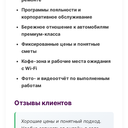
Программы лояльности и
корпоративное обслуживание
Бережное отношение к автомобилям
премиум-класса
Фиксированные цены и понятные
сметы
Кофе-зона и рабочие места ожидания
с Wi‑Fi
Фото- и видеоотчёт по выполненным
работам
Отзывы клиентов
Хорошие цены и понятный подход.