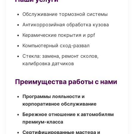
Обслуживание тормозной системы
Антикоррозийная обработка кузова
Керамические покрытия и ppf
Компьютерный сход-развал
Стекла: замена, ремонт сколов,
калибровка датчиков
Преимущества работы с нами
Программы лояльности и
корпоративное обслуживание
Бережное отношение к автомобилям
премиум-класса
Сертифицированные мастера и