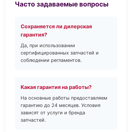
Часто задаваемые вопросы
Сохраняется ли дилерская
гарантия?
Да, при использовании
сертифицированных запчастей и
соблюдении регламентов.
Какая гарантия на работы?
На основные работы предоставляем
гарантию до 24 месяцев. Условия
зависят от услуги и бренда
запчастей.