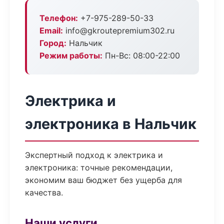
Телефон:
+7-975-289-50-33
Email:
info@gkroutepremium302.ru
Город:
Нальчик
Режим работы:
Пн-Вс: 08:00-22:00
Электрика и
электроника в Нальчик
Экспертный подход к электрика и
электроника: точные рекомендации,
экономим ваш бюджет без ущерба для
качества.
Наши услуги