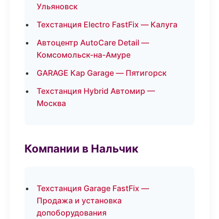
Ульяновск
Техстанция Electro FastFix — Калуга
Автоцентр AutoCare Detail —
Комсомольск-на-Амуре
GARAGE Кар Garage — Пятигорск
Техстанция Hybrid Автомир —
Москва
Компании в Нальчик
Техстанция Garage FastFix —
Продажа и установка
допоборудования