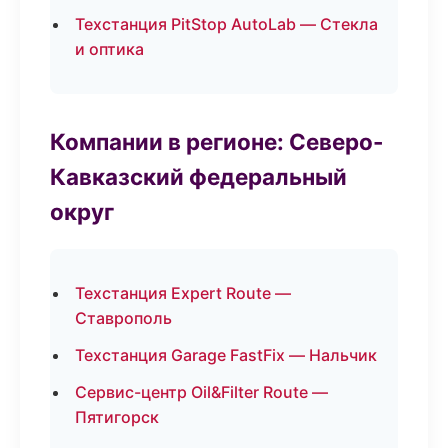
Техстанция PitStop AutoLab — Стекла
и оптика
Компании в регионе: Северо-
Кавказский федеральный
округ
Техстанция Expert Route —
Ставрополь
Техстанция Garage FastFix — Нальчик
Сервис-центр Oil&Filter Route —
Пятигорск