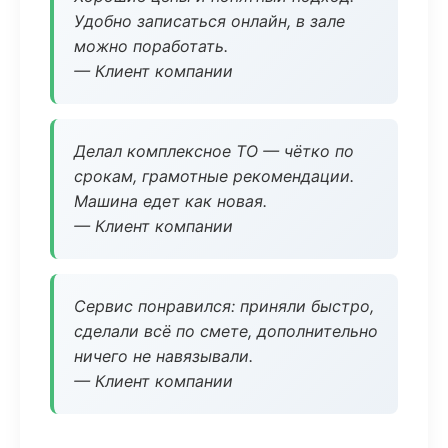
Удобно записаться онлайн, в зале
можно поработать.
— Клиент компании
Делал комплексное ТО — чётко по
срокам, грамотные рекомендации.
Машина едет как новая.
— Клиент компании
Сервис понравился: приняли быстро,
сделали всё по смете, дополнительно
ничего не навязывали.
— Клиент компании