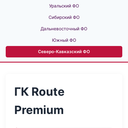
Уральский ФО
Сибирский ФО
Дальневосточный ФО
Южный ФО
Северо-Кавказский ФО
ГК Route
Premium