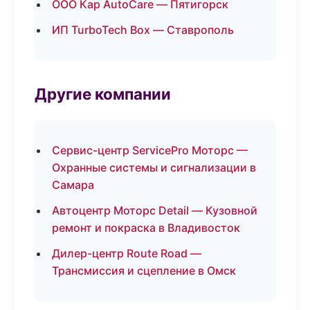
ООО Кар AutoCare — Пятигорск
ИП TurboTech Box — Ставрополь
Другие компании
Сервис-центр ServicePro Моторс —
Охранные системы и сигнализации в
Самара
Автоцентр Моторс Detail — Кузовной
ремонт и покраска в Владивосток
Дилер-центр Route Road —
Трансмиссия и сцепление в Омск