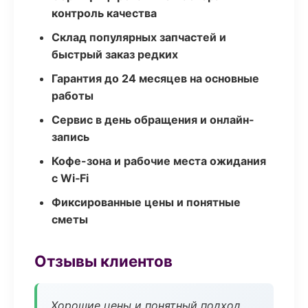
контроль качества
Склад популярных запчастей и
быстрый заказ редких
Гарантия до 24 месяцев на основные
работы
Сервис в день обращения и онлайн-
запись
Кофе-зона и рабочие места ожидания
с Wi‑Fi
Фиксированные цены и понятные
сметы
Отзывы клиентов
Хорошие цены и понятный подход.