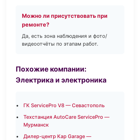
Можно ли присутствовать при
ремонте?
Да, есть зона наблюдения и фото/
видеоотчёты по этапам работ.
Похожие компании:
Электрика и электроника
ГК ServicePro V8 — Севастополь
Техстанция AutoCare ServicePro —
Мурманск
Дилер-центр Кар Garage —