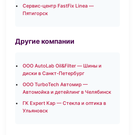
Сервис-центр FastFix Linea —
Пятигорск
Другие компании
ООО AutoLab Oil&Filter — Шины и
диски в Санкт-Петербург
ООО TurboTech Автомир —
Автомойка и детейлинг в Челябинск
ГК Expert Кар — Стекла и оптика в
Ульяновск