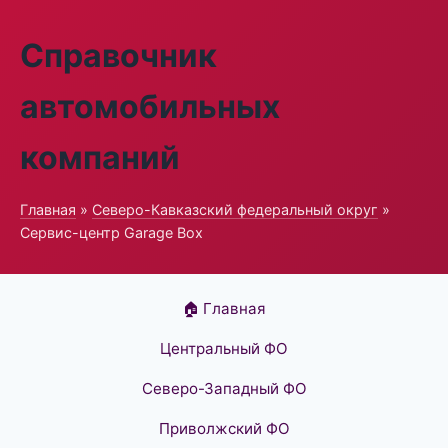
Справочник
автомобильных
компаний
Главная
»
Северо-Кавказский федеральный округ
»
Сервис-центр Garage Box
🏠 Главная
Центральный ФО
Северо-Западный ФО
Приволжский ФО