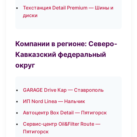
Техстанция Detail Premium — Шины и
диски
Компании в регионе: Северо-
Кавказский федеральный
округ
GARAGE Drive Кар — Ставрополь
ИП Nord Linea — Нальчик
Автоцентр Box Detail — Пятигорск
Сервис-центр Oil&Filter Route —
Пятигорск