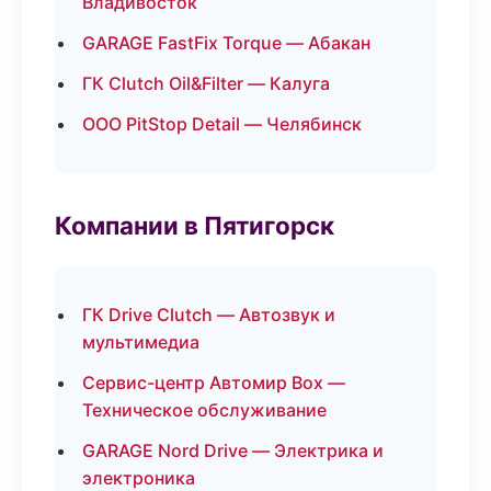
Владивосток
GARAGE FastFix Torque — Абакан
ГК Clutch Oil&Filter — Калуга
ООО PitStop Detail — Челябинск
Компании в Пятигорск
ГК Drive Clutch — Автозвук и
мультимедиа
Сервис-центр Автомир Box —
Техническое обслуживание
GARAGE Nord Drive — Электрика и
электроника