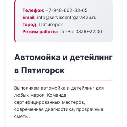
Телефон:
+7-948-662-33-65
Email:
info@serviscentrgara426.ru
Город:
Пятигорск
Режим работы:
Пн-Вс: 08:00-22:00
Автомойка и детейлинг
в Пятигорск
Выполняем автомойка и детейлинг для
любых марок. Команда
сертифицированных мастеров,
современная диагностика, прозрачные
сметы.