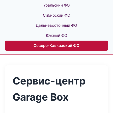
Уральский ФО
Сибирский ФО
Дальневосточный ФО
Южный ФО
Северо-Кавказский ФО
Сервис-центр
Garage Box