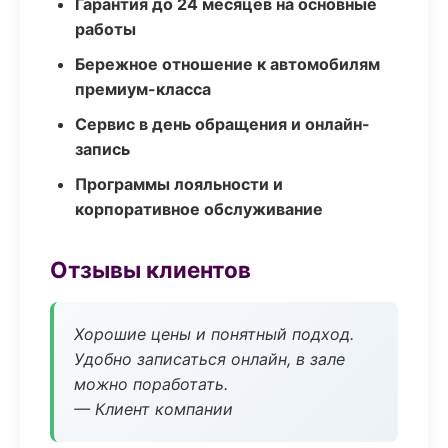
Гарантия до 24 месяцев на основные
работы
Бережное отношение к автомобилям
премиум-класса
Сервис в день обращения и онлайн-
запись
Программы лояльности и
корпоративное обслуживание
Отзывы клиентов
Хорошие цены и понятный подход.
Удобно записаться онлайн, в зале
можно поработать.
— Клиент компании