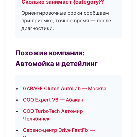
Сколько занимает {category}?
Ориентировочные сроки сообщаем
при приёмке, точное время — после
диагностики.
Похожие компании:
Автомойка и детейлинг
GARAGE Clutch AutoLab — Москва
ООО Expert V8 — Абакан
ООО TurboTech Автомир —
Челябинск
Сервис-центр Drive FastFix —