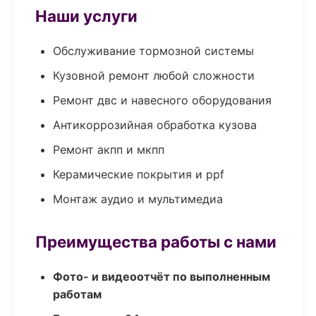
Наши услуги
Обслуживание тормозной системы
Кузовной ремонт любой сложности
Ремонт двс и навесного оборудования
Антикоррозийная обработка кузова
Ремонт акпп и мкпп
Керамические покрытия и ppf
Монтаж аудио и мультимедиа
Преимущества работы с нами
Фото- и видеоотчёт по выполненным
работам