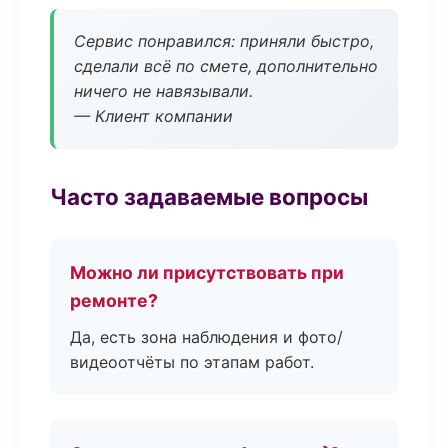
Сервис понравился: приняли быстро,
сделали всё по смете, дополнительно
ничего не навязывали.
— Клиент компании
Часто задаваемые вопросы
Можно ли присутствовать при
ремонте?
Да, есть зона наблюдения и фото/
видеоотчёты по этапам работ.