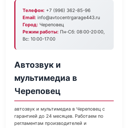
Телефон:
+7 (996) 362-85-96
Email:
info@avtocentrgarage443.ru
Город:
Череповец
Режим работы:
Пн-Сб: 08:00-20:00,
Вс: 10:00-17:00
Автозвук и
мультимедиа в
Череповец
автозвук и мультимедиа в Череповец с
гарантией до 24 месяцев. Работаем по
регламентам производителей и