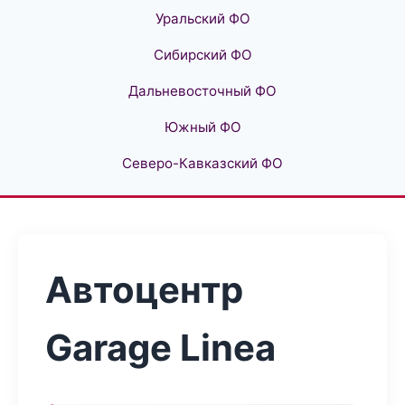
Уральский ФО
Сибирский ФО
Дальневосточный ФО
Южный ФО
Северо-Кавказский ФО
Автоцентр
Garage Linea