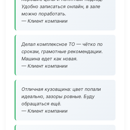
Удобно записаться онлайн, в зале
можно поработать.
— Клиент компании
Делал комплексное ТО — чётко по
срокам, грамотные рекомендации.
Машина едет как новая.
— Клиент компании
Отличная кузовщина: цвет попали
идеально, зазоры ровные. Буду
обращаться ещё.
— Клиент компании