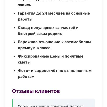
запись
Гарантия до 24 месяцев на основные
работы
Склад популярных запчастей и
быстрый заказ редких
Бережное отношение к автомобилям
премиум-класса
Фиксированные цены и понятные
сметы
Фото- и видеоотчёт по выполненным
работам
Отзывы клиентов
Хорошие цены и понятный подход.