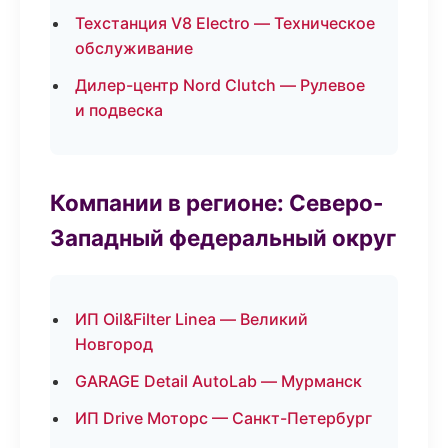
Техстанция V8 Electro — Техническое
обслуживание
Дилер-центр Nord Clutch — Рулевое
и подвеска
Компании в регионе: Северо-
Западный федеральный округ
ИП Oil&Filter Linea — Великий
Новгород
GARAGE Detail AutoLab — Мурманск
ИП Drive Моторс — Санкт-Петербург