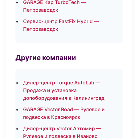
GARAGE Кар TurboTech —
Петрозаводск
Сервис-центр FastFix Hybrid —
Петрозаводск
Другие компании
Дилер-центр Torque AutoLab —
Продажа и установка
допоборудования в Калининград
GARAGE Vector Road — Рулевое и
подвеска в Красноярск
Дилер-центр Vector Автомир —
Рулевое и подвеска в Иваново