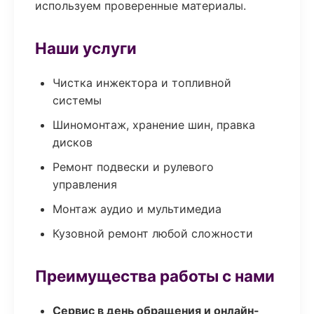
используем проверенные материалы.
Наши услуги
Чистка инжектора и топливной
системы
Шиномонтаж, хранение шин, правка
дисков
Ремонт подвески и рулевого
управления
Монтаж аудио и мультимедиа
Кузовной ремонт любой сложности
Преимущества работы с нами
Сервис в день обращения и онлайн-