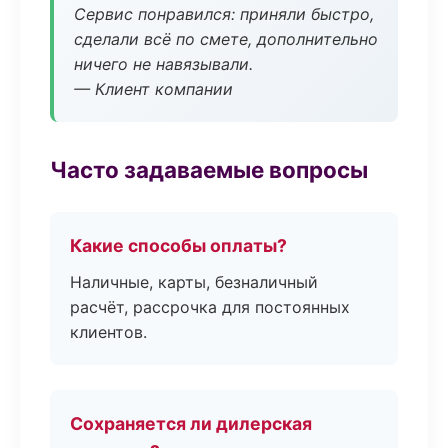
Сервис понравился: приняли быстро,
сделали всё по смете, дополнительно
ничего не навязывали.
— Клиент компании
Часто задаваемые вопросы
Какие способы оплаты?
Наличные, карты, безналичный
расчёт, рассрочка для постоянных
клиентов.
Сохраняется ли дилерская