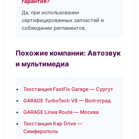
гарантия?
Да, при использовании
сертифицированных запчастей и
соблюдении регламентов.
Похожие компании: Автозвук
и мультимедиа
Техстанция FastFix Garage — Сургут
GARAGE TurboTech V8 — Волгоград
GARAGE Linea Route — Москва
Техстанция Кар Drive —
Симферополь