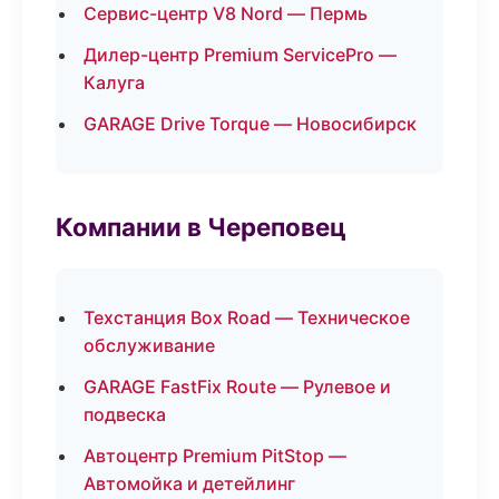
Сервис-центр V8 Nord — Пермь
Дилер-центр Premium ServicePro —
Калуга
GARAGE Drive Torque — Новосибирск
Компании в Череповец
Техстанция Box Road — Техническое
обслуживание
GARAGE FastFix Route — Рулевое и
подвеска
Автоцентр Premium PitStop —
Автомойка и детейлинг