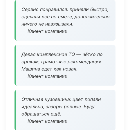
Сервис понравился: приняли быстро,
сделали всё по смете, дополнительно
ничего не навязывали.
— Клиент компании
Делал комплексное ТО — чётко по
срокам, грамотные рекомендации.
Машина едет как новая.
— Клиент компании
Отличная кузовщина: цвет попали
идеально, зазоры ровные. Буду
обращаться ещё.
— Клиент компании