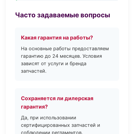
Часто задаваемые вопросы
Какая гарантия на работы?
На основные работы предоставляем
гарантию до 24 месяцев. Условия
зависят от услуги и бренда
запчастей.
Сохраняется ли дилерская
гарантия?
Да, при использовании
сертифицированных запчастей и
соблюдении регламентов.