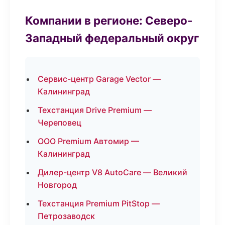
Компании в регионе: Северо-
Западный федеральный округ
Сервис-центр Garage Vector —
Калининград
Техстанция Drive Premium —
Череповец
ООО Premium Автомир —
Калининград
Дилер-центр V8 AutoCare — Великий
Новгород
Техстанция Premium PitStop —
Петрозаводск