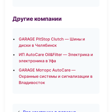
Другие компании
GARAGE PitStop Clutch — Шины и
диски в Челябинск
ИП AutoCare Oil&Filter — Электрика и
электроника в Уфа
GARAGE Моторс AutoCare —
Охранные системы и сигнализации в
Владивосток