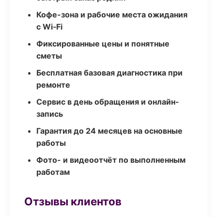
Кофе-зона и рабочие места ожидания
с Wi‑Fi
Фиксированные цены и понятные
сметы
Бесплатная базовая диагностика при
ремонте
Сервис в день обращения и онлайн-
запись
Гарантия до 24 месяцев на основные
работы
Фото- и видеоотчёт по выполненным
работам
Отзывы клиентов