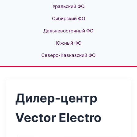
Уральский ФО
Сибирский ФО
Дальневосточный ФО
Южный ФО
Северо-Кавказский ФО
Дилер-центр
Vector Electro