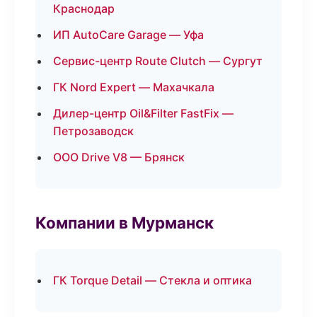
Краснодар
ИП AutoCare Garage — Уфа
Сервис-центр Route Clutch — Сургут
ГК Nord Expert — Махачкала
Дилер-центр Oil&Filter FastFix —
Петрозаводск
ООО Drive V8 — Брянск
Компании в Мурманск
ГК Torque Detail — Стекла и оптика