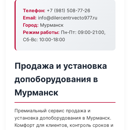
Телефон:
+7 (981) 508-77-26
Email:
info@dilercentrvecto977.ru
Город:
Мурманск
Режим работы:
Пн-Пт: 09:00-21:00,
Сб-Вс: 10:00-18:00
Продажа и установка
допоборудования в
Мурманск
Премиальный сервис продажа и
установка допоборудования в Мурманск.
Комфорт для клиентов, контроль сроков и