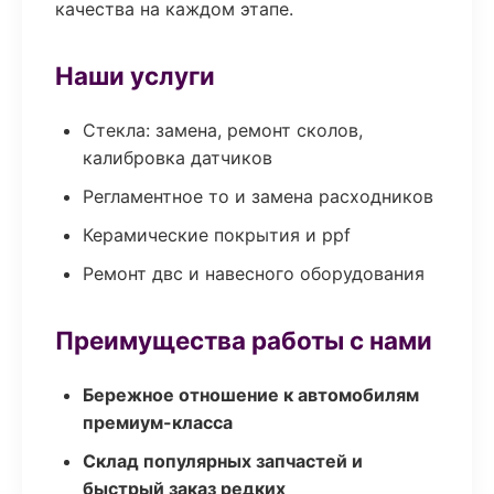
качества на каждом этапе.
Наши услуги
Стекла: замена, ремонт сколов,
калибровка датчиков
Регламентное то и замена расходников
Керамические покрытия и ppf
Ремонт двс и навесного оборудования
Преимущества работы с нами
Бережное отношение к автомобилям
премиум-класса
Склад популярных запчастей и
быстрый заказ редких