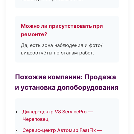
Можно ли присутствовать при
ремонте?
Да, есть зона наблюдения и фото/
видеоотчёты по этапам работ.
Похожие компании: Продажа
и установка допоборудования
Дилер-центр V8 ServicePro —
Череповец
Сервис-центр Автомир FastFix —