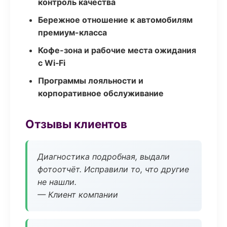
контроль качества
Бережное отношение к автомобилям
премиум-класса
Кофе-зона и рабочие места ожидания
с Wi‑Fi
Программы лояльности и
корпоративное обслуживание
Отзывы клиентов
Диагностика подробная, выдали
фотоотчёт. Исправили то, что другие
не нашли.
— Клиент компании