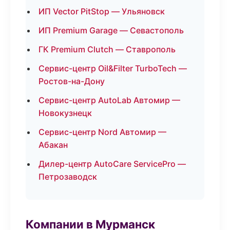
ИП Vector PitStop — Ульяновск
ИП Premium Garage — Севастополь
ГК Premium Clutch — Ставрополь
Сервис-центр Oil&Filter TurboTech —
Ростов-на-Дону
Сервис-центр AutoLab Автомир —
Новокузнецк
Сервис-центр Nord Автомир —
Абакан
Дилер-центр AutoCare ServicePro —
Петрозаводск
Компании в Мурманск