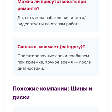
Можно ли присутствовать при
ремонте?
Да, есть зона наблюдения и фото/
видеоотчёты по этапам работ.
Сколько занимает {category}?
Ориентировочные сроки сообщаем
при приёмке, точное время — после
диагностики.
Похожие компании: Шины и
диски