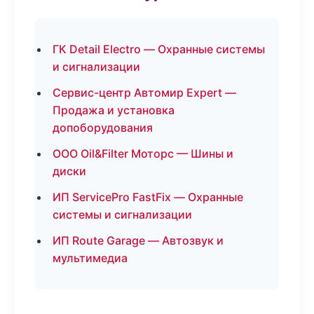
ГК Detail Electro — Охранные системы
и сигнализации
Сервис-центр Автомир Expert —
Продажа и установка
допоборудования
ООО Oil&Filter Моторс — Шины и
диски
ИП ServicePro FastFix — Охранные
системы и сигнализации
ИП Route Garage — Автозвук и
мультимедиа