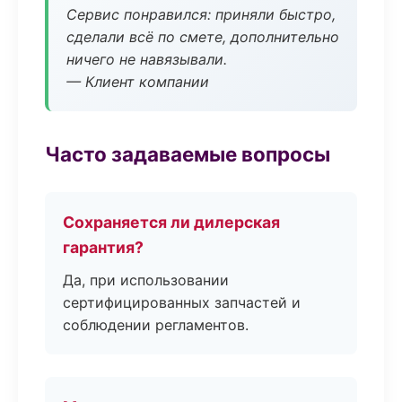
Сервис понравился: приняли быстро,
сделали всё по смете, дополнительно
ничего не навязывали.
— Клиент компании
Часто задаваемые вопросы
Сохраняется ли дилерская
гарантия?
Да, при использовании
сертифицированных запчастей и
соблюдении регламентов.