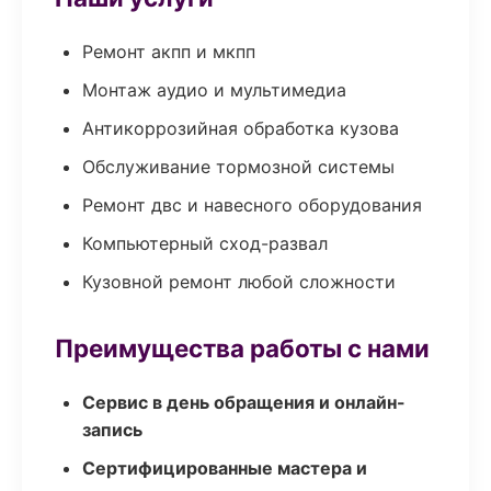
Ремонт акпп и мкпп
Монтаж аудио и мультимедиа
Антикоррозийная обработка кузова
Обслуживание тормозной системы
Ремонт двс и навесного оборудования
Компьютерный сход-развал
Кузовной ремонт любой сложности
Преимущества работы с нами
Сервис в день обращения и онлайн-
запись
Сертифицированные мастера и