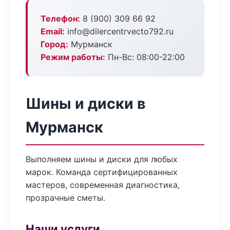
Телефон:
8 (900) 309 66 92
Email:
info@dilercentrvecto792.ru
Город:
Мурманск
Режим работы:
Пн-Вс: 08:00-22:00
Шины и диски в
Мурманск
Выполняем шины и диски для любых
марок. Команда сертифицированных
мастеров, современная диагностика,
прозрачные сметы.
Наши услуги