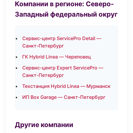
Компании в регионе: Северо-
Западный федеральный округ
Сервис-центр ServicePro Detail —
Санкт-Петербург
ГК Hybrid Linea — Череповец
Сервис-центр Expert ServicePro —
Санкт-Петербург
Техстанция Hybrid Linea — Мурманск
ИП Box Garage — Санкт-Петербург
Другие компании