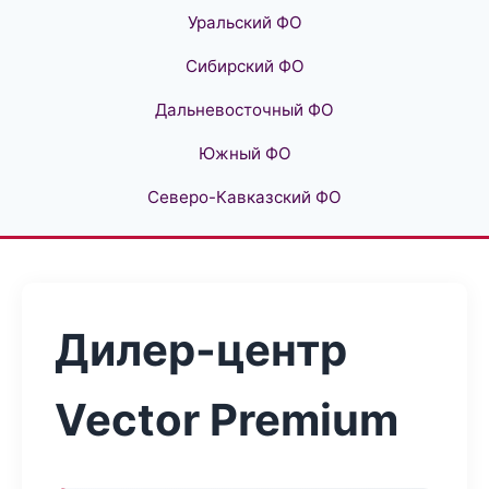
Уральский ФО
Сибирский ФО
Дальневосточный ФО
Южный ФО
Северо-Кавказский ФО
Дилер-центр
Vector Premium