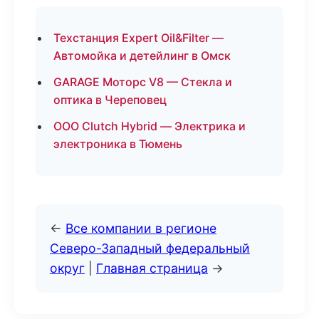
Техстанция Expert Oil&Filter —
Автомойка и детейлинг в Омск
GARAGE Моторс V8 — Стекла и
оптика в Череповец
ООО Clutch Hybrid — Электрика и
электроника в Тюмень
←
Все компании в регионе
Северо-Западный федеральный
округ
|
Главная страница
→