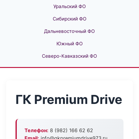
Уральский ФО
Сибирский ФО
Дальневосточный ФО
Южный ФО
Северо-Кавказский ФО
ГК Premium Drive
Телефон:
8 (982) 166 62 62
Email:
info@gkpremiumdrive973.ru