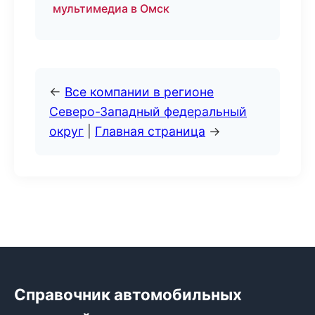
мультимедиа в Омск
←
Все компании в регионе
Северо-Западный федеральный
округ
|
Главная страница
→
Справочник автомобильных