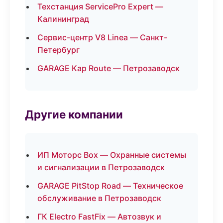
Техстанция ServicePro Expert —
Калининград
Сервис-центр V8 Linea — Санкт-
Петербург
GARAGE Кар Route — Петрозаводск
Другие компании
ИП Моторс Box — Охранные системы
и сигнализации в Петрозаводск
GARAGE PitStop Road — Техническое
обслуживание в Петрозаводск
ГК Electro FastFix — Автозвук и