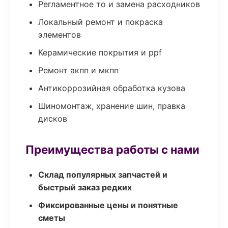
Регламентное то и замена расходников
Локальный ремонт и покраска
элементов
Керамические покрытия и ppf
Ремонт акпп и мкпп
Антикоррозийная обработка кузова
Шиномонтаж, хранение шин, правка
дисков
Преимущества работы с нами
Склад популярных запчастей и
быстрый заказ редких
Фиксированные цены и понятные
сметы