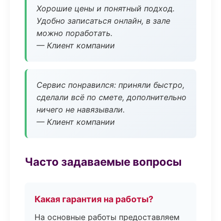
Хорошие цены и понятный подход.
Удобно записаться онлайн, в зале
можно поработать.
— Клиент компании
Сервис понравился: приняли быстро,
сделали всё по смете, дополнительно
ничего не навязывали.
— Клиент компании
Часто задаваемые вопросы
Какая гарантия на работы?
На основные работы предоставляем