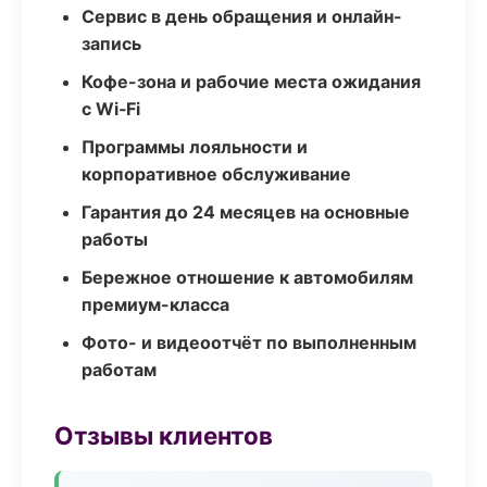
Сервис в день обращения и онлайн-
запись
Кофе-зона и рабочие места ожидания
с Wi‑Fi
Программы лояльности и
корпоративное обслуживание
Гарантия до 24 месяцев на основные
работы
Бережное отношение к автомобилям
премиум-класса
Фото- и видеоотчёт по выполненным
работам
Отзывы клиентов