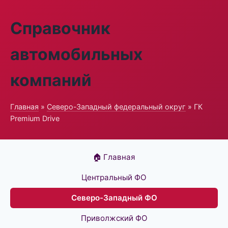
Справочник
автомобильных
компаний
Главная
»
Северо-Западный федеральный округ
» ГК
Premium Drive
🏠 Главная
Центральный ФО
Северо-Западный ФО
Приволжский ФО