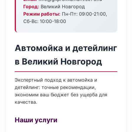
Город:
Великий Новгород
Режим работы:
Пн-Пт: 09:00-21:00,
Сб-Вс: 10:00-18:00
Автомойка и детейлинг
в Великий Новгород
Экспертный подход к автомойка и
детейлинг: точные рекомендации,
экономим ваш бюджет без ущерба для
качества.
Наши услуги