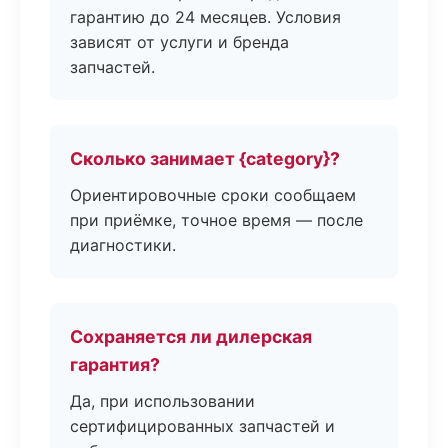
гарантию до 24 месяцев. Условия
зависят от услуги и бренда
запчастей.
Сколько занимает {category}?
Ориентировочные сроки сообщаем
при приёмке, точное время — после
диагностики.
Сохраняется ли дилерская
гарантия?
Да, при использовании
сертифицированных запчастей и