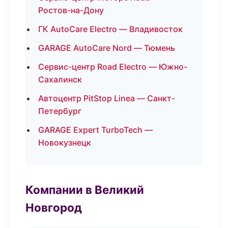
Ростов-на-Дону
ГК AutoCare Electro — Владивосток
GARAGE AutoCare Nord — Тюмень
Сервис-центр Road Electro — Южно-
Сахалинск
Автоцентр PitStop Linea — Санкт-
Петербург
GARAGE Expert TurboTech —
Новокузнецк
Компании в Великий
Новгород