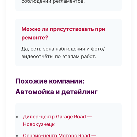
соблюдении регламентов.
Можно ли присутствовать при
ремонте?
Да, есть зона наблюдения и фото/
видеоотчёты по этапам работ.
Похожие компании:
Автомойка и детейлинг
Дилер-центр Garage Road —
Новокузнецк
Сервис-центр Моторс Road —