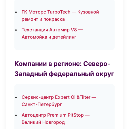
ГК Моторс TurboTech — Кузовной
ремонт и покраска
Техстанция Автомир V8 —
Автомойка и детейлинг
Компании в регионе: Северо-
Западный федеральный округ
Сервис-центр Expert Oil&Filter —
Санкт-Петербург
Автоцентр Premium PitStop —
Великий Новгород