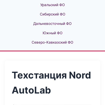
Уральский ФО
Сибирский ФО
Дальневосточный ФО
Южный ФО
Северо-Кавказский ФО
Техстанция Nord
AutoLab