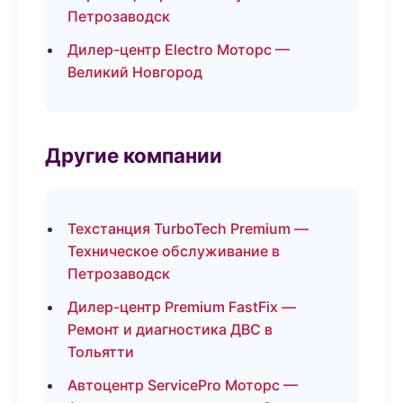
Петрозаводск
Дилер-центр Electro Моторс —
Великий Новгород
Другие компании
Техстанция TurboTech Premium —
Техническое обслуживание в
Петрозаводск
Дилер-центр Premium FastFix —
Ремонт и диагностика ДВС в
Тольятти
Автоцентр ServicePro Моторс —