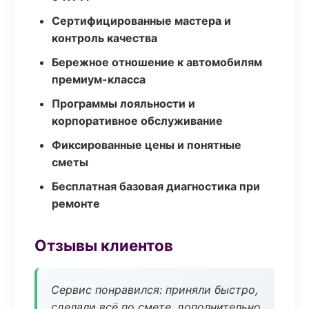
Сертифицированные мастера и
контроль качества
Бережное отношение к автомобилям
премиум-класса
Программы лояльности и
корпоративное обслуживание
Фиксированные цены и понятные
сметы
Бесплатная базовая диагностика при
ремонте
Отзывы клиентов
Сервис понравился: приняли быстро,
сделали всё по смете, дополнительно