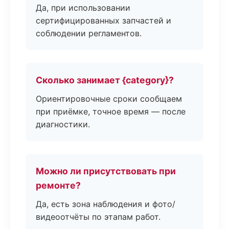
Да, при использовании
сертифицированных запчастей и
соблюдении регламентов.
Сколько занимает {category}?
Ориентировочные сроки сообщаем
при приёмке, точное время — после
диагностики.
Можно ли присутствовать при
ремонте?
Да, есть зона наблюдения и фото/
видеоотчёты по этапам работ.