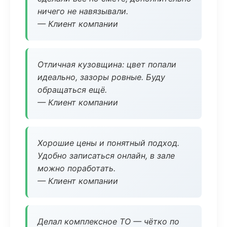
ничего не навязывали.
— Клиент компании
Отличная кузовщина: цвет попали
идеально, зазоры ровные. Буду
обращаться ещё.
— Клиент компании
Хорошие цены и понятный подход.
Удобно записаться онлайн, в зале
можно поработать.
— Клиент компании
Делал комплексное ТО — чётко по