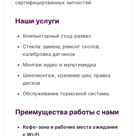
сертифицированных запчастей.
Наши услуги
Компьютерный сход-развал
Стекла: замена, ремонт сколов,
калибровка датчиков
Монтаж аудио и мультимедиа
Шиномонтаж, хранение шин, правка
дисков
Обслуживание тормозной системы
Преимущества работы с нами
Кофе-зона и рабочие места ожидания
с Wi‑Fi