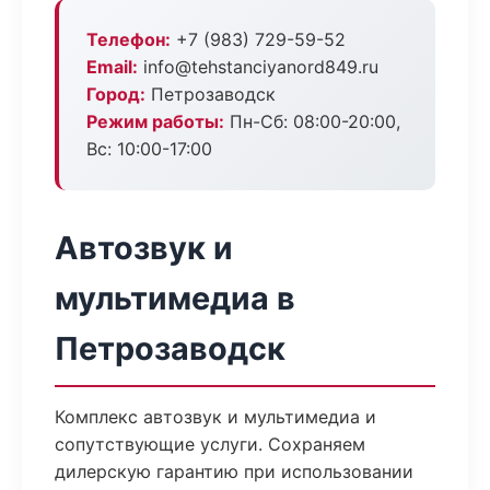
Телефон:
+7 (983) 729-59-52
Email:
info@tehstanciyanord849.ru
Город:
Петрозаводск
Режим работы:
Пн-Сб: 08:00-20:00,
Вс: 10:00-17:00
Автозвук и
мультимедиа в
Петрозаводск
Комплекс автозвук и мультимедиа и
сопутствующие услуги. Сохраняем
дилерскую гарантию при использовании