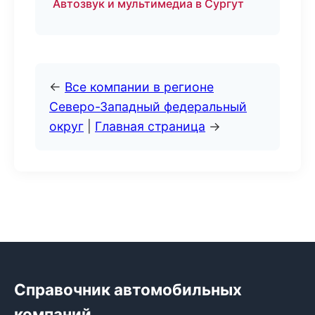
Автозвук и мультимедиа в Сургут
←
Все компании в регионе
Северо-Западный федеральный
округ
|
Главная страница
→
Справочник автомобильных
компаний