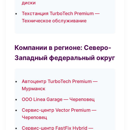
диски
Техстанция TurboTech Premium —
Техническое обслуживание
Компании в регионе: Северо-
Западный федеральный округ
Автоцентр TurboTech Premium —
Мурманск
ООО Linea Garage — Череповец
Сервис-центр Vector Premium —
Череповец
Сервис-центр FastFix Hybrid —