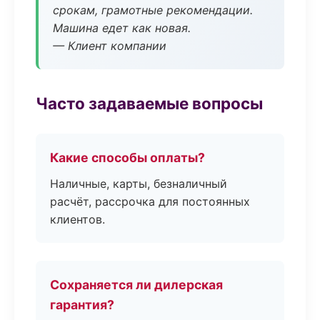
срокам, грамотные рекомендации.
Машина едет как новая.
— Клиент компании
Часто задаваемые вопросы
Какие способы оплаты?
Наличные, карты, безналичный
расчёт, рассрочка для постоянных
клиентов.
Сохраняется ли дилерская
гарантия?