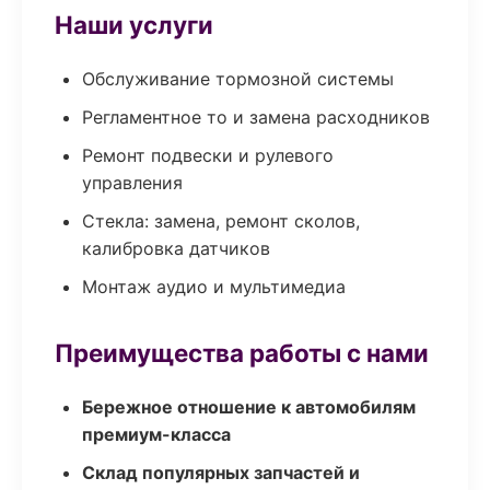
Наши услуги
Обслуживание тормозной системы
Регламентное то и замена расходников
Ремонт подвески и рулевого
управления
Стекла: замена, ремонт сколов,
калибровка датчиков
Монтаж аудио и мультимедиа
Преимущества работы с нами
Бережное отношение к автомобилям
премиум-класса
Склад популярных запчастей и