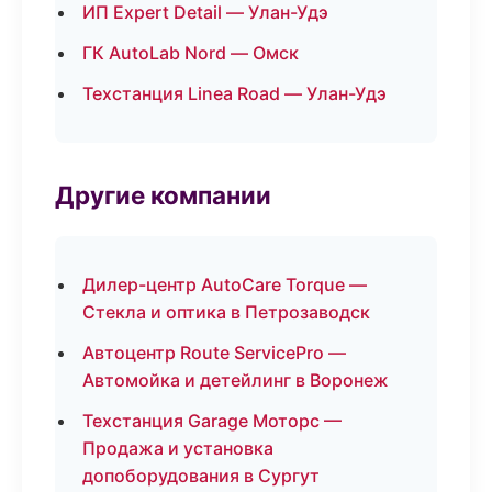
ИП Expert Detail — Улан-Удэ
ГК AutoLab Nord — Омск
Техстанция Linea Road — Улан-Удэ
Другие компании
Дилер-центр AutoCare Torque —
Стекла и оптика в Петрозаводск
Автоцентр Route ServicePro —
Автомойка и детейлинг в Воронеж
Техстанция Garage Моторс —
Продажа и установка
допоборудования в Сургут