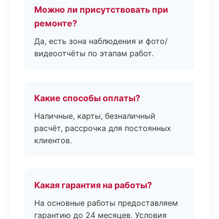
Можно ли присутствовать при
ремонте?
Да, есть зона наблюдения и фото/
видеоотчёты по этапам работ.
Какие способы оплаты?
Наличные, карты, безналичный
расчёт, рассрочка для постоянных
клиентов.
Какая гарантия на работы?
На основные работы предоставляем
гарантию до 24 месяцев. Условия