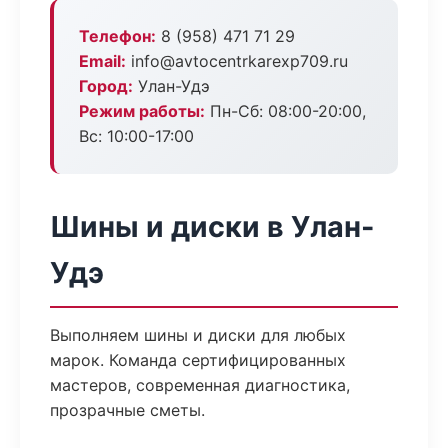
Телефон:
8 (958) 471 71 29
Email:
info@avtocentrkarexp709.ru
Город:
Улан-Удэ
Режим работы:
Пн-Сб: 08:00-20:00,
Вс: 10:00-17:00
Шины и диски в Улан-
Удэ
Выполняем шины и диски для любых
марок. Команда сертифицированных
мастеров, современная диагностика,
прозрачные сметы.