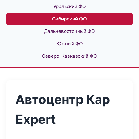
Уральский ФО
Сибирский ФО
Дальневосточный ФО
Южный ФО
Северо-Кавказский ФО
Автоцентр Кар
Expert