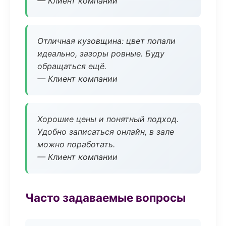
— Клиент компании
Отличная кузовщина: цвет попали
идеально, зазоры ровные. Буду
обращаться ещё.
— Клиент компании
Хорошие цены и понятный подход.
Удобно записаться онлайн, в зале
можно поработать.
— Клиент компании
Часто задаваемые вопросы