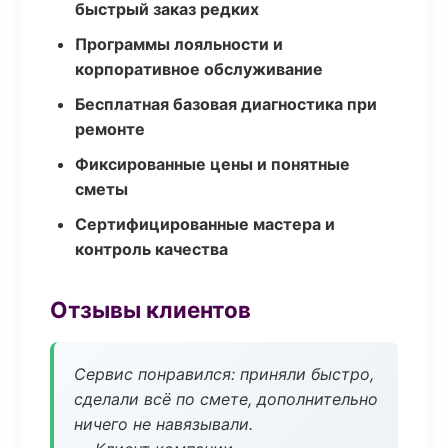
быстрый заказ редких
Программы лояльности и
корпоративное обслуживание
Бесплатная базовая диагностика при
ремонте
Фиксированные цены и понятные
сметы
Сертифицированные мастера и
контроль качества
Отзывы клиентов
Сервис понравился: приняли быстро,
сделали всё по смете, дополнительно
ничего не навязывали.