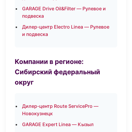
GARAGE Drive Oil&Filter — Рулевое и
подвеска
Дилер-центр Electro Linea — Рулевое
и подвеска
Компании в регионе:
Сибирский федеральный
округ
Дилер-центр Route ServicePro —
Новокузнецк
GARAGE Expert Linea — Кызыл