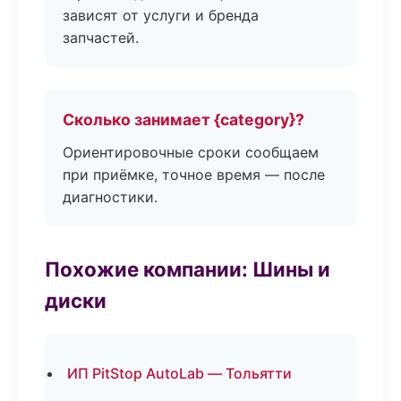
зависят от услуги и бренда
запчастей.
Сколько занимает {category}?
Ориентировочные сроки сообщаем
при приёмке, точное время — после
диагностики.
Похожие компании: Шины и
диски
ИП PitStop AutoLab — Тольятти