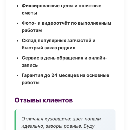
Фиксированные цены и понятные
сметы
Фото- и видеоотчёт по выполненным
работам
Склад популярных запчастей и
быстрый заказ редких
Сервис в день обращения и онлайн-
запись
Гарантия до 24 месяцев на основные
работы
Отзывы клиентов
Отличная кузовщина: цвет попали
идеально, зазоры ровные. Буду