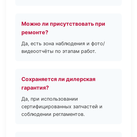
Можно ли присутствовать при
ремонте?
Да, есть зона наблюдения и фото/
видеоотчёты по этапам работ.
Сохраняется ли дилерская
гарантия?
Да, при использовании
сертифицированных запчастей и
соблюдении регламентов.