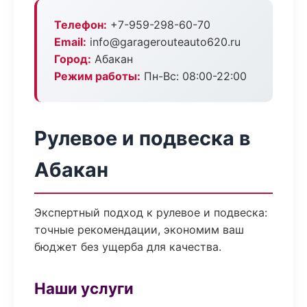
Телефон:
+7-959-298-60-70
Email:
info@garagerouteauto620.ru
Город:
Абакан
Режим работы:
Пн-Вс: 08:00-22:00
Рулевое и подвеска в
Абакан
Экспертный подход к рулевое и подвеска:
точные рекомендации, экономим ваш
бюджет без ущерба для качества.
Наши услуги