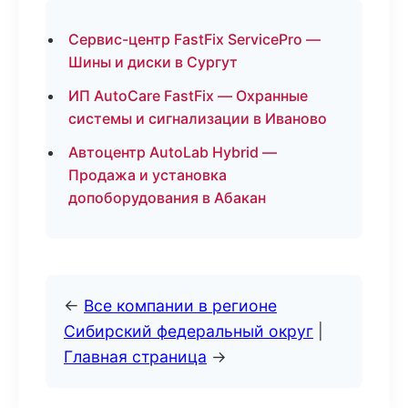
Сервис-центр FastFix ServicePro —
Шины и диски в Сургут
ИП AutoCare FastFix — Охранные
системы и сигнализации в Иваново
Автоцентр AutoLab Hybrid —
Продажа и установка
допоборудования в Абакан
←
Все компании в регионе
Сибирский федеральный округ
|
Главная страница
→