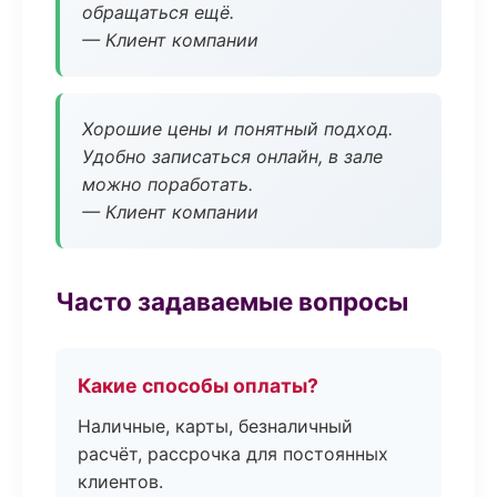
обращаться ещё.
— Клиент компании
Хорошие цены и понятный подход.
Удобно записаться онлайн, в зале
можно поработать.
— Клиент компании
Часто задаваемые вопросы
Какие способы оплаты?
Наличные, карты, безналичный
расчёт, рассрочка для постоянных
клиентов.