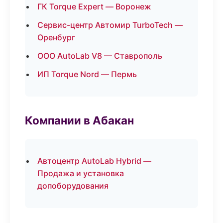
ГК Torque Expert — Воронеж
Сервис-центр Автомир TurboTech —
Оренбург
ООО AutoLab V8 — Ставрополь
ИП Torque Nord — Пермь
Компании в Абакан
Автоцентр AutoLab Hybrid —
Продажа и установка
допоборудования