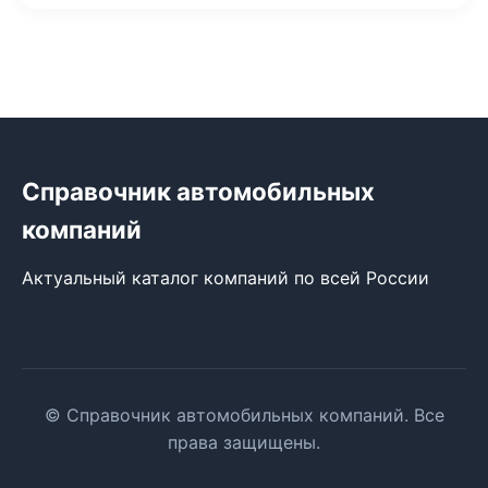
Справочник автомобильных
компаний
Актуальный каталог компаний по всей России
© Справочник автомобильных компаний. Все
права защищены.