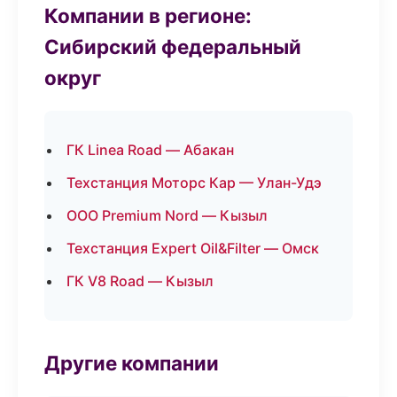
Компании в регионе:
Сибирский федеральный
округ
ГК Linea Road — Абакан
Техстанция Моторс Кар — Улан-Удэ
ООО Premium Nord — Кызыл
Техстанция Expert Oil&Filter — Омск
ГК V8 Road — Кызыл
Другие компании