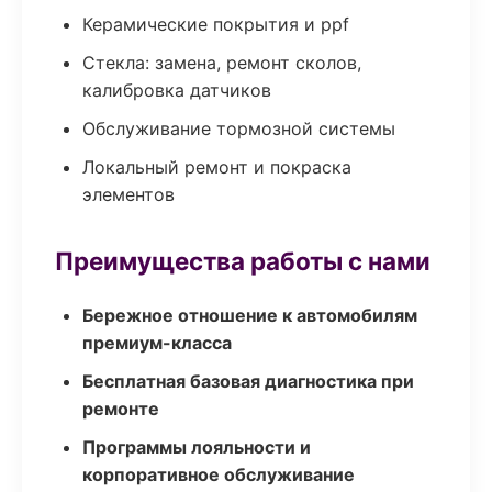
Керамические покрытия и ppf
Стекла: замена, ремонт сколов,
калибровка датчиков
Обслуживание тормозной системы
Локальный ремонт и покраска
элементов
Преимущества работы с нами
Бережное отношение к автомобилям
премиум-класса
Бесплатная базовая диагностика при
ремонте
Программы лояльности и
корпоративное обслуживание