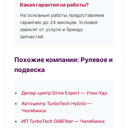
Какая гарантия на работы?
На основные работы предоставляем
гарантию до 24 месяцев. Условия
зависят от услуги и бренда
запчастей.
Похожие компании: Рулевое и
подвеска
Дилер-центр Drive Expert — Улан-Удэ
Автоцентр TurboTech Hybrid —
Челябинск
ИП TurboTech Oil&Filter — Челябинск