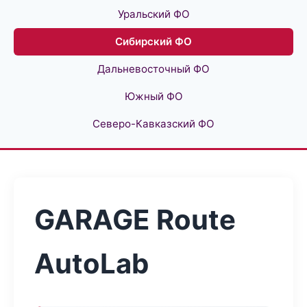
Уральский ФО
Сибирский ФО
Дальневосточный ФО
Южный ФО
Северо-Кавказский ФО
GARAGE Route
AutoLab