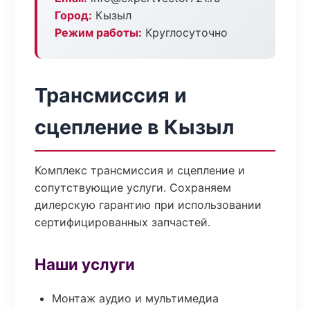
Город:
Кызыл
Режим работы:
Круглосуточно
Трансмиссия и
сцепление в Кызыл
Комплекс трансмиссия и сцепление и
сопутствующие услуги. Сохраняем
дилерскую гарантию при использовании
сертифицированных запчастей.
Наши услуги
Монтаж аудио и мультимедиа