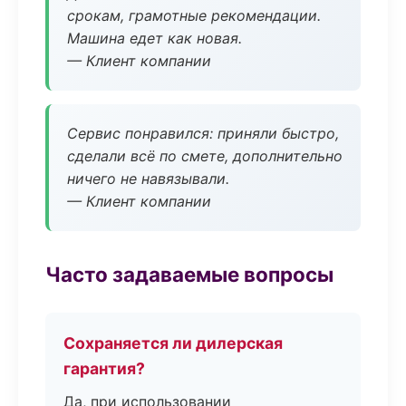
срокам, грамотные рекомендации.
Машина едет как новая.
— Клиент компании
Сервис понравился: приняли быстро,
сделали всё по смете, дополнительно
ничего не навязывали.
— Клиент компании
Часто задаваемые вопросы
Сохраняется ли дилерская
гарантия?
Да, при использовании