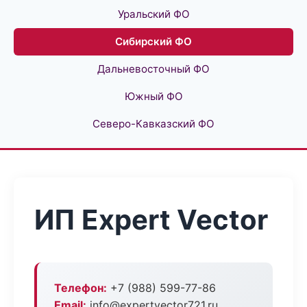
Уральский ФО
Сибирский ФО
Дальневосточный ФО
Южный ФО
Северо-Кавказский ФО
ИП Expert Vector
Телефон:
+7 (988) 599-77-86
Email:
info@expertvector721.ru