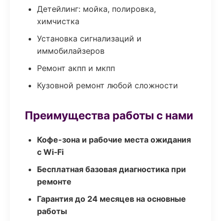
Детейлинг: мойка, полировка,
химчистка
Установка сигнализаций и
иммобилайзеров
Ремонт акпп и мкпп
Кузовной ремонт любой сложности
Преимущества работы с нами
Кофе-зона и рабочие места ожидания
с Wi‑Fi
Бесплатная базовая диагностика при
ремонте
Гарантия до 24 месяцев на основные
работы