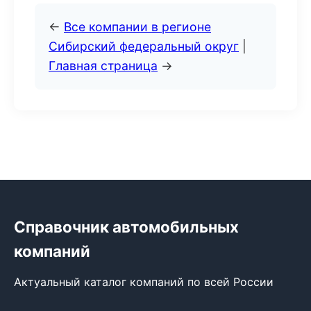
←
Все компании в регионе
Сибирский федеральный округ
|
Главная страница
→
Справочник автомобильных
компаний
Актуальный каталог компаний по всей России