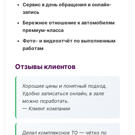
Сервис в день обращения и онлайн-
запись
Бережное отношение к автомобилям
премиум-класса
Фото- и видеоотчёт по выполненным
работам
Отзывы клиентов
Хорошие цены и понятный подход.
Удобно записаться онлайн, в зале
можно поработать.
— Клиент компании
Делал комплексное ТО — чётко по