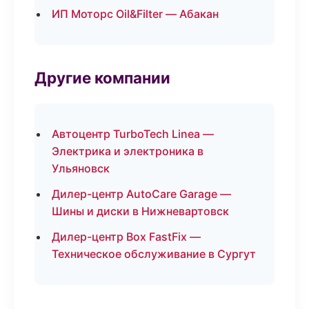
ИП Моторс Oil&Filter — Абакан
Другие компании
Автоцентр TurboTech Linea —
Электрика и электроника в
Ульяновск
Дилер-центр AutoCare Garage —
Шины и диски в Нижневартовск
Дилер-центр Box FastFix —
Техническое обслуживание в Сургут