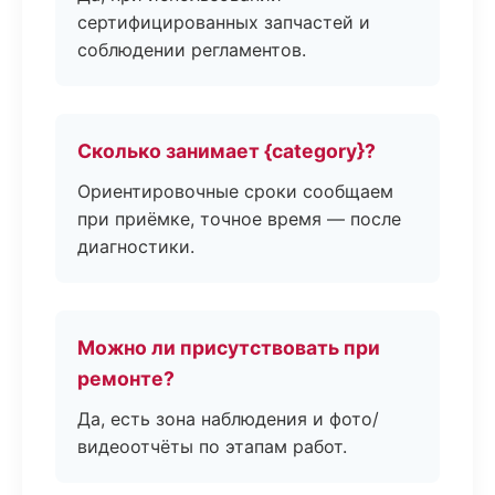
сертифицированных запчастей и
соблюдении регламентов.
Сколько занимает {category}?
Ориентировочные сроки сообщаем
при приёмке, точное время — после
диагностики.
Можно ли присутствовать при
ремонте?
Да, есть зона наблюдения и фото/
видеоотчёты по этапам работ.