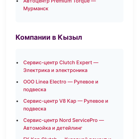
Автоцентр Premium Torque —
Мурманск
Компании в Кызыл
Сервис-центр Clutch Expert —
Электрика и электроника
ООО Linea Electro — Рулевое и
подвеска
Сервис-центр V8 Кар — Рулевое и
подвеска
Сервис-центр Nord ServicePro —
Автомойка и детейлинг