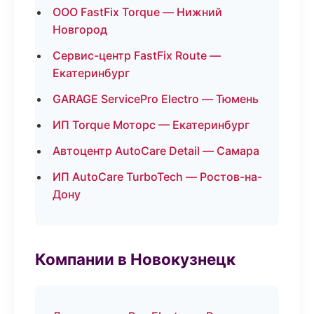
ООО FastFix Torque — Нижний
Новгород
Сервис-центр FastFix Route —
Екатеринбург
GARAGE ServicePro Electro — Тюмень
ИП Torque Моторс — Екатеринбург
Автоцентр AutoCare Detail — Самара
ИП AutoCare TurboTech — Ростов-на-
Дону
Компании в Новокузнецк