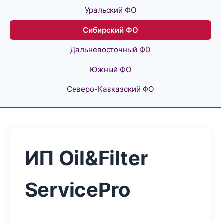
Уральский ФО
Сибирский ФО
Дальневосточный ФО
Южный ФО
Северо-Кавказский ФО
ИП Oil&Filter
ServicePro