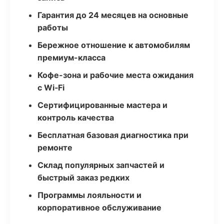
Гарантия до 24 месяцев на основные
работы
Бережное отношение к автомобилям
премиум-класса
Кофе-зона и рабочие места ожидания
с Wi‑Fi
Сертифицированные мастера и
контроль качества
Бесплатная базовая диагностика при
ремонте
Склад популярных запчастей и
быстрый заказ редких
Программы лояльности и
корпоративное обслуживание