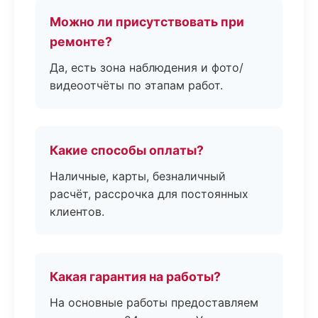
Можно ли присутствовать при
ремонте?
Да, есть зона наблюдения и фото/
видеоотчёты по этапам работ.
Какие способы оплаты?
Наличные, карты, безналичный
расчёт, рассрочка для постоянных
клиентов.
Какая гарантия на работы?
На основные работы предоставляем