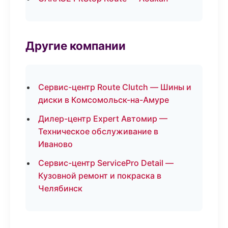
Другие компании
Сервис-центр Route Clutch — Шины и
диски в Комсомольск-на-Амуре
Дилер-центр Expert Автомир —
Техническое обслуживание в
Иваново
Сервис-центр ServicePro Detail —
Кузовной ремонт и покраска в
Челябинск