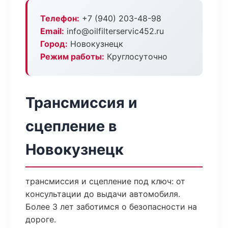
Телефон:
+7 (940) 203-48-98
Email:
info@oilfilterservic452.ru
Город:
Новокузнецк
Режим работы:
Круглосуточно
Трансмиссия и
сцепление в
Новокузнецк
трансмиссия и сцепление под ключ: от
консультации до выдачи автомобиля.
Более 3 лет заботимся о безопасности на
дороге.