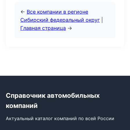
←
Все компании в регионе
Сибирский федеральный округ
|
Главная страница
→
Справочник автомобильных
компаний
Актуальный каталог компаний по всей России