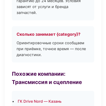
гарантию до 24 месяцев. Условия
зависят от услуги и бренда
запчастей.
Сколько занимает {category}?
Ориентировочные сроки сообщаем
при приёмке, точное время — после
диагностики.
Похожие компании:
Трансмиссия и сцепление
ГК Drive Nord — Казань