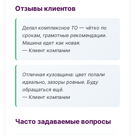
Отзывы клиентов
Делал комплексное ТО — чётко по
срокам, грамотные рекомендации.
Машина едет как новая.
— Клиент компании
Отличная кузовщина: цвет попали
идеально, зазоры ровные. Буду
обращаться ещё.
— Клиент компании
Часто задаваемые вопросы