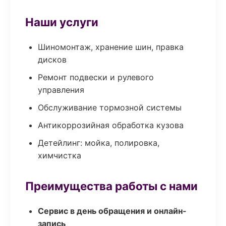
Наши услуги
Шиномонтаж, хранение шин, правка
дисков
Ремонт подвески и рулевого
управления
Обслуживание тормозной системы
Антикоррозийная обработка кузова
Детейлинг: мойка, полировка,
химчистка
Преимущества работы с нами
Сервис в день обращения и онлайн-
запись