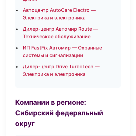
Автоцентр AutoCare Electro —
Электрика и электроника
Дилер-центр Автомир Route —
Техническое обслуживание
ИП FastFix Автомир — Охранные
системы и сигнализации
Дилер-центр Drive TurboTech —
Электрика и электроника
Компании в регионе:
Сибирский федеральный
округ