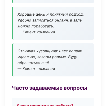
Хорошие цены и понятный подход.
Удобно записаться онлайн, в зале
можно поработать.
— Клиент компании
Отличная кузовщина: цвет попали
идеально, зазоры ровные. Буду
обращаться ещё.
— Клиент компании
Часто задаваемые вопросы
Какая гарантия на работы?