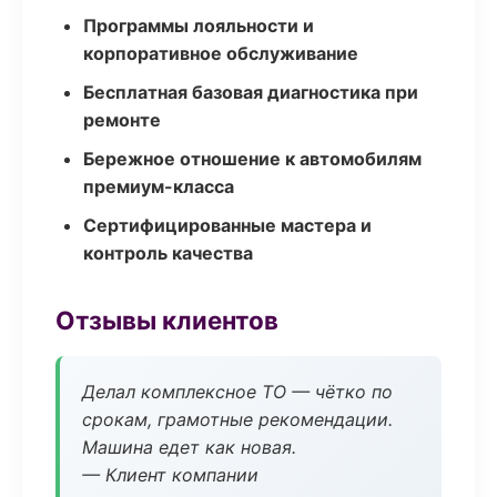
Программы лояльности и
корпоративное обслуживание
Бесплатная базовая диагностика при
ремонте
Бережное отношение к автомобилям
премиум-класса
Сертифицированные мастера и
контроль качества
Отзывы клиентов
Делал комплексное ТО — чётко по
срокам, грамотные рекомендации.
Машина едет как новая.
— Клиент компании