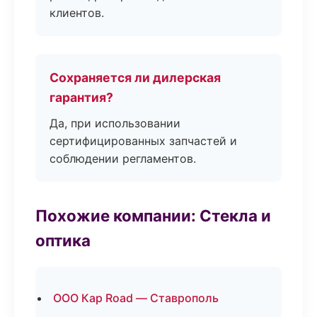
клиентов.
Сохраняется ли дилерская
гарантия?
Да, при использовании
сертифицированных запчастей и
соблюдении регламентов.
Похожие компании: Стекла и
оптика
ООО Кар Road — Ставрополь