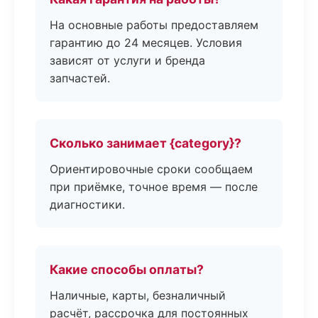
На основные работы предоставляем
гарантию до 24 месяцев. Условия
зависят от услуги и бренда
запчастей.
Сколько занимает {category}?
Ориентировочные сроки сообщаем
при приёмке, точное время — после
диагностики.
Какие способы оплаты?
Наличные, карты, безналичный
расчёт, рассрочка для постоянных