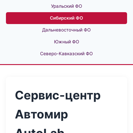
Уральский ФО
Сибирский ФО
Дальневосточный ФО
Южный ФО
Северо-Кавказский ФО
Сервис-центр
Автомир