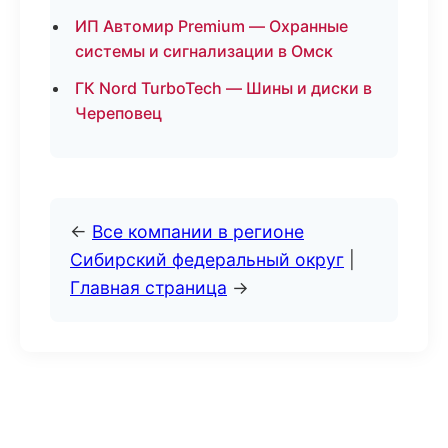
ИП Автомир Premium — Охранные
системы и сигнализации в Омск
ГК Nord TurboTech — Шины и диски в
Череповец
←
Все компании в регионе
Сибирский федеральный округ
|
Главная страница
→