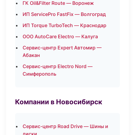
ГК Oil&Filter Route — Воронеж
ИП ServicePro FastFix — Волгоград
ИП Torque TurboTech — Краснодар
ООО AutoCare Electro — Калуга
Сервис-центр Expert Автомир —
Абакан
Сервис-центр Electro Nord —
Симферополь
Компании в Новосибирск
Сервис-центр Road Drive — Шины и
диски