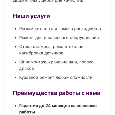
бюджет без ущерба для качества.
Наши услуги
Регламентное то и замена расходников
Ремонт двс и навесного оборудования
Стекла: замена, ремонт сколов,
калибровка датчиков
Шиномонтаж, хранение шин, правка
дисков
Кузовной ремонт любой сложности
Преимущества работы с нами
Гарантия до 24 месяцев на основные
работы