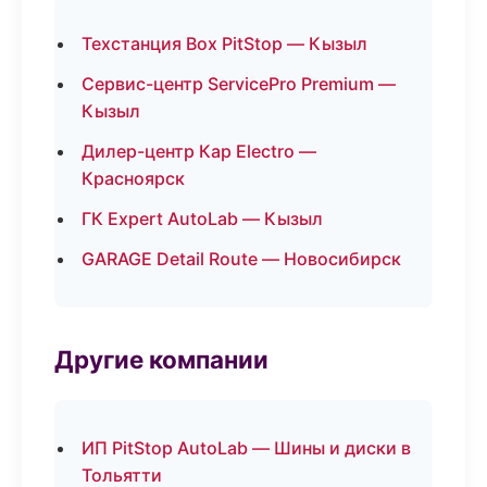
Техстанция Box PitStop — Кызыл
Сервис-центр ServicePro Premium —
Кызыл
Дилер-центр Кар Electro —
Красноярск
ГК Expert AutoLab — Кызыл
GARAGE Detail Route — Новосибирск
Другие компании
ИП PitStop AutoLab — Шины и диски в
Тольятти