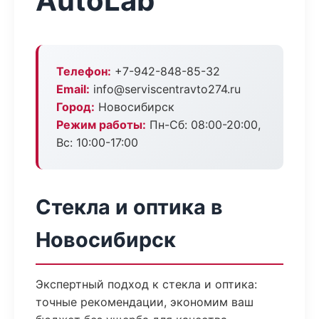
AutoLab
Телефон:
+7-942-848-85-32
Email:
info@serviscentravto274.ru
Город:
Новосибирск
Режим работы:
Пн-Сб: 08:00-20:00,
Вс: 10:00-17:00
Стекла и оптика в
Новосибирск
Экспертный подход к стекла и оптика:
точные рекомендации, экономим ваш