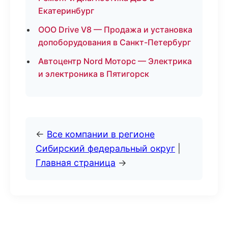
Екатеринбург
ООО Drive V8 — Продажа и установка
допоборудования в Санкт-Петербург
Автоцентр Nord Моторс — Электрика
и электроника в Пятигорск
←
Все компании в регионе
Сибирский федеральный округ
|
Главная страница
→