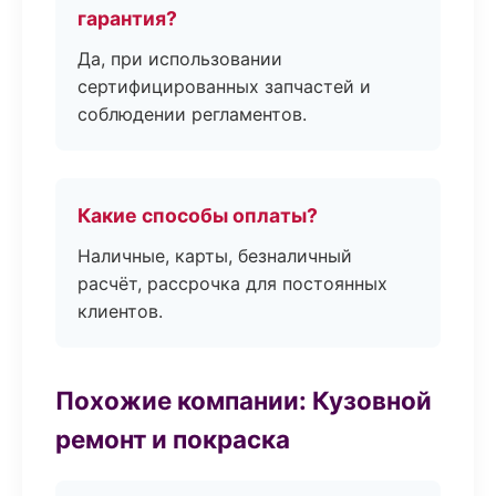
гарантия?
Да, при использовании
сертифицированных запчастей и
соблюдении регламентов.
Какие способы оплаты?
Наличные, карты, безналичный
расчёт, рассрочка для постоянных
клиентов.
Похожие компании: Кузовной
ремонт и покраска