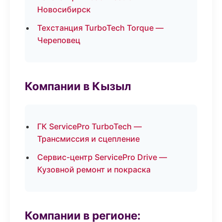
Новосибирск
Техстанция TurboTech Torque —
Череповец
Компании в Кызыл
ГК ServicePro TurboTech —
Трансмиссия и сцепление
Сервис-центр ServicePro Drive —
Кузовной ремонт и покраска
Компании в регионе: