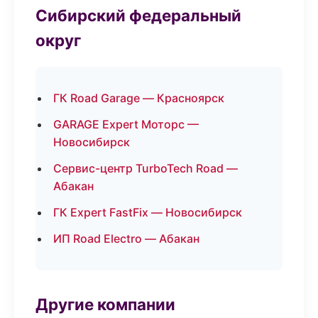
Сибирский федеральный
округ
ГК Road Garage — Красноярск
GARAGE Expert Моторс —
Новосибирск
Сервис-центр TurboTech Road —
Абакан
ГК Expert FastFix — Новосибирск
ИП Road Electro — Абакан
Другие компании