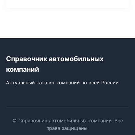
Справочник автомобильных
компаний
Актуальный каталог компаний по всей России
© Справочник автомобильных компаний. Все
права защищены.