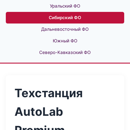
Уральский ФО
Сибирский ФО
Дальневосточный ФО
Южный ФО
Северо-Кавказский ФО
Техстанция
AutoLab