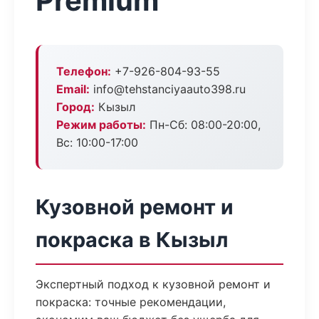
Premium
Телефон:
+7-926-804-93-55
Email:
info@tehstanciyaauto398.ru
Город:
Кызыл
Режим работы:
Пн-Сб: 08:00-20:00,
Вс: 10:00-17:00
Кузовной ремонт и
покраска в Кызыл
Экспертный подход к кузовной ремонт и
покраска: точные рекомендации,