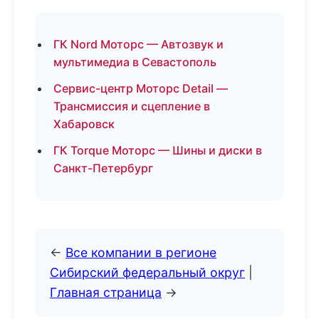
ГК Nord Моторс — Автозвук и
мультимедиа в Севастополь
Сервис-центр Моторс Detail —
Трансмиссия и сцепление в
Хабаровск
ГК Torque Моторс — Шины и диски в
Санкт-Петербург
←
Все компании в регионе
Сибирский федеральный округ
|
Главная страница
→