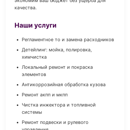
экономим ваш бюджет без ущерба для
качества.
Наши услуги
Регламентное то и замена расходников
Детейлинг: мойка, полировка,
химчистка
Локальный ремонт и покраска
элементов
Антикоррозийная обработка кузова
Ремонт акпп и мкпп
Чистка инжектора и топливной
системы
Ремонт подвески и рулевого
управления