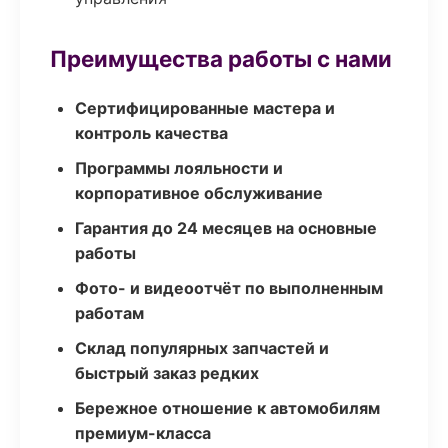
Преимущества работы с нами
Сертифицированные мастера и
контроль качества
Программы лояльности и
корпоративное обслуживание
Гарантия до 24 месяцев на основные
работы
Фото- и видеоотчёт по выполненным
работам
Склад популярных запчастей и
быстрый заказ редких
Бережное отношение к автомобилям
премиум-класса