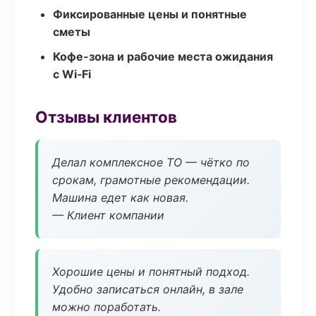
Фиксированные цены и понятные
сметы
Кофе-зона и рабочие места ожидания
с Wi‑Fi
Отзывы клиентов
Делал комплексное ТО — чётко по
срокам, грамотные рекомендации.
Машина едет как новая.
— Клиент компании
Хорошие цены и понятный подход.
Удобно записаться онлайн, в зале
можно поработать.