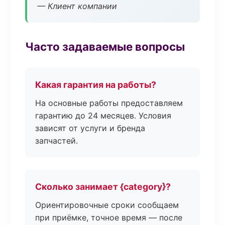
— Клиент компании
Часто задаваемые вопросы
Какая гарантия на работы?
На основные работы предоставляем
гарантию до 24 месяцев. Условия
зависят от услуги и бренда
запчастей.
Сколько занимает {category}?
Ориентировочные сроки сообщаем
при приёмке, точное время — после