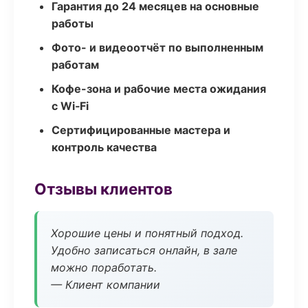
Гарантия до 24 месяцев на основные
работы
Фото- и видеоотчёт по выполненным
работам
Кофе-зона и рабочие места ожидания
с Wi‑Fi
Сертифицированные мастера и
контроль качества
Отзывы клиентов
Хорошие цены и понятный подход.
Удобно записаться онлайн, в зале
можно поработать.
— Клиент компании