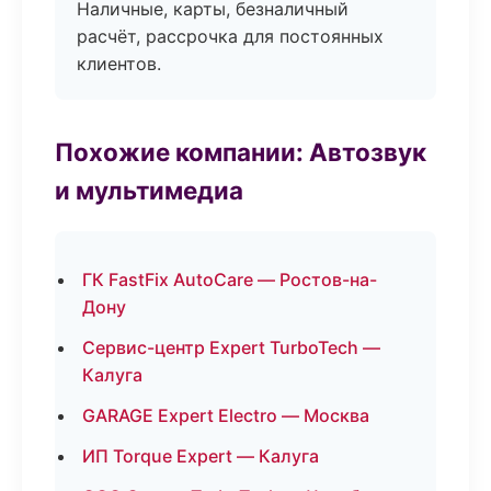
Наличные, карты, безналичный
расчёт, рассрочка для постоянных
клиентов.
Похожие компании: Автозвук
и мультимедиа
ГК FastFix AutoCare — Ростов-на-
Дону
Сервис-центр Expert TurboTech —
Калуга
GARAGE Expert Electro — Москва
ИП Torque Expert — Калуга