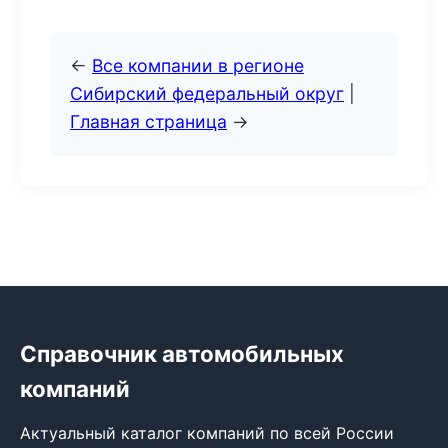
←
Все компании в регионе
Сибирский федеральный округ
|
Главная страница
→
Справочник автомобильных
компаний
Актуальный каталог компаний по всей России