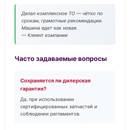
Делал комплексное ТО — чётко по
срокам, грамотные рекомендации.
Машина едет как новая.
— Клиент компании
Часто задаваемые вопросы
Сохраняется ли дилерская
гарантия?
Да, при использовании
сертифицированных запчастей и
соблюдении регламентов.