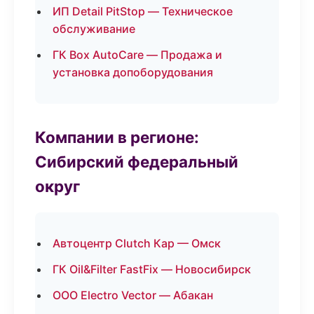
ИП Detail PitStop — Техническое
обслуживание
ГК Box AutoCare — Продажа и
установка допоборудования
Компании в регионе:
Сибирский федеральный
округ
Автоцентр Clutch Кар — Омск
ГК Oil&Filter FastFix — Новосибирск
ООО Electro Vector — Абакан