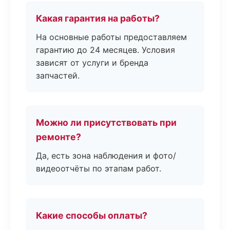
Какая гарантия на работы?
На основные работы предоставляем
гарантию до 24 месяцев. Условия
зависят от услуги и бренда
запчастей.
Можно ли присутствовать при
ремонте?
Да, есть зона наблюдения и фото/
видеоотчёты по этапам работ.
Какие способы оплаты?