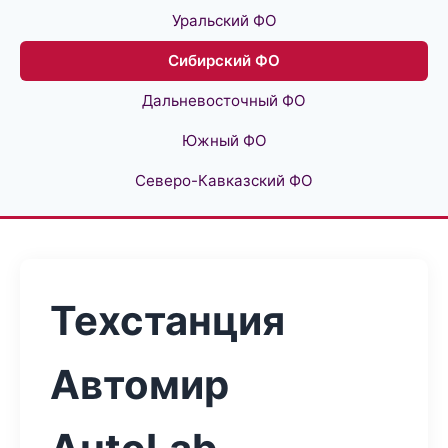
Уральский ФО
Сибирский ФО
Дальневосточный ФО
Южный ФО
Северо-Кавказский ФО
Техстанция
Автомир