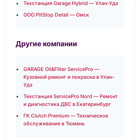
Техстанция Garage Hybrid — Улан-Удэ
ООО PitStop Detail — Омск
Другие компании
GARAGE Oil&Filter ServicePro —
Кузовной ремонт и покраска в Улан-
Удэ
Техстанция ServicePro Nord — Ремонт
и диагностика ДВС в Екатеринбург
ГК Clutch Premium — Техническое
обслуживание в Тюмень