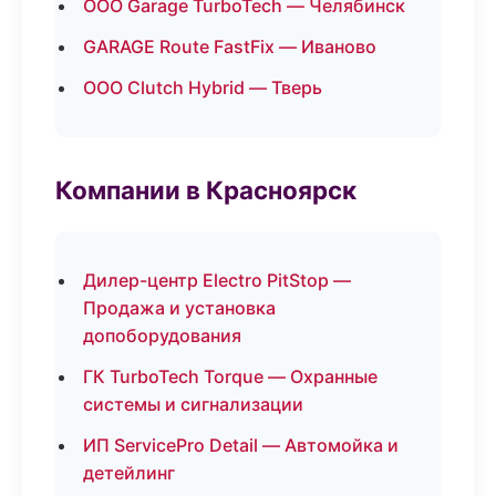
ООО Garage TurboTech — Челябинск
GARAGE Route FastFix — Иваново
ООО Clutch Hybrid — Тверь
Компании в Красноярск
Дилер-центр Electro PitStop —
Продажа и установка
допоборудования
ГК TurboTech Torque — Охранные
системы и сигнализации
ИП ServicePro Detail — Автомойка и
детейлинг