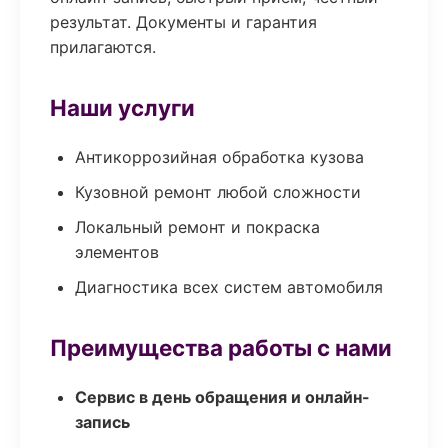
результат. Документы и гарантия
прилагаются.
Наши услуги
Антикоррозийная обработка кузова
Кузовной ремонт любой сложности
Локальный ремонт и покраска
элементов
Диагностика всех систем автомобиля
Преимущества работы с нами
Сервис в день обращения и онлайн-
запись