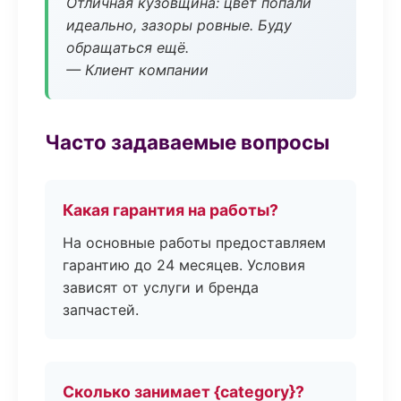
Отличная кузовщина: цвет попали
идеально, зазоры ровные. Буду
обращаться ещё.
— Клиент компании
Часто задаваемые вопросы
Какая гарантия на работы?
На основные работы предоставляем
гарантию до 24 месяцев. Условия
зависят от услуги и бренда
запчастей.
Сколько занимает {category}?