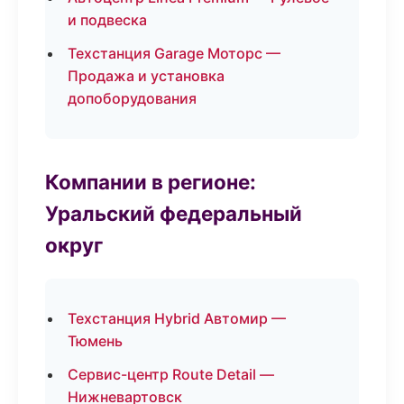
и подвеска
Техстанция Garage Моторс —
Продажа и установка
допоборудования
Компании в регионе:
Уральский федеральный
округ
Техстанция Hybrid Автомир —
Тюмень
Сервис-центр Route Detail —
Нижневартовск