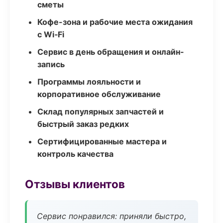
сметы
Кофе-зона и рабочие места ожидания
с Wi‑Fi
Сервис в день обращения и онлайн-
запись
Программы лояльности и
корпоративное обслуживание
Склад популярных запчастей и
быстрый заказ редких
Сертифицированные мастера и
контроль качества
Отзывы клиентов
Сервис понравился: приняли быстро,