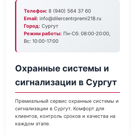
Телефон:
8 (940) 564 37 60
Email:
info@dilercentrpremi218.ru
Город:
Сургут
Режим работы:
Пн-Сб: 08:00-20:00,
Вс: 10:00-17:00
Охранные системы и
сигнализации в Сургут
Премиальный сервис охранные системы и
сигнализации в Сургут. Комфорт для
клиентов, контроль сроков и качества на
каждом этапе.