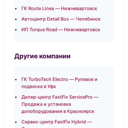
ГК Route Linea — Нижневартовск
Автоцентр Detail Box — Челябинск
ИП Torque Road — Нижневартовск
Другие компании
ГК TurboTech Electro — Рулевое и
подвеска в Уфа
Дилер-центр FastFix ServicePro —
Продажа и установка
допоборудования в Красноярск
Сервис-центр FastFix Hybrid —