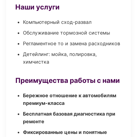
Наши услуги
Компьютерный сход-развал
Обслуживание тормозной системы
Регламентное то и замена расходников
Детейлинг: мойка, полировка,
химчистка
Преимущества работы с нами
Бережное отношение к автомобилям
премиум-класса
Бесплатная базовая диагностика при
ремонте
Фиксированные цены и понятные