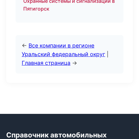
Охранные системы и сигнализации в
Пятигорск
←
Все компании в регионе
Уральский федеральный округ
|
Главная страница
→
Справочник автомобильных