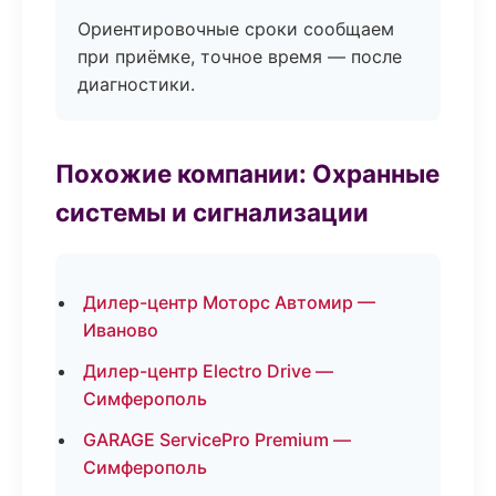
Ориентировочные сроки сообщаем
при приёмке, точное время — после
диагностики.
Похожие компании: Охранные
системы и сигнализации
Дилер-центр Моторс Автомир —
Иваново
Дилер-центр Electro Drive —
Симферополь
GARAGE ServicePro Premium —
Симферополь