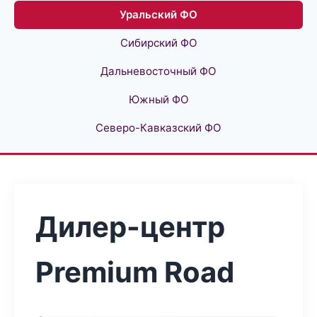
Уральский ФО
Сибирский ФО
Дальневосточный ФО
Южный ФО
Северо-Кавказский ФО
Дилер-центр
Premium Road