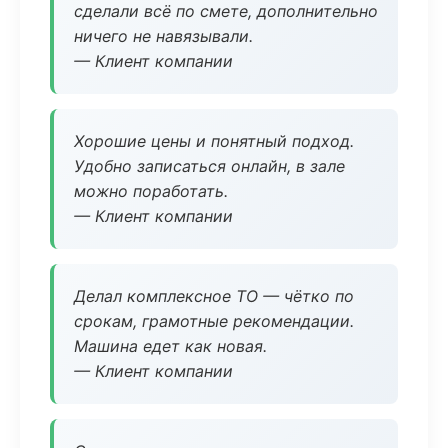
сделали всё по смете, дополнительно
ничего не навязывали.
— Клиент компании
Хорошие цены и понятный подход.
Удобно записаться онлайн, в зале
можно поработать.
— Клиент компании
Делал комплексное ТО — чётко по
срокам, грамотные рекомендации.
Машина едет как новая.
— Клиент компании