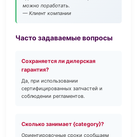
можно поработать.
— Клиент компании
Часто задаваемые вопросы
Сохраняется ли дилерская
гарантия?
Да, при использовании
сертифицированных запчастей и
соблюдении регламентов.
Сколько занимает {category}?
Ориентировочные сроки сообщаем