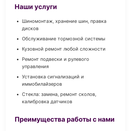
Наши услуги
Шиномонтаж, хранение шин, правка
дисков
Обслуживание тормозной системы
Кузовной ремонт любой сложности
Ремонт подвески и рулевого
управления
Установка сигнализаций и
иммобилайзеров
Стекла: замена, ремонт сколов,
калибровка датчиков
Преимущества работы с нами