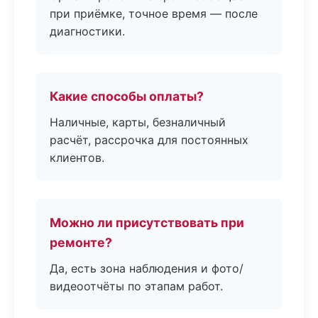
при приёмке, точное время — после
диагностики.
Какие способы оплаты?
Наличные, карты, безналичный
расчёт, рассрочка для постоянных
клиентов.
Можно ли присутствовать при
ремонте?
Да, есть зона наблюдения и фото/
видеоотчёты по этапам работ.