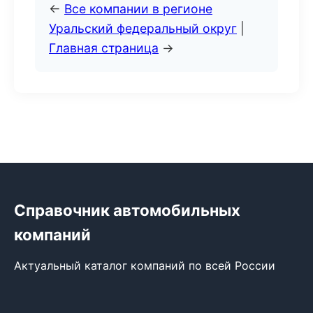
←
Все компании в регионе
Уральский федеральный округ
|
Главная страница
→
Справочник автомобильных
компаний
Актуальный каталог компаний по всей России