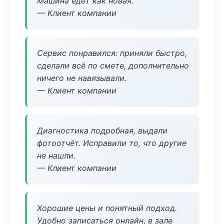
Машина едет как новая.
— Клиент компании
Сервис понравился: приняли быстро,
сделали всё по смете, дополнительно
ничего не навязывали.
— Клиент компании
Диагностика подробная, выдали
фотоотчёт. Исправили то, что другие
не нашли.
— Клиент компании
Хорошие цены и понятный подход.
Удобно записаться онлайн, в зале