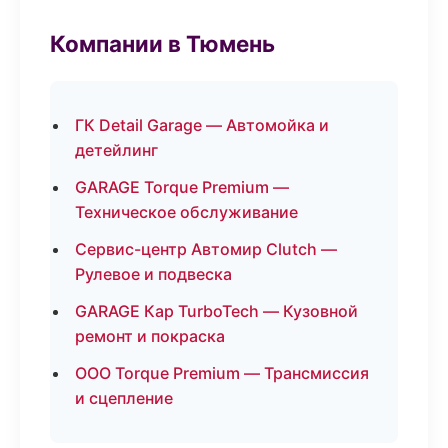
Компании в Тюмень
ГК Detail Garage — Автомойка и
детейлинг
GARAGE Torque Premium —
Техническое обслуживание
Сервис-центр Автомир Clutch —
Рулевое и подвеска
GARAGE Кар TurboTech — Кузовной
ремонт и покраска
ООО Torque Premium — Трансмиссия
и сцепление