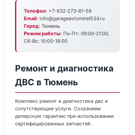
Телефон:
+7-932-273-81-59
Email:
info@garageavtomirel534.ru
Город:
Тюмень
Режим работы:
Пн-Пт: 09:00-21:00,
Сб-Вс: 10:00-18:00
Ремонт и диагностика
ДВС в Тюмень
Комплекс ремонт и диагностика двс и
сопутствующие услуги. Сохраняем
дилерскую гарантию при использовании
сертифицированных запчастей.