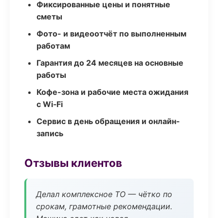
Фиксированные цены и понятные
сметы
Фото- и видеоотчёт по выполненным
работам
Гарантия до 24 месяцев на основные
работы
Кофе-зона и рабочие места ожидания
с Wi‑Fi
Сервис в день обращения и онлайн-
запись
Отзывы клиентов
Делал комплексное ТО — чётко по
срокам, грамотные рекомендации.