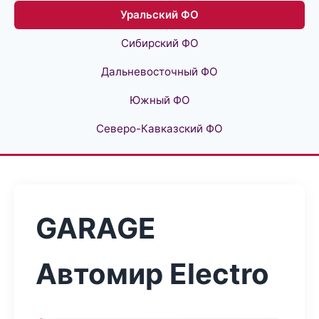
Уральский ФО
Сибирский ФО
Дальневосточный ФО
Южный ФО
Северо-Кавказский ФО
GARAGE
Автомир Electro