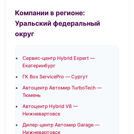
Компании в регионе:
Уральский федеральный
округ
Сервис-центр Hybrid Expert —
Екатеринбург
ГК Box ServicePro — Сургут
Автоцентр Автомир TurboTech —
Тюмень
Автоцентр Hybrid V8 —
Нижневартовск
Дилер-центр Автомир Garage —
Нижневартовск