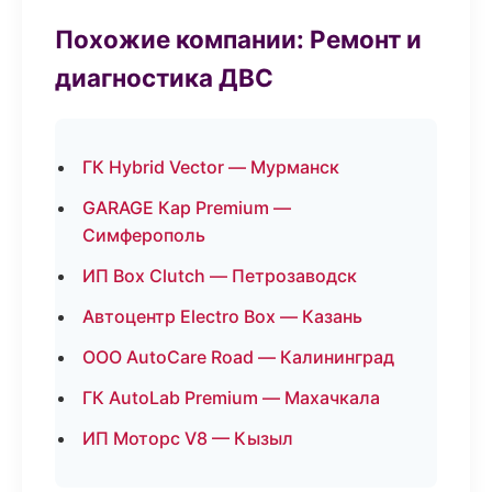
Похожие компании: Ремонт и
диагностика ДВС
ГК Hybrid Vector — Мурманск
GARAGE Кар Premium —
Симферополь
ИП Box Clutch — Петрозаводск
Автоцентр Electro Box — Казань
ООО AutoCare Road — Калининград
ГК AutoLab Premium — Махачкала
ИП Моторс V8 — Кызыл