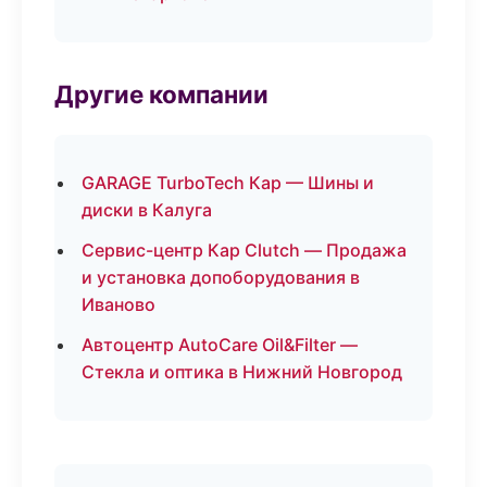
Другие компании
GARAGE TurboTech Кар — Шины и
диски в Калуга
Сервис-центр Кар Clutch — Продажа
и установка допоборудования в
Иваново
Автоцентр AutoCare Oil&Filter —
Стекла и оптика в Нижний Новгород