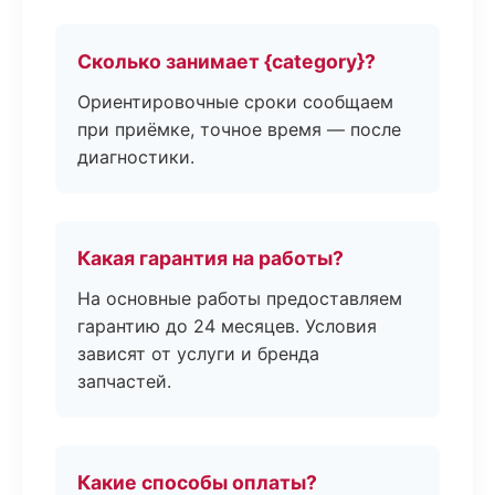
Сколько занимает {category}?
Ориентировочные сроки сообщаем
при приёмке, точное время — после
диагностики.
Какая гарантия на работы?
На основные работы предоставляем
гарантию до 24 месяцев. Условия
зависят от услуги и бренда
запчастей.
Какие способы оплаты?