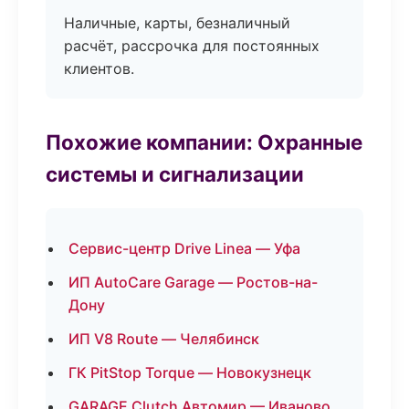
Наличные, карты, безналичный
расчёт, рассрочка для постоянных
клиентов.
Похожие компании: Охранные
системы и сигнализации
Сервис-центр Drive Linea — Уфа
ИП AutoCare Garage — Ростов-на-
Дону
ИП V8 Route — Челябинск
ГК PitStop Torque — Новокузнецк
GARAGE Clutch Автомир — Иваново