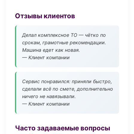
Отзывы клиентов
Делал комплексное ТО — чётко по
срокам, грамотные рекомендации.
Машина едет как новая.
— Клиент компании
Сервис понравился: приняли быстро,
сделали всё по смете, дополнительно
ничего не навязывали.
— Клиент компании
Часто задаваемые вопросы