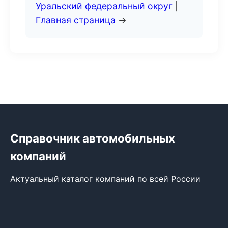
Уральский федеральный округ
|
Главная страница
→
Справочник автомобильных
компаний
Актуальный каталог компаний по всей России