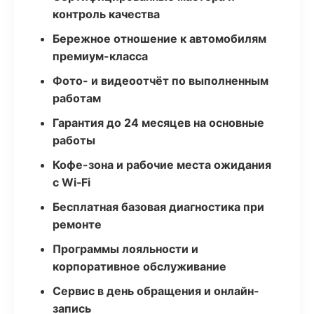
контроль качества
Бережное отношение к автомобилям
премиум-класса
Фото- и видеоотчёт по выполненным
работам
Гарантия до 24 месяцев на основные
работы
Кофе-зона и рабочие места ожидания
с Wi‑Fi
Бесплатная базовая диагностика при
ремонте
Программы лояльности и
корпоративное обслуживание
Сервис в день обращения и онлайн-
запись