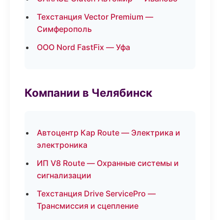
Техстанция Vector Premium —
Симферополь
ООО Nord FastFix — Уфа
Компании в Челябинск
Автоцентр Кар Route — Электрика и
электроника
ИП V8 Route — Охранные системы и
сигнализации
Техстанция Drive ServicePro —
Трансмиссия и сцепление