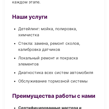
каждом этапе.
Наши услуги
Детейлинг: мойка, полировка,
химчистка
Стекла: замена, ремонт сколов,
калибровка датчиков
Локальный ремонт и покраска
элементов
Диагностика всех систем автомобиля
Обслуживание тормозной системы
Преимущества работы с нами
Сертифицированные мастера и