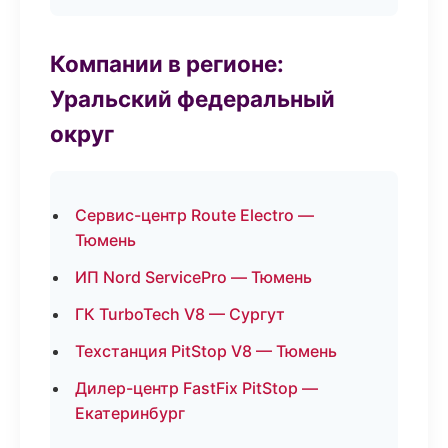
Компании в регионе:
Уральский федеральный
округ
Сервис-центр Route Electro —
Тюмень
ИП Nord ServicePro — Тюмень
ГК TurboTech V8 — Сургут
Техстанция PitStop V8 — Тюмень
Дилер-центр FastFix PitStop —
Екатеринбург