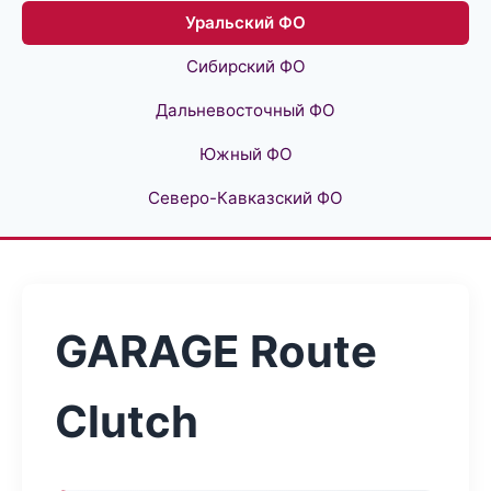
Уральский ФО
Сибирский ФО
Дальневосточный ФО
Южный ФО
Северо-Кавказский ФО
GARAGE Route
Clutch