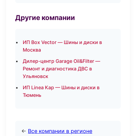
Другие компании
ИП Box Vector — Шины и диски в
Москва
Дилер-центр Garage Oil&Filter —
Ремонт и диагностика ДВС в
Ульяновск
ИП Linea Кар — Шины и диски в
Тюмень
←
Все компании в регионе