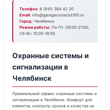
Телефон:
8 (910) 384 42 20
Email:
info@garagerouteclut165.ru
Город:
Челябинск
Режим работы:
Пн-Пт: 09:00-21:00,
Сб-Вс: 10:00-18:00
Охранные системы и
сигнализации в
Челябинск
Премиальный сервис охранные системы и
сигнализации в Челябинск. Комфорт для
клиентов, контроль сроков и качества на