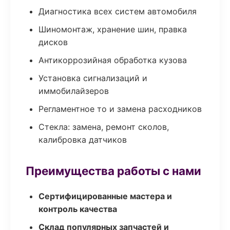
Диагностика всех систем автомобиля
Шиномонтаж, хранение шин, правка
дисков
Антикоррозийная обработка кузова
Установка сигнализаций и
иммобилайзеров
Регламентное то и замена расходников
Стекла: замена, ремонт сколов,
калибровка датчиков
Преимущества работы с нами
Сертифицированные мастера и
контроль качества
Склад популярных запчастей и