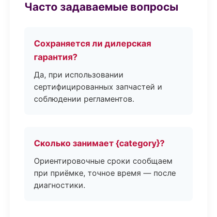
Часто задаваемые вопросы
Сохраняется ли дилерская
гарантия?
Да, при использовании
сертифицированных запчастей и
соблюдении регламентов.
Сколько занимает {category}?
Ориентировочные сроки сообщаем
при приёмке, точное время — после
диагностики.