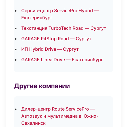
Сервис-центр ServicePro Hybrid —
Екатеринбург
Техстанция TurboTech Road — Сургут
GARAGE PitStop Road — Сургут
ИП Hybrid Drive — Сургут
GARAGE Linea Drive — Екатеринбург
Другие компании
Дилер-центр Route ServicePro —
Автозвук и мультимедиа в Южно-
Сахалинск