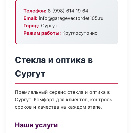
Телефон:
8 (998) 614 19 64
Email:
info@garagevectordet105.ru
Город:
Сургут
Режим работы:
Круглосуточно
Стекла и оптика в
Сургут
Премиальный сервис стекла и оптика в
Сургут. Комфорт для клиентов, контроль
сроков и качества на каждом этапе.
Наши услуги