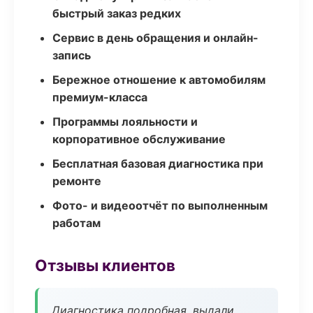
быстрый заказ редких
Сервис в день обращения и онлайн-
запись
Бережное отношение к автомобилям
премиум-класса
Программы лояльности и
корпоративное обслуживание
Бесплатная базовая диагностика при
ремонте
Фото- и видеоотчёт по выполненным
работам
Отзывы клиентов
Диагностика подробная, выдали