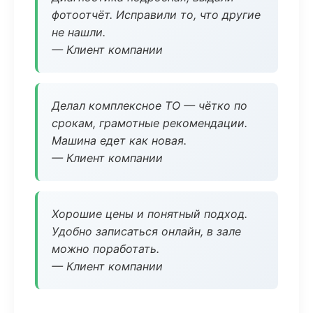
фотоотчёт. Исправили то, что другие
не нашли.
— Клиент компании
Делал комплексное ТО — чётко по
срокам, грамотные рекомендации.
Машина едет как новая.
— Клиент компании
Хорошие цены и понятный подход.
Удобно записаться онлайн, в зале
можно поработать.
— Клиент компании