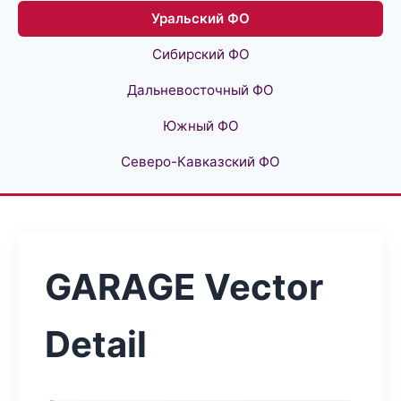
Уральский ФО
Сибирский ФО
Дальневосточный ФО
Южный ФО
Северо-Кавказский ФО
GARAGE Vector
Detail