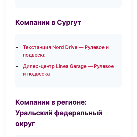
Компании в Сургут
Техстанция Nord Drive — Рулевое и
подвеска
Дилер-центр Linea Garage — Рулевое
и подвеска
Компании в регионе:
Уральский федеральный
округ