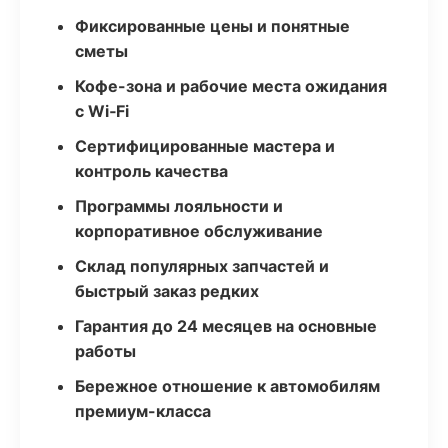
Фиксированные цены и понятные
сметы
Кофе-зона и рабочие места ожидания
с Wi‑Fi
Сертифицированные мастера и
контроль качества
Программы лояльности и
корпоративное обслуживание
Склад популярных запчастей и
быстрый заказ редких
Гарантия до 24 месяцев на основные
работы
Бережное отношение к автомобилям
премиум-класса