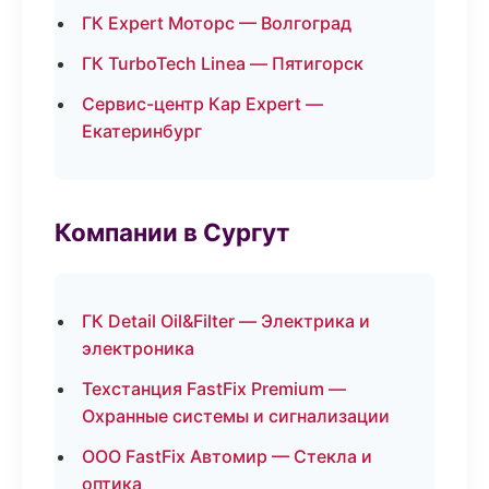
ГК Expert Моторс — Волгоград
ГК TurboTech Linea — Пятигорск
Сервис-центр Кар Expert —
Екатеринбург
Компании в Сургут
ГК Detail Oil&Filter — Электрика и
электроника
Техстанция FastFix Premium —
Охранные системы и сигнализации
ООО FastFix Автомир — Стекла и
оптика