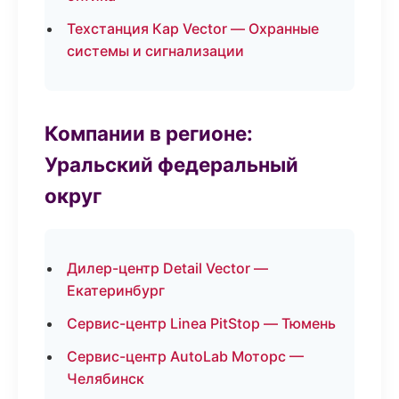
Техстанция Кар Vector — Охранные
системы и сигнализации
Компании в регионе:
Уральский федеральный
округ
Дилер-центр Detail Vector —
Екатеринбург
Сервис-центр Linea PitStop — Тюмень
Сервис-центр AutoLab Моторс —
Челябинск