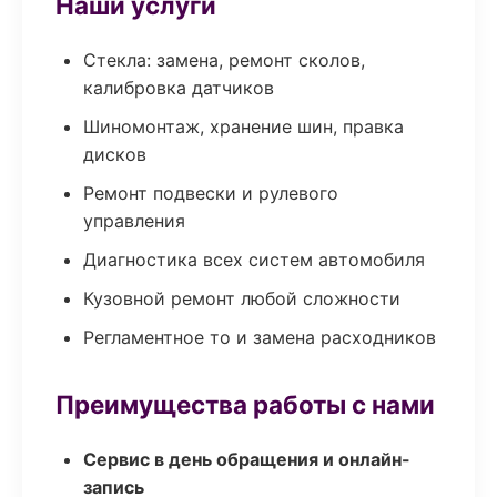
Наши услуги
Стекла: замена, ремонт сколов,
калибровка датчиков
Шиномонтаж, хранение шин, правка
дисков
Ремонт подвески и рулевого
управления
Диагностика всех систем автомобиля
Кузовной ремонт любой сложности
Регламентное то и замена расходников
Преимущества работы с нами
Сервис в день обращения и онлайн-
запись