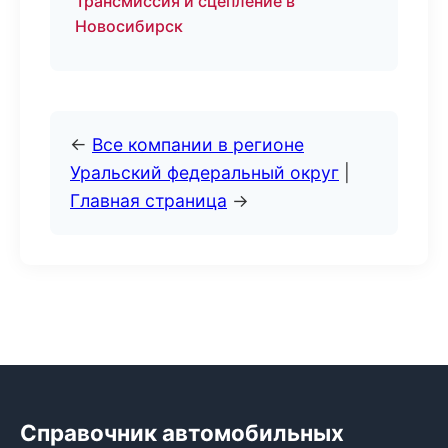
Трансмиссия и сцепление в
Новосибирск
←
Все компании в регионе
Уральский федеральный округ
|
Главная страница
→
Справочник автомобильных