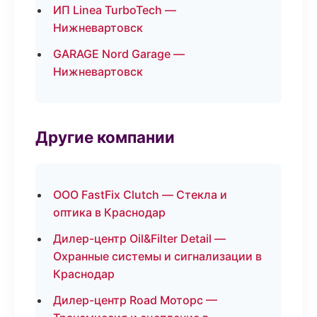
ИП Linea TurboTech —
Нижневартовск
GARAGE Nord Garage —
Нижневартовск
Другие компании
ООО FastFix Clutch — Стекла и
оптика в Краснодар
Дилер-центр Oil&Filter Detail —
Охранные системы и сигнализации в
Краснодар
Дилер-центр Road Моторс —