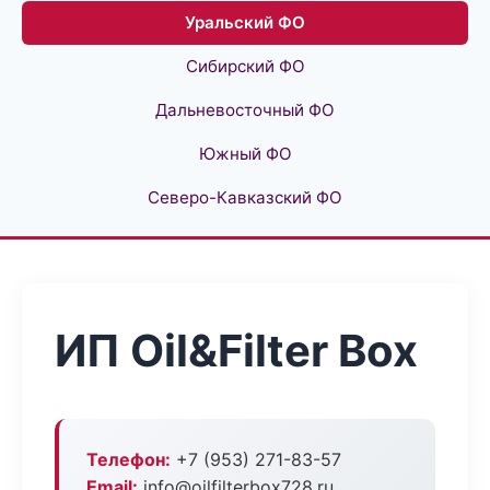
Уральский ФО
Сибирский ФО
Дальневосточный ФО
Южный ФО
Северо-Кавказский ФО
ИП Oil&Filter Box
Телефон:
+7 (953) 271-83-57
Email:
info@oilfilterbox728.ru