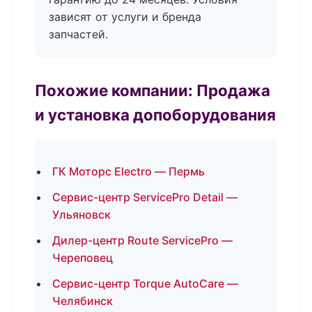
зависят от услуги и бренда
запчастей.
Похожие компании: Продажа
и установка допоборудования
ГК Моторс Electro — Пермь
Сервис-центр ServicePro Detail —
Ульяновск
Дилер-центр Route ServicePro —
Череповец
Сервис-центр Torque AutoCare —
Челябинск