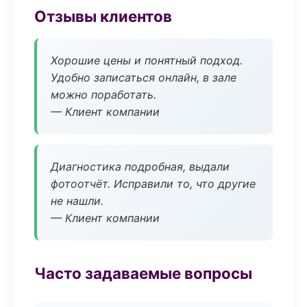
Отзывы клиентов
Хорошие цены и понятный подход.
Удобно записаться онлайн, в зале
можно поработать.
— Клиент компании
Диагностика подробная, выдали
фотоотчёт. Исправили то, что другие
не нашли.
— Клиент компании
Часто задаваемые вопросы