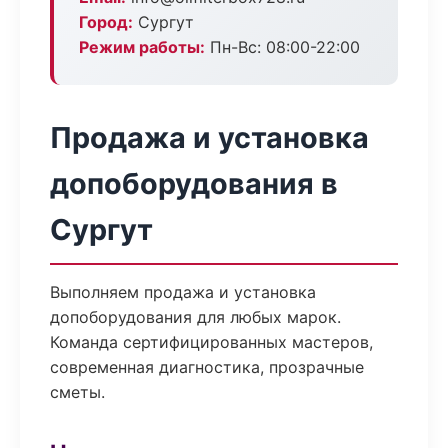
Город:
Сургут
Режим работы:
Пн-Вс: 08:00-22:00
Продажа и установка
допоборудования в
Сургут
Выполняем продажа и установка
допоборудования для любых марок.
Команда сертифицированных мастеров,
современная диагностика, прозрачные
сметы.