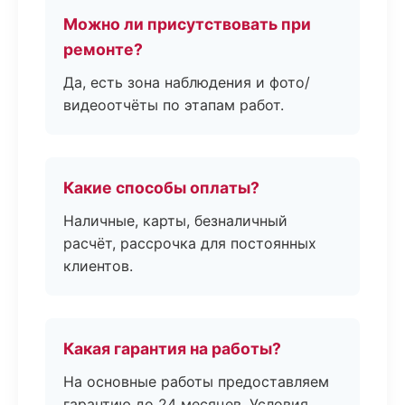
Можно ли присутствовать при
ремонте?
Да, есть зона наблюдения и фото/
видеоотчёты по этапам работ.
Какие способы оплаты?
Наличные, карты, безналичный
расчёт, рассрочка для постоянных
клиентов.
Какая гарантия на работы?
На основные работы предоставляем
гарантию до 24 месяцев. Условия