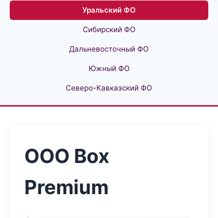
Уральский ФО
Сибирский ФО
Дальневосточный ФО
Южный ФО
Северо-Кавказский ФО
ООО Box
Premium