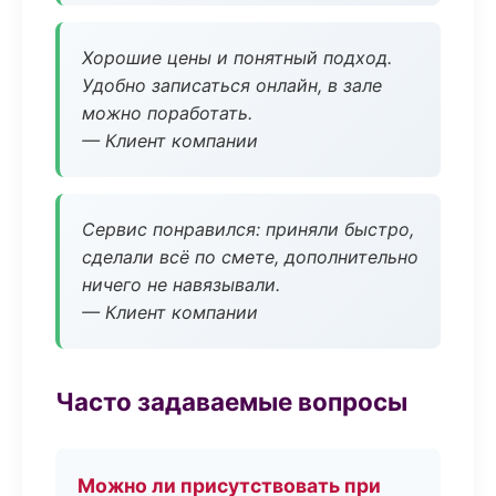
Хорошие цены и понятный подход.
Удобно записаться онлайн, в зале
можно поработать.
— Клиент компании
Сервис понравился: приняли быстро,
сделали всё по смете, дополнительно
ничего не навязывали.
— Клиент компании
Часто задаваемые вопросы
Можно ли присутствовать при