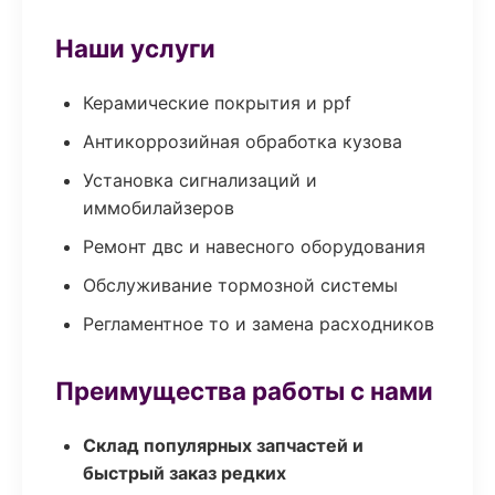
Наши услуги
Керамические покрытия и ppf
Антикоррозийная обработка кузова
Установка сигнализаций и
иммобилайзеров
Ремонт двс и навесного оборудования
Обслуживание тормозной системы
Регламентное то и замена расходников
Преимущества работы с нами
Склад популярных запчастей и
быстрый заказ редких