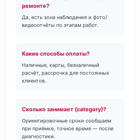
ремонте?
Да, есть зона наблюдения и фото/
видеоотчёты по этапам работ.
Какие способы оплаты?
Наличные, карты, безналичный
расчёт, рассрочка для постоянных
клиентов.
Сколько занимает {category}?
Ориентировочные сроки сообщаем
при приёмке, точное время — после
диагностики.