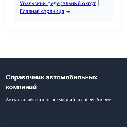
Уральский федеральный округ
|
Главная страница
→
Справочник автомобильных
компаний
Актуальный каталог компаний по всей России