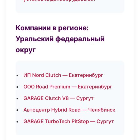
Компании в регионе:
Уральский федеральный
округ
ИП Nord Clutch — Екатеринбург
ООО Road Premium — Екатеринбург
GARAGE Clutch V8 — Сургут
Автоцентр Hybrid Road — Челябинск
GARAGE TurboTech PitStop — Сургут