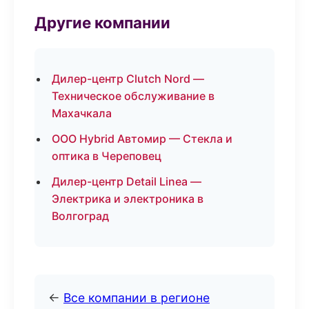
Другие компании
Дилер-центр Clutch Nord —
Техническое обслуживание в
Махачкала
ООО Hybrid Автомир — Стекла и
оптика в Череповец
Дилер-центр Detail Linea —
Электрика и электроника в
Волгоград
←
Все компании в регионе