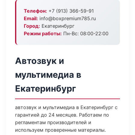
Телефон:
+7 (913) 366-59-91
Email:
info@boxpremium785.ru
Город:
Екатеринбург
Режим работы:
Пн-Вс: 08:00-22:00
Автозвук и
мультимедиа в
Екатеринбург
автозвук и мультимедиа в Екатеринбург с
гарантией до 24 месяцев. Работаем по
регламентам производителей и
используем проверенные материалы.