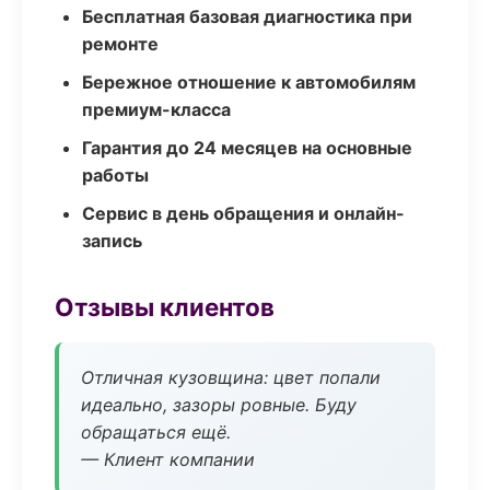
Бесплатная базовая диагностика при
ремонте
Бережное отношение к автомобилям
премиум-класса
Гарантия до 24 месяцев на основные
работы
Сервис в день обращения и онлайн-
запись
Отзывы клиентов
Отличная кузовщина: цвет попали
идеально, зазоры ровные. Буду
обращаться ещё.
— Клиент компании