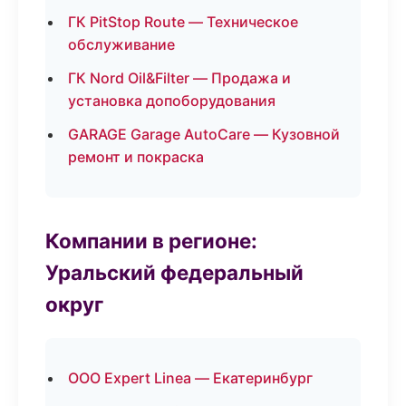
ГК PitStop Route — Техническое
обслуживание
ГК Nord Oil&Filter — Продажа и
установка допоборудования
GARAGE Garage AutoCare — Кузовной
ремонт и покраска
Компании в регионе:
Уральский федеральный
округ
ООО Expert Linea — Екатеринбург