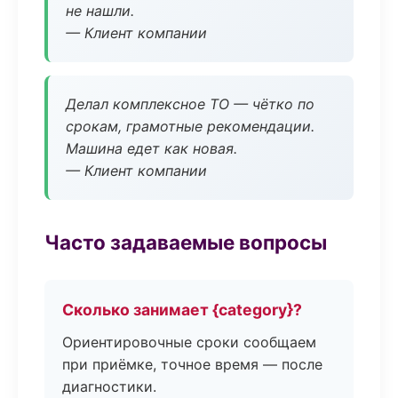
не нашли.
— Клиент компании
Делал комплексное ТО — чётко по
срокам, грамотные рекомендации.
Машина едет как новая.
— Клиент компании
Часто задаваемые вопросы
Сколько занимает {category}?
Ориентировочные сроки сообщаем
при приёмке, точное время — после
диагностики.