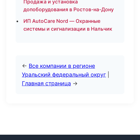
Продажа и установка
допоборудования в Ростов-на-Дону
ИП AutoCare Nord — Охранные
системы и сигнализации в Нальчик
←
Все компании в регионе
Уральский федеральный округ
|
Главная страница
→