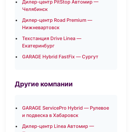
Дилер-центр PitStop Автомир —
Челябинск
Дилер-центр Road Premium —
Нижневартовск
Техстанция Drive Linea —
Екатеринбург
GARAGE Hybrid FastFix — Сургут
Другие компании
GARAGE ServicePro Hybrid — Рулевое
и подвеска в Хабаровск
Дилер-центр Linea Автомир —