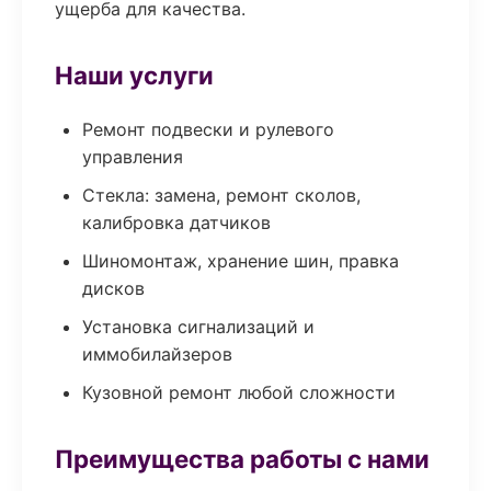
ущерба для качества.
Наши услуги
Ремонт подвески и рулевого
управления
Стекла: замена, ремонт сколов,
калибровка датчиков
Шиномонтаж, хранение шин, правка
дисков
Установка сигнализаций и
иммобилайзеров
Кузовной ремонт любой сложности
Преимущества работы с нами