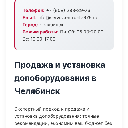
Телефон:
+7 (908) 288-89-76
Email:
info@serviscentrdeta979.ru
Город:
Челябинск
Режим работы:
Пн-Сб: 08:00-20:00,
Вс: 10:00-17:00
Продажа и установка
допоборудования в
Челябинск
Экспертный подход к продажа и
установка допоборудования: точные
рекомендации, экономим ваш бюджет без