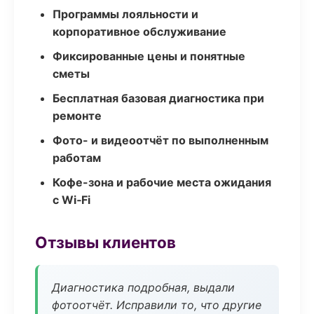
Программы лояльности и
корпоративное обслуживание
Фиксированные цены и понятные
сметы
Бесплатная базовая диагностика при
ремонте
Фото- и видеоотчёт по выполненным
работам
Кофе-зона и рабочие места ожидания
с Wi‑Fi
Отзывы клиентов
Диагностика подробная, выдали
фотоотчёт. Исправили то, что другие