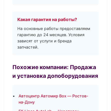
Какая гарантия на работы?
На основные работы предоставляем
гарантию до 24 месяцев. Условия
зависят от услуги и бренда
запчастей.
Похожие компании: Продажа
и установка допоборудования
Автоцентр Автомир Box — Ростов-
на-Дону