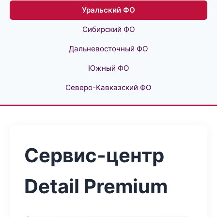
Уральский ФО
Сибирский ФО
Дальневосточный ФО
Южный ФО
Северо-Кавказский ФО
Сервис-центр
Detail Premium