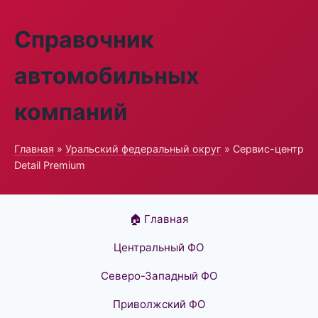
Справочник
автомобильных
компаний
Главная
»
Уральский федеральный округ
» Сервис-центр
Detail Premium
🏠 Главная
Центральный ФО
Северо-Западный ФО
Приволжский ФО