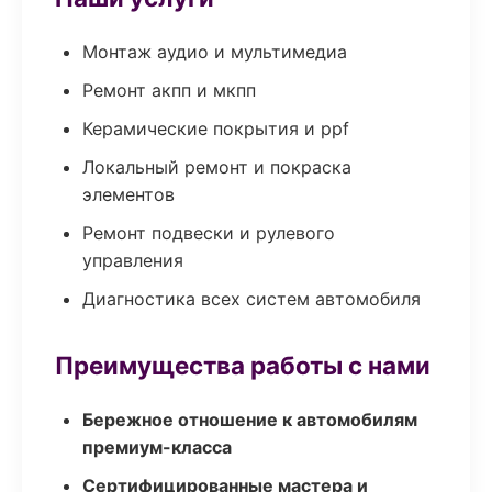
Монтаж аудио и мультимедиа
Ремонт акпп и мкпп
Керамические покрытия и ppf
Локальный ремонт и покраска
элементов
Ремонт подвески и рулевого
управления
Диагностика всех систем автомобиля
Преимущества работы с нами
Бережное отношение к автомобилям
премиум-класса
Сертифицированные мастера и