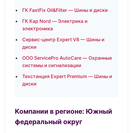
ГК FastFix Oil&Filter — Шины и диски
ГК Кар Nord — Электрика и
электроника
Сервис-центр Expert V8 — Шины и
диски
ООО ServicePro AutoCare — Охранные
системы и сигнализации
Техстанция Expert Premium — Шины и
диски
Компании в регионе: Южный
федеральный округ