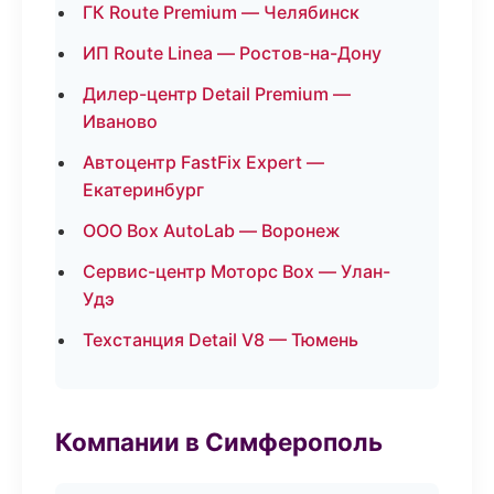
ГК Route Premium — Челябинск
ИП Route Linea — Ростов-на-Дону
Дилер-центр Detail Premium —
Иваново
Автоцентр FastFix Expert —
Екатеринбург
ООО Box AutoLab — Воронеж
Сервис-центр Моторс Box — Улан-
Удэ
Техстанция Detail V8 — Тюмень
Компании в Симферополь