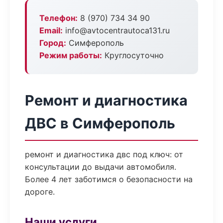
Телефон:
8 (970) 734 34 90
Email:
info@avtocentrautoca131.ru
Город:
Симферополь
Режим работы:
Круглосуточно
Ремонт и диагностика
ДВС в Симферополь
ремонт и диагностика двс под ключ: от
консультации до выдачи автомобиля.
Более 4 лет заботимся о безопасности на
дороге.
Наши услуги