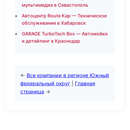
мультимедиа в Севастополь
Автоцентр Route Кар — Техническое
обслуживание в Хабаровск
GARAGE TurboTech Box — Автомойка
и детейлинг в Краснодар
←
Все компании в регионе Южный
федеральный округ
|
Главная
страница
→