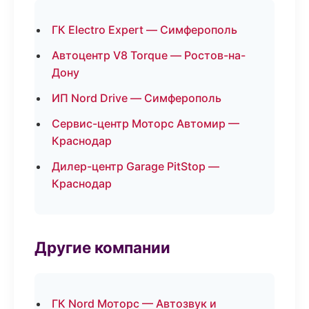
ГК Electro Expert — Симферополь
Автоцентр V8 Torque — Ростов-на-
Дону
ИП Nord Drive — Симферополь
Сервис-центр Моторс Автомир —
Краснодар
Дилер-центр Garage PitStop —
Краснодар
Другие компании
ГК Nord Моторс — Автозвук и