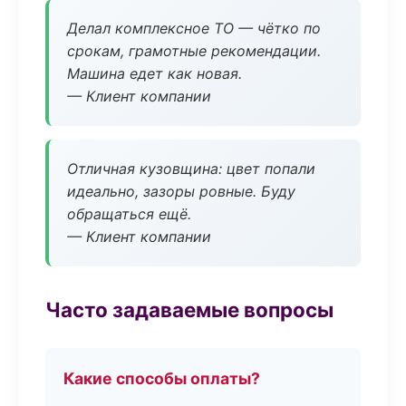
Делал комплексное ТО — чётко по
срокам, грамотные рекомендации.
Машина едет как новая.
— Клиент компании
Отличная кузовщина: цвет попали
идеально, зазоры ровные. Буду
обращаться ещё.
— Клиент компании
Часто задаваемые вопросы
Какие способы оплаты?