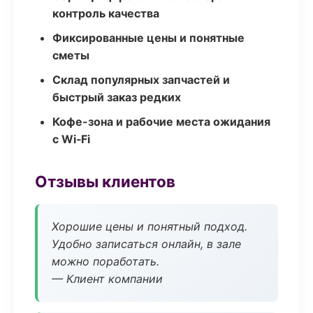
контроль качества
Фиксированные цены и понятные
сметы
Склад популярных запчастей и
быстрый заказ редких
Кофе-зона и рабочие места ожидания
с Wi‑Fi
Отзывы клиентов
Хорошие цены и понятный подход.
Удобно записаться онлайн, в зале
можно поработать.
— Клиент компании