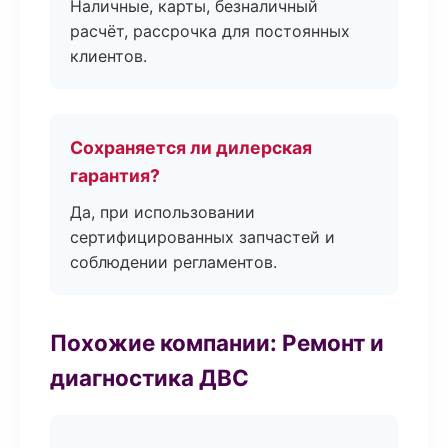
Наличные, карты, безналичный
расчёт, рассрочка для постоянных
клиентов.
Сохраняется ли дилерская
гарантия?
Да, при использовании
сертифицированных запчастей и
соблюдении регламентов.
Похожие компании: Ремонт и
диагностика ДВС