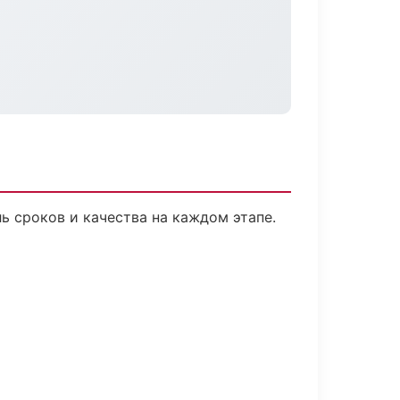
ь сроков и качества на каждом этапе.