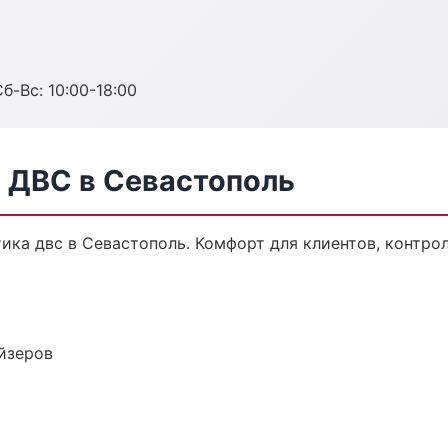
б-Вс: 10:00-18:00
а ДВС в Севастополь
ка двс в Севастополь. Комфорт для клиентов, контрол
йзеров