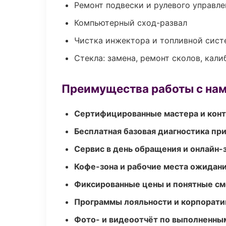
Ремонт подвески и рулевого управле
Компьютерный сход-развал
Чистка инжектора и топливной сис
Стекла: замена, ремонт сколов, кал
Преимущества работы с на
Сертифицированные мастера и конт
Бесплатная базовая диагностика пр
Сервис в день обращения и онлайн-
Кофе-зона и рабочие места ожидания
Фиксированные цены и понятные с
Программы лояльности и корпорати
Фото- и видеоотчёт по выполненны