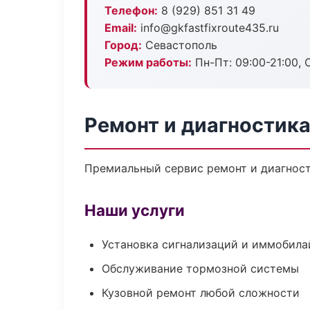
Телефон:
8 (929) 851 31 49
Email:
info@gkfastfixroute435.ru
Город:
Севастополь
Режим работы:
Пн-Пт: 09:00-21:00, С
Ремонт и диагностик
Премиальный сервис ремонт и диагности
Наши услуги
Установка сигнализаций и иммобила
Обслуживание тормозной системы
Кузовной ремонт любой сложности