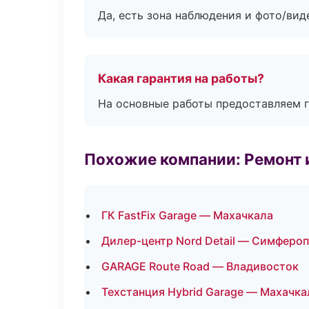
Да, есть зона наблюдения и фото/вид
Какая гарантия на работы?
На основные работы предоставляем га
Похожие компании: Ремонт 
ГК FastFix Garage — Махачкала
Дилер-центр Nord Detail — Симферо
GARAGE Route Road — Владивосток
Техстанция Hybrid Garage — Махачка