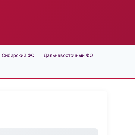
Сибирский ФО
Дальневосточный ФО