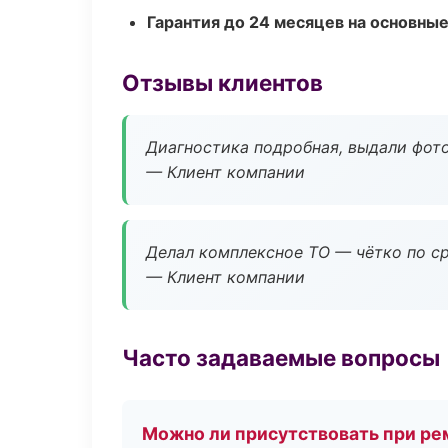
Гарантия до 24 месяцев на основны
Отзывы клиентов
Диагностика подробная, выдали фотоо
— Клиент компании
Делал комплексное ТО — чётко по ср
— Клиент компании
Часто задаваемые вопросы
Можно ли присутствовать при ре