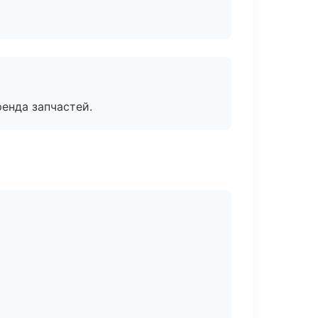
енда запчастей.