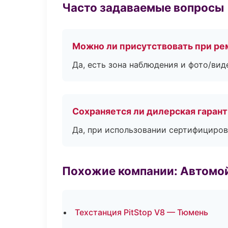
Часто задаваемые вопросы
Можно ли присутствовать при ре
Да, есть зона наблюдения и фото/вид
Сохраняется ли дилерская гаран
Да, при использовании сертифициров
Похожие компании: Автомой
Техстанция PitStop V8 — Тюмень