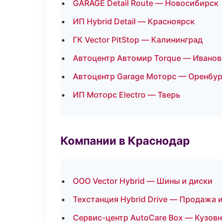
GARAGE Detail Route — Новосибирск
ИП Hybrid Detail — Красноярск
ГК Vector PitStop — Калининград
Автоцентр Автомир Torque — Иванов
Автоцентр Garage Моторс — Оренбур
ИП Моторс Electro — Тверь
Компании в Краснодар
ООО Vector Hybrid — Шины и диски
Техстанция Hybrid Drive — Продажа 
Сервис-центр AutoCare Box — Кузовн