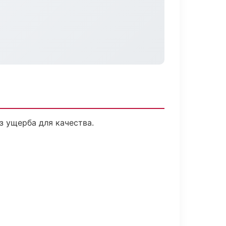
 ущерба для качества.