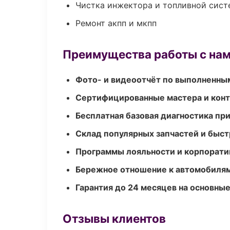
Чистка инжектора и топливной сис
Ремонт акпп и мкпп
Преимущества работы с на
Фото- и видеоотчёт по выполненны
Сертифицированные мастера и конт
Бесплатная базовая диагностика пр
Склад популярных запчастей и быст
Программы лояльности и корпорати
Бережное отношение к автомобиля
Гарантия до 24 месяцев на основны
Отзывы клиентов