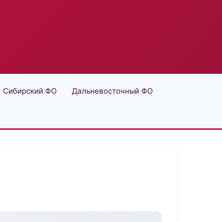
Сибирский ФО
Дальневосточный ФО