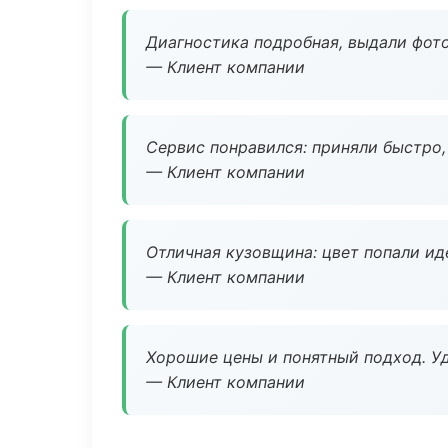
Диагностика подробная, выдали фотоо
— Клиент компании
Сервис понравился: приняли быстро, 
— Клиент компании
Отличная кузовщина: цвет попали ид
— Клиент компании
Хорошие цены и понятный подход. Уд
— Клиент компании