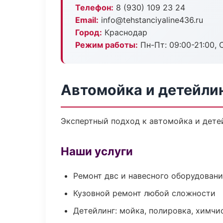
Телефон:
8 (930) 109 23 24
Email:
info@tehstanciyaline436.ru
Город:
Краснодар
Режим работы:
Пн-Пт: 09:00-21:00, С
Автомойка и детейли
Экспертный подход к автомойка и дете
Наши услуги
Ремонт двс и навесного оборудован
Кузовной ремонт любой сложности
Детейлинг: мойка, полировка, химчи