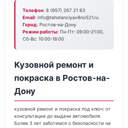
Телефон:
8 (957) 267 21 83
Email:
info@tehstanciyav8no521.ru
Город:
Ростов-на-Дону
Режим работы:
Пн-Пт: 09:00-21:00,
Сб-Вс: 10:00-18:00
Кузовной ремонт и
покраска в Ростов-на-
Дону
кузовной ремонт и покраска под ключ: от
консультации до выдачи автомобиля.
Более 3 лет заботимся о безопасности на