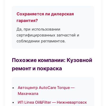
Сохраняется ли дилерская
гарантия?
Да, при использовании
сертифицированных запчастей и
соблюдении регламентов.
Похожие компании: Кузовной
ремонт и покраска
Автоцентр AutoCare Torque —
Махачкала
ИП Linea Oil&Filter — Нижневартовск