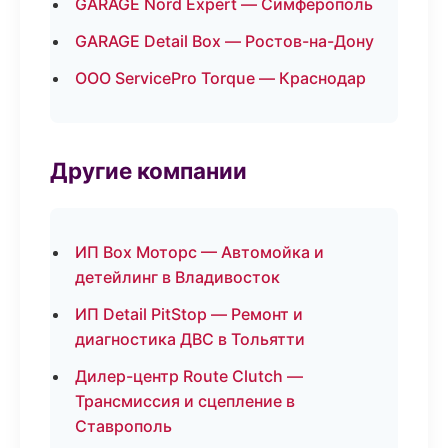
GARAGE Nord Expert — Симферополь
GARAGE Detail Box — Ростов-на-Дону
ООО ServicePro Torque — Краснодар
Другие компании
ИП Box Моторс — Автомойка и
детейлинг в Владивосток
ИП Detail PitStop — Ремонт и
диагностика ДВС в Тольятти
Дилер-центр Route Clutch —
Трансмиссия и сцепление в
Ставрополь