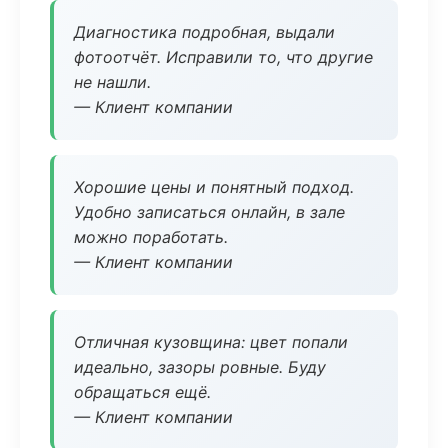
Диагностика подробная, выдали
фотоотчёт. Исправили то, что другие
не нашли.
— Клиент компании
Хорошие цены и понятный подход.
Удобно записаться онлайн, в зале
можно поработать.
— Клиент компании
Отличная кузовщина: цвет попали
идеально, зазоры ровные. Буду
обращаться ещё.
— Клиент компании