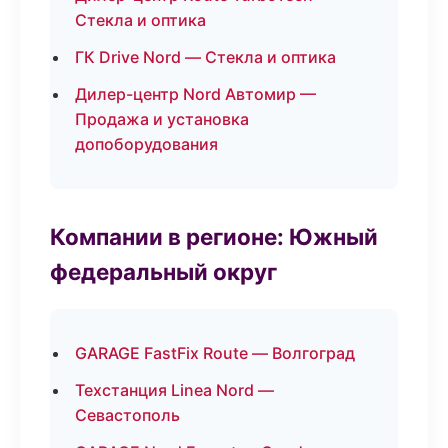
Стекла и оптика
ГК Drive Nord — Стекла и оптика
Дилер-центр Nord Автомир —
Продажа и установка
допоборудования
Компании в регионе: Южный
федеральный округ
GARAGE FastFix Route — Волгоград
Техстанция Linea Nord —
Севастополь