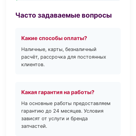
Часто задаваемые вопросы
Какие способы оплаты?
Наличные, карты, безналичный
расчёт, рассрочка для постоянных
клиентов.
Какая гарантия на работы?
На основные работы предоставляем
гарантию до 24 месяцев. Условия
зависят от услуги и бренда
запчастей.