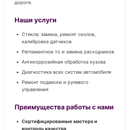
дороге.
Наши услуги
Стекла: замена, ремонт сколов,
калибровка датчиков
Регламентное то и замена расходников
Антикоррозийная обработка кузова
Диагностика всех систем автомобиля
Ремонт подвески и рулевого
управления
Преимущества работы с нами
Сертифицированные мастера и
контроль качества