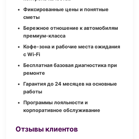
Фиксированные цены и понятные
сметы
Бережное отношение к автомобилям
премиум-класса
Кофе-зона и рабочие места ожидания
с Wi‑Fi
Бесплатная базовая диагностика при
ремонте
Гарантия до 24 месяцев на основные
работы
Программы лояльности и
корпоративное обслуживание
Отзывы клиентов