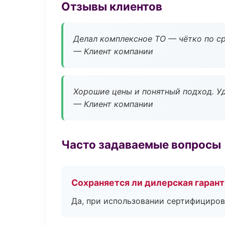
Отзывы клиентов
Делал комплексное ТО — чётко по ср
— Клиент компании
Хорошие цены и понятный подход. Уд
— Клиент компании
Часто задаваемые вопросы
Сохраняется ли дилерская гаран
Да, при использовании сертифициров