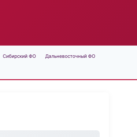
Сибирский ФО
Дальневосточный ФО