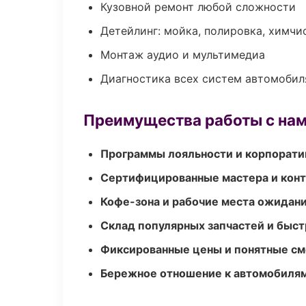
Кузовной ремонт любой сложности
Детейлинг: мойка, полировка, химчи
Монтаж аудио и мультимедиа
Диагностика всех систем автомобил
Преимущества работы с на
Программы лояльности и корпорати
Сертифицированные мастера и конт
Кофе-зона и рабочие места ожидания
Склад популярных запчастей и быст
Фиксированные цены и понятные с
Бережное отношение к автомобиля