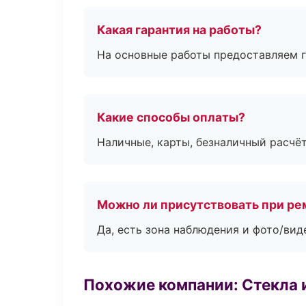
Какая гарантия на работы?
На основные работы предоставляем га
Какие способы оплаты?
Наличные, карты, безналичный расчёт
Можно ли присутствовать при ре
Да, есть зона наблюдения и фото/вид
Похожие компании: Стекла 