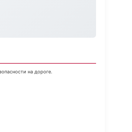
зопасности на дороге.