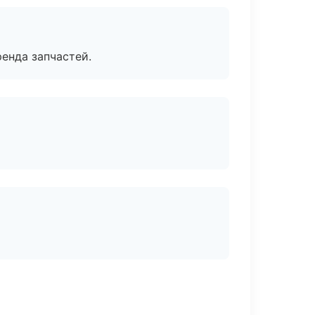
енда запчастей.