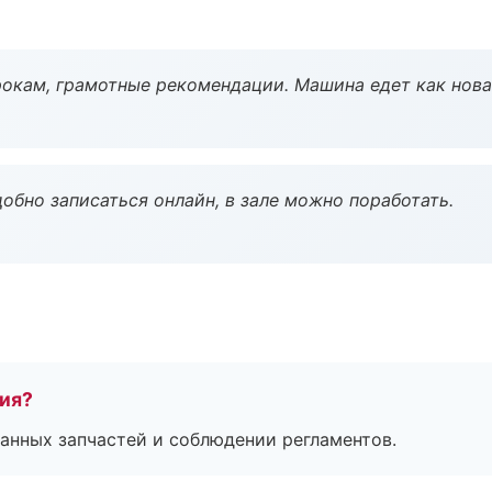
окам, грамотные рекомендации. Машина едет как нова
обно записаться онлайн, в зале можно поработать.
тия?
анных запчастей и соблюдении регламентов.