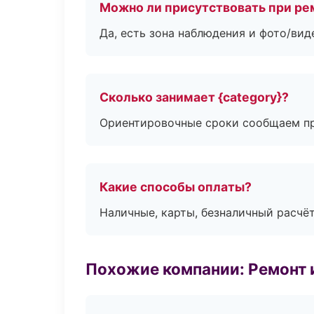
Можно ли присутствовать при ре
Да, есть зона наблюдения и фото/вид
Сколько занимает {category}?
Ориентировочные сроки сообщаем пр
Какие способы оплаты?
Наличные, карты, безналичный расчёт
Похожие компании: Ремонт 