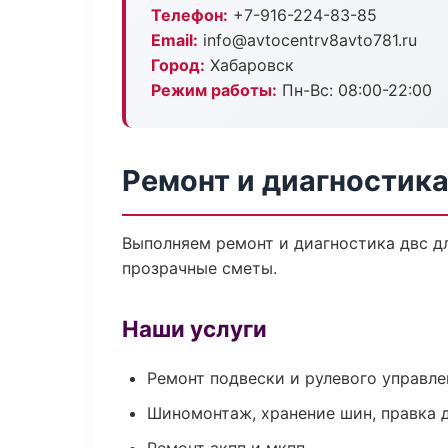
Телефон:
+7-916-224-83-85
Email:
info@avtocentrv8avto781.ru
Город:
Хабаровск
Режим работы:
Пн-Вс: 08:00-22:00
Ремонт и диагностик
Выполняем ремонт и диагностика двс д
прозрачные сметы.
Наши услуги
Ремонт подвески и рулевого управле
Шиномонтаж, хранение шин, правка 