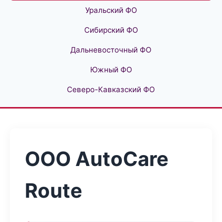
Уральский ФО
Сибирский ФО
Дальневосточный ФО
Южный ФО
Северо-Кавказский ФО
ООО AutoCare
Route