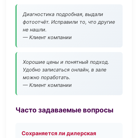
Диагностика подробная, выдали
фотоотчёт. Исправили то, что другие
не нашли.
— Клиент компании
Хорошие цены и понятный подход.
Удобно записаться онлайн, в зале
можно поработать.
— Клиент компании
Часто задаваемые вопросы
Сохраняется ли дилерская