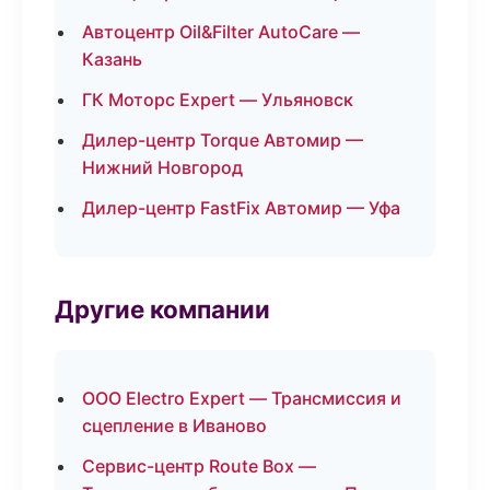
Автоцентр Oil&Filter AutoCare —
Казань
ГК Моторс Expert — Ульяновск
Дилер-центр Torque Автомир —
Нижний Новгород
Дилер-центр FastFix Автомир — Уфа
Другие компании
ООО Electro Expert — Трансмиссия и
сцепление в Иваново
Сервис-центр Route Box —