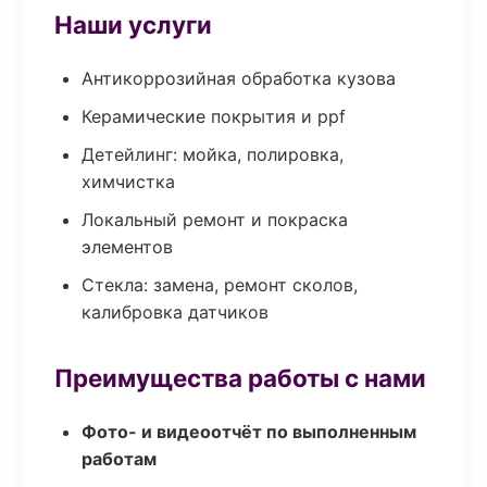
Наши услуги
Антикоррозийная обработка кузова
Керамические покрытия и ppf
Детейлинг: мойка, полировка,
химчистка
Локальный ремонт и покраска
элементов
Стекла: замена, ремонт сколов,
калибровка датчиков
Преимущества работы с нами
Фото- и видеоотчёт по выполненным
работам