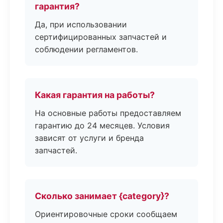
гарантия?
Да, при использовании
сертифицированных запчастей и
соблюдении регламентов.
Какая гарантия на работы?
На основные работы предоставляем
гарантию до 24 месяцев. Условия
зависят от услуги и бренда
запчастей.
Сколько занимает {category}?
Ориентировочные сроки сообщаем