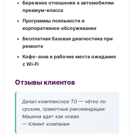
Бережное отношение к автомобилям
премиум-класса
Программы лояльности и
корпоративное обслуживание
Бесплатная базовая диагностика при
ремонте
Кофе-зона и рабочие места ожидания
с Wi‑Fi
Отзывы клиентов
Делал комплексное ТО — чётко по
срокам, грамотные рекомендации.
Машина едет как новая.
— Клиент компании