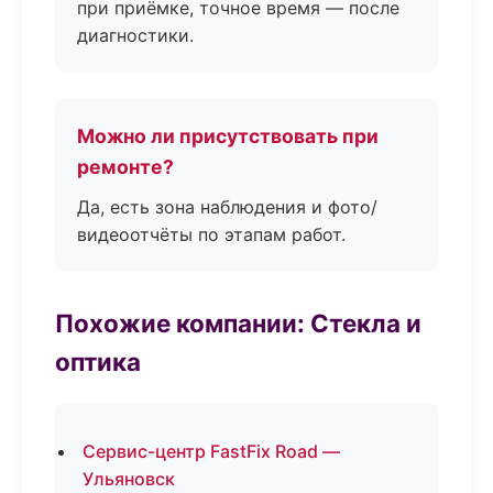
при приёмке, точное время — после
диагностики.
Можно ли присутствовать при
ремонте?
Да, есть зона наблюдения и фото/
видеоотчёты по этапам работ.
Похожие компании: Стекла и
оптика
Сервис-центр FastFix Road —
Ульяновск