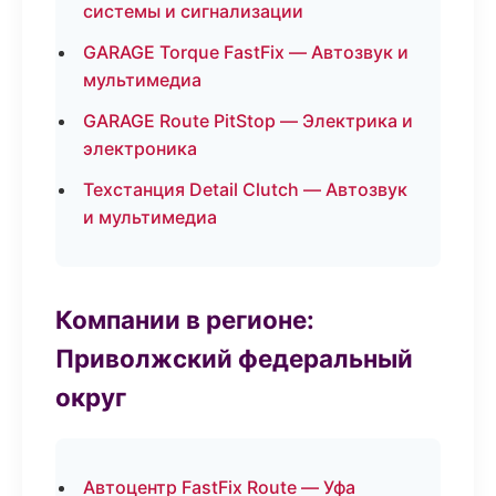
системы и сигнализации
GARAGE Torque FastFix — Автозвук и
мультимедиа
GARAGE Route PitStop — Электрика и
электроника
Техстанция Detail Clutch — Автозвук
и мультимедиа
Компании в регионе:
Приволжский федеральный
округ
Автоцентр FastFix Route — Уфа