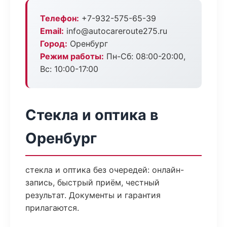
Телефон:
+7-932-575-65-39
Email:
info@autocareroute275.ru
Город:
Оренбург
Режим работы:
Пн-Сб: 08:00-20:00,
Вс: 10:00-17:00
Стекла и оптика в
Оренбург
стекла и оптика без очередей: онлайн-
запись, быстрый приём, честный
результат. Документы и гарантия
прилагаются.