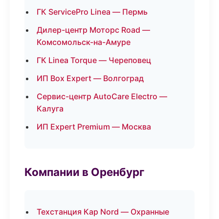
ГК ServicePro Linea — Пермь
Дилер-центр Моторс Road —
Комсомольск-на-Амуре
ГК Linea Torque — Череповец
ИП Box Expert — Волгоград
Сервис-центр AutoCare Electro —
Калуга
ИП Expert Premium — Москва
Компании в Оренбург
Техстанция Кар Nord — Охранные