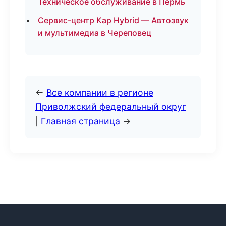
Техническое обслуживание в Пермь
Сервис-центр Кар Hybrid — Автозвук
и мультимедиа в Череповец
←
Все компании в регионе
Приволжский федеральный округ
|
Главная страница
→