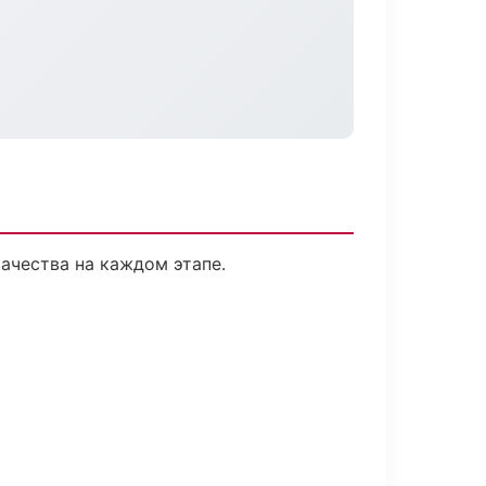
ачества на каждом этапе.