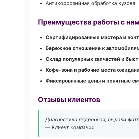
Антикоррозийная обработка кузова
Преимущества работы с на
Сертифицированные мастера и конт
Бережное отношение к автомобиля
Склад популярных запчастей и быст
Кофе-зона и рабочие места ожидания
Фиксированные цены и понятные с
Отзывы клиентов
Диагностика подробная, выдали фотоо
— Клиент компании