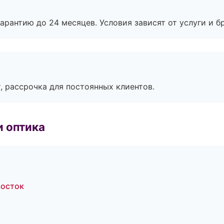
рантию до 24 месяцев. Условия зависят от услуги и бр
, рассрочка для постоянных клиентов.
и оптика
восток