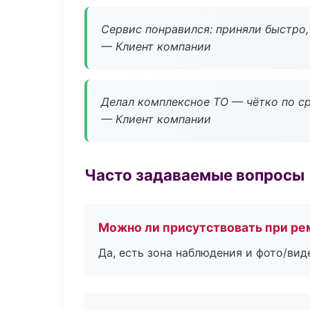
Сервис понравился: приняли быстро, 
— Клиент компании
Делал комплексное ТО — чётко по ср
— Клиент компании
Часто задаваемые вопросы
Можно ли присутствовать при ре
Да, есть зона наблюдения и фото/вид