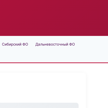
Сибирский ФО
Дальневосточный ФО