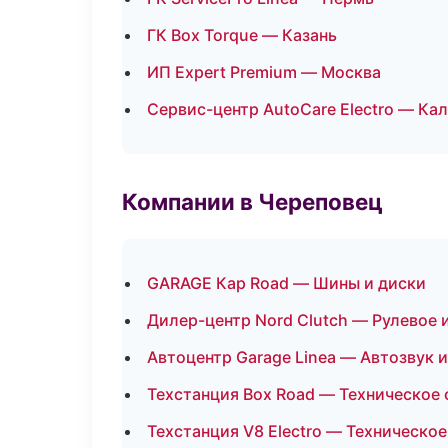
ГК Box Torque — Казань
ИП Expert Premium — Москва
Сервис-центр AutoCare Electro — Кал
Компании в Череповец
GARAGE Кар Road — Шины и диски
Дилер-центр Nord Clutch — Рулевое 
Автоцентр Garage Linea — Автозвук 
Техстанция Box Road — Техническое
Техстанция V8 Electro — Техническо