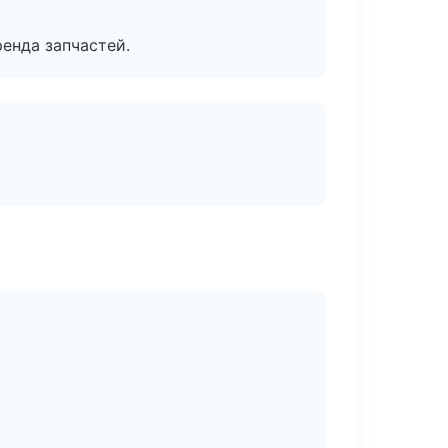
енда запчастей.