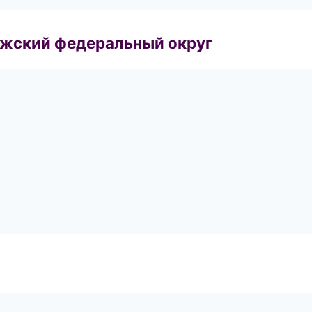
лжский федеральный округ