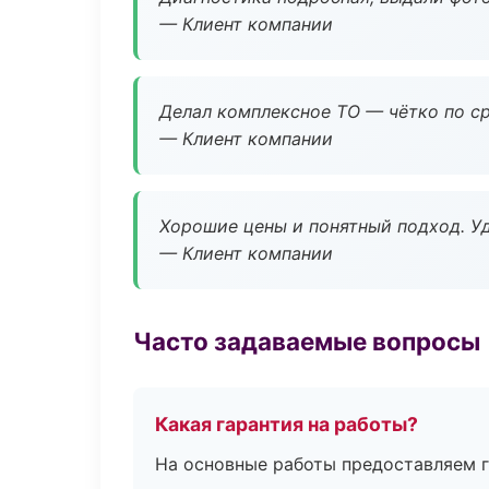
— Клиент компании
Делал комплексное ТО — чётко по ср
— Клиент компании
Хорошие цены и понятный подход. Уд
— Клиент компании
Часто задаваемые вопросы
Какая гарантия на работы?
На основные работы предоставляем га