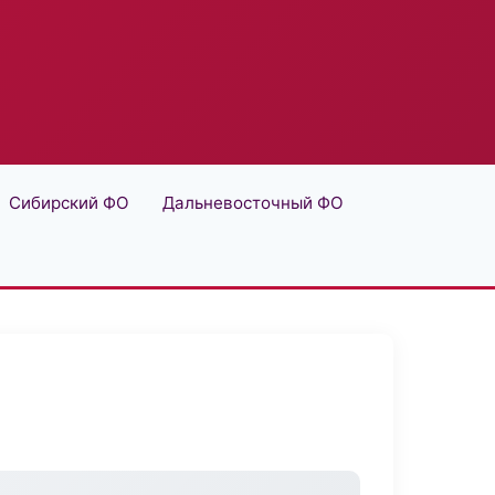
Сибирский ФО
Дальневосточный ФО