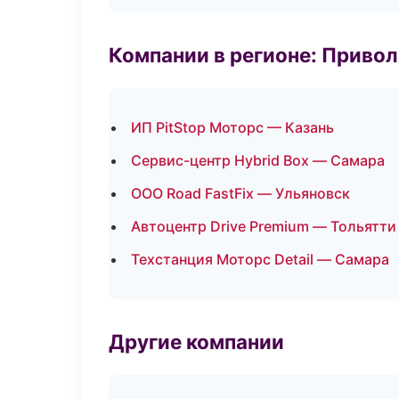
Компании в регионе: Приво
ИП PitStop Моторс — Казань
Сервис-центр Hybrid Box — Самара
ООО Road FastFix — Ульяновск
Автоцентр Drive Premium — Тольятти
Техстанция Моторс Detail — Самара
Другие компании