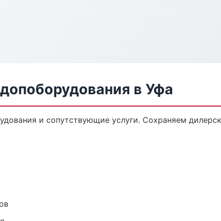
 допоборудования в Уфа
удования и сопутствующие услуги. Сохраняем дилерс
ов