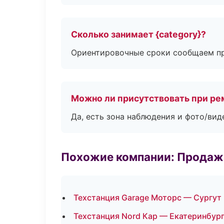
Сколько занимает {category}?
Ориентировочные сроки сообщаем пр
Можно ли присутствовать при ре
Да, есть зона наблюдения и фото/вид
Похожие компании: Продажа
Техстанция Garage Моторс — Сургут
Техстанция Nord Кар — Екатеринбур