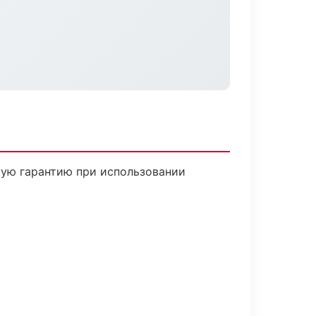
кую гарантию при использовании