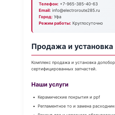
Телефон:
+7-965-385-40-63
Email:
info@electroroute285.ru
Город:
Уфа
Режим работы:
Круглосуточно
Продажа и установка
Комплекс продажа и установка допобор
сертифицированных запчастей.
Наши услуги
Керамические покрытия и ppf
Регламентное то и замена расходник