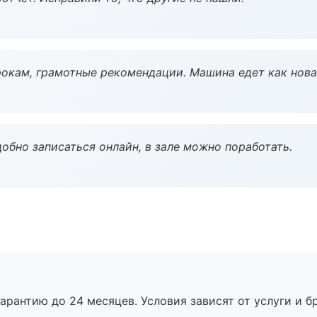
окам, грамотные рекомендации. Машина едет как нова
обно записаться онлайн, в зале можно поработать.
рантию до 24 месяцев. Условия зависят от услуги и бр