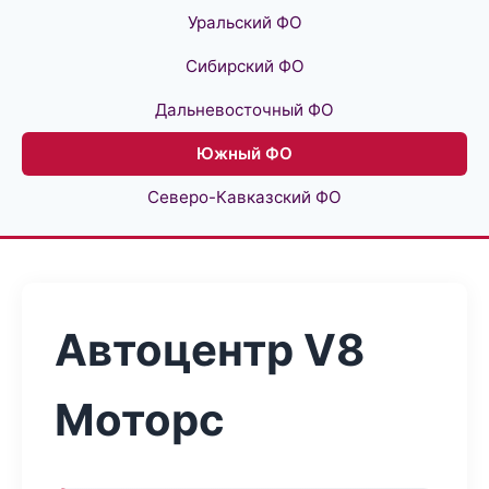
Уральский ФО
Сибирский ФО
Дальневосточный ФО
Южный ФО
Северо-Кавказский ФО
Автоцентр V8
Моторс