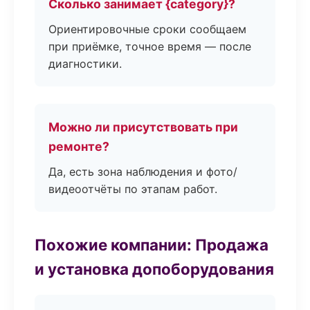
Сколько занимает {category}?
Ориентировочные сроки сообщаем
при приёмке, точное время — после
диагностики.
Можно ли присутствовать при
ремонте?
Да, есть зона наблюдения и фото/
видеоотчёты по этапам работ.
Похожие компании: Продажа
и установка допоборудования