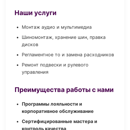
Наши услуги
Монтаж аудио и мультимедиа
Шиномонтаж, хранение шин, правка
дисков
Регламентное то и замена расходников
Ремонт подвески и рулевого
управления
Преимущества работы с нами
Программы лояльности и
корпоративное обслуживание
Сертифицированные мастера и
контроль качества