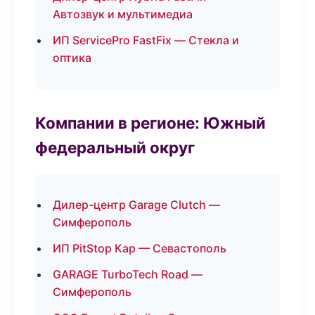
Автозвук и мультимедиа
ИП ServicePro FastFix — Стекла и
оптика
Компании в регионе: Южный
федеральный округ
Дилер-центр Garage Clutch —
Симферополь
ИП PitStop Кар — Севастополь
GARAGE TurboTech Road —
Симферополь