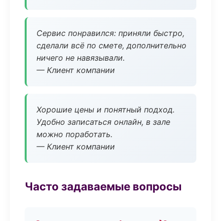
Сервис понравился: приняли быстро,
сделали всё по смете, дополнительно
ничего не навязывали.
— Клиент компании
Хорошие цены и понятный подход.
Удобно записаться онлайн, в зале
можно поработать.
— Клиент компании
Часто задаваемые вопросы