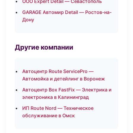
ООО Expert Detail — Севастополь
GARAGE Автомир Detail — Ростов-на-
Дону
Другие компании
Автоцентр Route ServicePro —
Автомойка и детейлинг в Воронеж
Автоцентр Box FastFix — Электрика и
электроника в Калининград
ИП Route Nord — Техническое
обслуживание в Омск