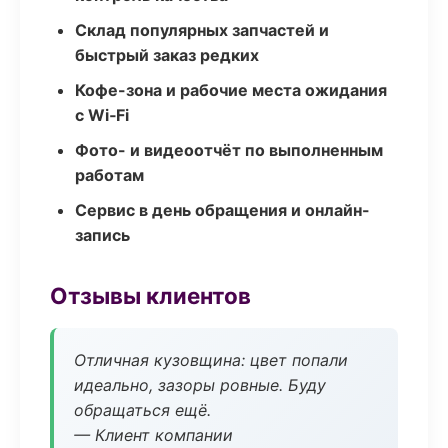
Склад популярных запчастей и
быстрый заказ редких
Кофе-зона и рабочие места ожидания
с Wi‑Fi
Фото- и видеоотчёт по выполненным
работам
Сервис в день обращения и онлайн-
запись
Отзывы клиентов
Отличная кузовщина: цвет попали
идеально, зазоры ровные. Буду
обращаться ещё.
— Клиент компании