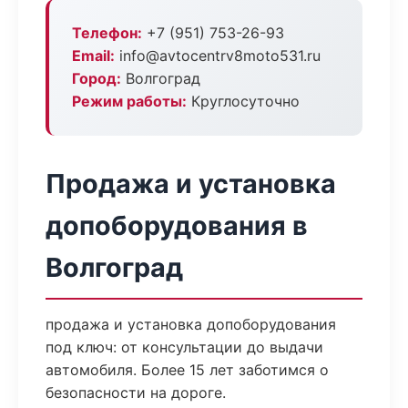
Телефон:
+7 (951) 753-26-93
Email:
info@avtocentrv8moto531.ru
Город:
Волгоград
Режим работы:
Круглосуточно
Продажа и установка
допоборудования в
Волгоград
продажа и установка допоборудования
под ключ: от консультации до выдачи
автомобиля. Более 15 лет заботимся о
безопасности на дороге.